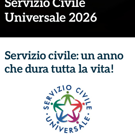
Servizio Civile
Universale 2026
Servizio civile: un anno
che dura tutta la vita!