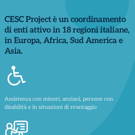
CESC Project è un coordinamento
di enti attivo in 18 regioni italiane,
in Europa, Africa, Sud America e
Asia.
Assistenza con minori, anziani, persone con
disabilità e in situazioni di svantaggio