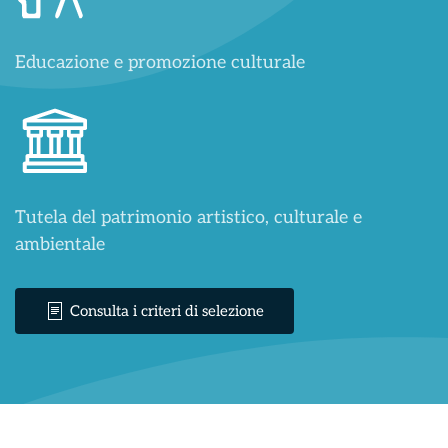
Educazione e promozione culturale
Tutela del patrimonio artistico, culturale e
ambientale
Consulta i criteri di selezione