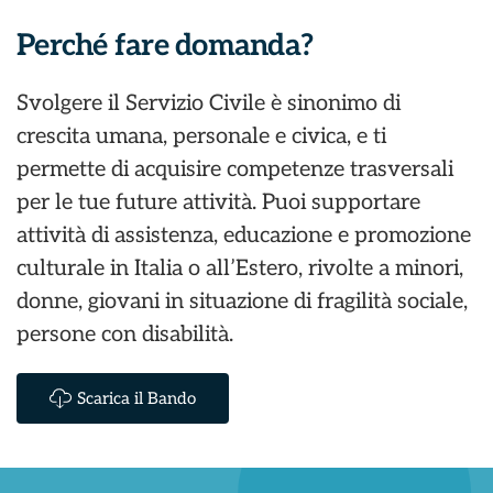
Perché fare domanda?
Svolgere il Servizio Civile è sinonimo di
crescita umana, personale e civica, e ti
permette di acquisire competenze trasversali
per le tue future attività. Puoi supportare
attività di assistenza, educazione e promozione
culturale in Italia o all’Estero, rivolte a minori,
donne, giovani in situazione di fragilità sociale,
persone con disabilità.
Scarica il Bando