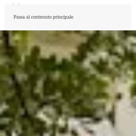
Menu
Passa al contenuto principale