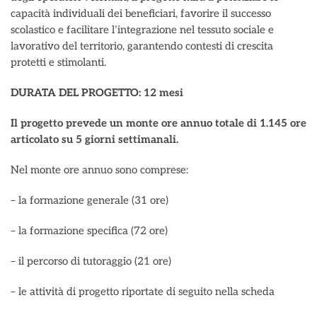
capacità individuali dei beneficiari, favorire il successo
scolastico e facilitare l’integrazione nel tessuto sociale e
lavorativo del territorio, garantendo contesti di crescita
protetti e stimolanti.
DURATA DEL PROGETTO: 12 mesi
Il progetto prevede un monte ore annuo totale di 1.145 ore
articolato su 5 giorni settimanali.
Nel monte ore annuo sono comprese:
– la formazione generale (31 ore)
– la formazione specifica (72 ore)
– il percorso di tutoraggio (21 ore)
– le attività di progetto riportate di seguito nella scheda