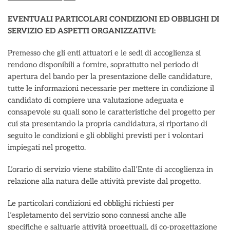
EVENTUALI PARTICOLARI CONDIZIONI ED OBBLIGHI DI
SERVIZIO ED ASPETTI ORGANIZZATIVI:
Premesso che gli enti attuatori e le sedi di accoglienza si
rendono disponibili a fornire, soprattutto nel periodo di
apertura del bando per la presentazione delle candidature,
tutte le informazioni necessarie per mettere in condizione il
candidato di compiere una valutazione adeguata e
consapevole su quali sono le caratteristiche del progetto per
cui sta presentando la propria candidatura, si riportano di
seguito le condizioni e gli obblighi previsti per i volontari
impiegati nel progetto.
L’orario di servizio viene stabilito dall’Ente di accoglienza in
relazione alla natura delle attività previste dal progetto.
Le particolari condizioni ed obblighi richiesti per
l’espletamento del servizio sono connessi anche alle
specifiche e saltuarie attività progettuali, di co-progettazione