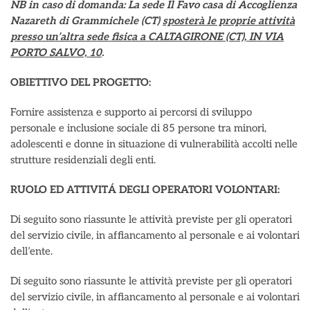
NB in caso di domanda: La sede Il Favo casa di Accoglienza
Nazareth di Grammichele (CT)
sposterà le proprie attività
presso un’altra sede fisica a CALTAGIRONE (CT), IN VIA
PORTO SALVO, 10
.
OBIETTIVO DEL PROGETTO:
Fornire assistenza e supporto ai percorsi di sviluppo
personale e inclusione sociale di 85 persone tra minori,
adolescenti e donne in situazione di vulnerabilità accolti nelle
strutture residenziali degli enti.
RUOLO ED ATTIVITÁ DEGLI OPERATORI VOLONTARI:
Di seguito sono riassunte le attività previste per gli operatori
del servizio civile, in affiancamento al personale e ai volontari
dell’ente.
Di seguito sono riassunte le attività previste per gli operatori
del servizio civile, in affiancamento al personale e ai volontari