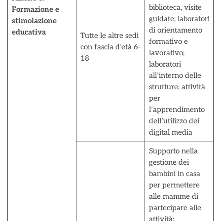
biblioteca, visite
Formazione e
guidate; laboratori
stimolazione
di orientamento
educativa
Tutte le altre sedi
formativo e
con fascia d’età 6-
lavorativo;
18
laboratori
all’interno delle
strutture; attività
per
l’apprendimento
dell’utilizzo dei
digital media
Supporto nella
gestione dei
bambini in casa
per permettere
alle mamme di
partecipare alle
attività;