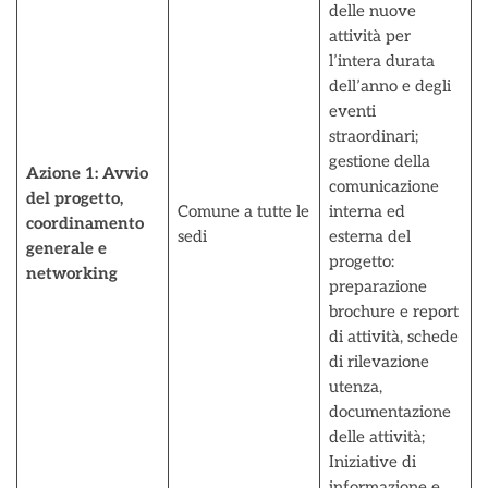
delle nuove
attività per
l’intera durata
dell’anno e degli
eventi
straordinari;
gestione della
Azione 1:
Avvio
comunicazione
del progetto,
Comune a tutte le
interna ed
coordinamento
sedi
esterna del
generale e
progetto:
networking
preparazione
brochure e report
di attività, schede
di rilevazione
utenza,
documentazione
delle attività;
Iniziative di
informazione e