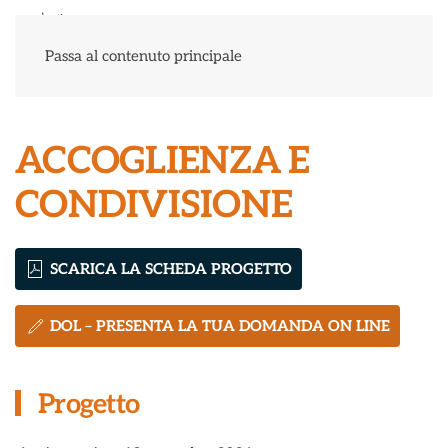
Menu
Passa al contenuto principale
ACCOGLIENZA E
CONDIVISIONE
SCARICA LA SCHEDA PROGETTO
DOL – PRESENTA LA TUA DOMANDA ON LINE
Progetto