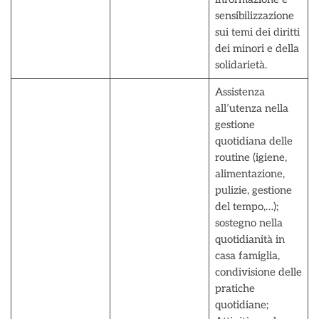
sensibilizzazione
sui temi dei diritti
dei minori e della
solidarietà.
Assistenza
all’utenza nella
gestione
quotidiana delle
routine (igiene,
alimentazione,
pulizie, gestione
del tempo,…);
sostegno nella
quotidianità in
casa famiglia,
condivisione delle
pratiche
quotidiane;