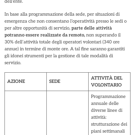
dell’ente.
In base alla programmazione della sede, per situazioni di
emergenza che non consentano l’operatività presso le sedi o
per altre opportunità di servizio,
parte delle attività
potranno essere realizzate da remoto,
non superando il
30% dell’attività totale degli operatori volontari (340 ore
annue) in termine di monte ore. A tal fine saranno garantiti
gli idonei strumenti per la gestione di tale modalità di
servizio.
ATTIVITÀ DEL
AZIONE
SEDE
VOLONTARIO
Programmazione
annuale delle
diverse linee di
attività:
strutturazione dei
piani settimanali