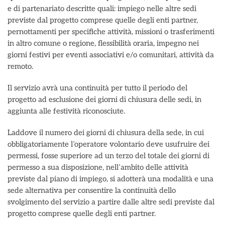
e di partenariato descritte quali: impiego nelle altre sedi
previste dal progetto comprese quelle degli enti partner,
pernottamenti per specifiche attività, missioni o trasferimenti
in altro comune o regione, flessibilità oraria, impegno nei
giorni festivi per eventi associativi e/o comunitari, attività da
remoto.
Il servizio avrà una continuità per tutto il periodo del
progetto ad esclusione dei giorni di chiusura delle sedi, in
aggiunta alle festività riconosciute.
Laddove il numero dei giorni di chiusura della sede, in cui
obbligatoriamente l’operatore volontario deve usufruire dei
permessi, fosse superiore ad un terzo del totale dei giorni di
permesso a sua disposizione, nell’ambito delle attività
previste dal piano di impiego, si adotterà una modalità e una
sede alternativa per consentire la continuità dello
svolgimento del servizio a partire dalle altre sedi previste dal
progetto comprese quelle degli enti partner.