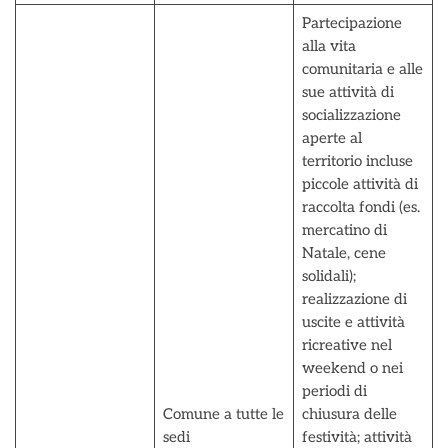
Partecipazione
alla vita
comunitaria e alle
sue attività di
socializzazione
aperte al
territorio incluse
piccole attività di
raccolta fondi (es.
mercatino di
Natale, cene
solidali);
realizzazione di
uscite e attività
ricreative nel
weekend o nei
periodi di
Comune a tutte le
chiusura delle
sedi
festività; attività