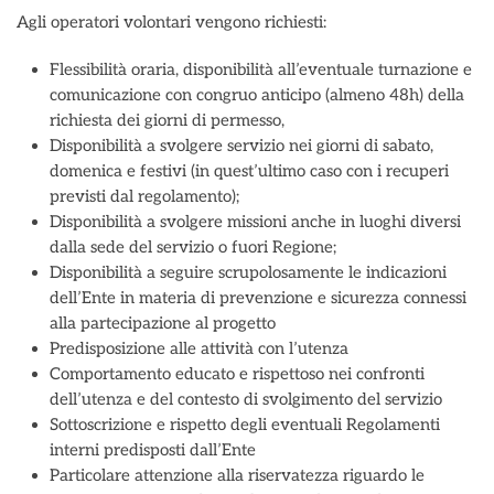
Agli operatori volontari vengono richiesti:
Flessibilità oraria, disponibilità all’eventuale turnazione e
comunicazione con congruo anticipo (almeno 48h) della
richiesta dei giorni di permesso,
Disponibilità a svolgere servizio nei giorni di sabato,
domenica e festivi (in quest’ultimo caso con i recuperi
previsti dal regolamento);
Disponibilità a svolgere missioni anche in luoghi diversi
dalla sede del servizio o fuori Regione;
Disponibilità a seguire scrupolosamente le indicazioni
dell’Ente in materia di prevenzione e sicurezza connessi
alla partecipazione al progetto
Predisposizione alle attività con l’utenza
Comportamento educato e rispettoso nei confronti
dell’utenza e del contesto di svolgimento del servizio
Sottoscrizione e rispetto degli eventuali Regolamenti
interni predisposti dall’Ente
Particolare attenzione alla riservatezza riguardo le