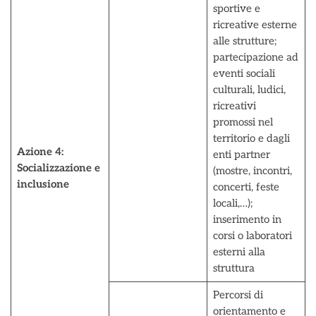
sportive e
ricreative esterne
alle strutture;
partecipazione ad
eventi sociali
culturali, ludici,
ricreativi
promossi nel
territorio e dagli
Azione 4:
enti partner
Socializzazione e
(mostre, incontri,
inclusione
concerti, feste
locali,…);
inserimento in
corsi o laboratori
esterni alla
struttura
Percorsi di
orientamento e