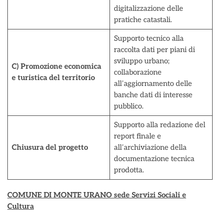
digitalizzazione delle
pratiche catastali.
Supporto tecnico alla
raccolta dati per piani di
sviluppo urbano;
C) Promozione economica
collaborazione
e turistica del territorio
all’aggiornamento delle
banche dati di interesse
pubblico.
Supporto alla redazione del
report finale e
Chiusura del progetto
all’archiviazione della
documentazione tecnica
prodotta.
COMUNE DI MONTE URANO sede Servizi Sociali e
Cultura