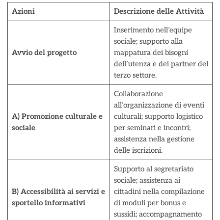
Azioni
Descrizione delle Attività
Inserimento nell’equipe
sociale; supporto alla
Avvio del progetto
mappatura dei bisogni
dell’utenza e dei partner del
terzo settore.
Collaborazione
all’organizzazione di eventi
A) Promozione culturale e
culturali; supporto logistico
sociale
per seminari e incontri;
assistenza nella gestione
delle iscrizioni.
Supporto al segretariato
sociale; assistenza ai
B) Accessibilità ai servizi e
cittadini nella compilazione
sportello informativi
di moduli per bonus e
sussidi; accompagnamento