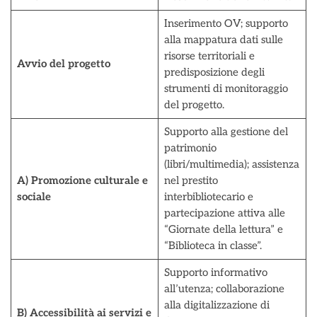
Inserimento OV; supporto
alla mappatura dati sulle
risorse territoriali e
Avvio del progetto
predisposizione degli
strumenti di monitoraggio
del progetto.
Supporto alla gestione del
patrimonio
(libri/multimedia); assistenza
A) Promozione culturale e
nel prestito
sociale
interbibliotecario e
partecipazione attiva alle
“Giornate della lettura” e
“Biblioteca in classe”.
Supporto informativo
all’utenza; collaborazione
alla digitalizzazione di
B) Accessibilità ai servizi e