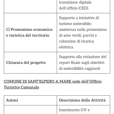
transizione digitale
dell’ufficio (CED).
Supporto a iniziative di
turismo sostenibile;
C) Promozione economica
assistenza nella promozione
e turistica del territorio
di aree verdi, parchi e
colonnine di ricarica
elettrica.
Supporto alla redazione del
Chiusura del progetto
report finale sugli obiettivi
di sostenibilità raggiunti.
COMUNE DI SANT’ELPIDIO A MARE sede dell’Ufficio
Turistico Comunale
Azioni
Descrizione delle Attività
Inserimento OV e