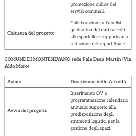
promozione online dei
servizi comunali.
Collaborazione all’analisi
qualitativa dei dati raccolti
Chiusura del progetto
allo sportello e supporto alla
redazione del report finale.
COMUNE DI MONTESILVANO sede Pala Dean Martin (Via
Aldo Moro)
Azioni
Descrizione delle Attività
Inserimento OV e
programmazione calendario
annuale; supporto alla
Avvio del progetto
predisposizione degli
strumenti logistici per la
gestione degli spazi.