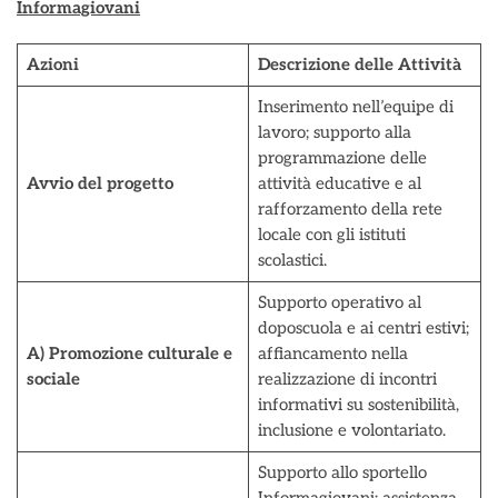
Informagiovani
Azioni
Descrizione delle Attività
Inserimento nell’equipe di
lavoro; supporto alla
programmazione delle
Avvio del progetto
attività educative e al
rafforzamento della rete
locale con gli istituti
scolastici.
Supporto operativo al
doposcuola e ai centri estivi;
A) Promozione culturale e
affiancamento nella
sociale
realizzazione di incontri
informativi su sostenibilità,
inclusione e volontariato.
Supporto allo sportello