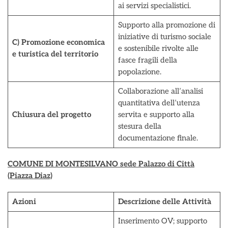
ai servizi specialistici.
Supporto alla promozione di
iniziative di turismo sociale
C) Promozione economica
e sostenibile rivolte alle
e turistica del territorio
fasce fragili della
popolazione.
Collaborazione all’analisi
quantitativa dell’utenza
Chiusura del progetto
servita e supporto alla
stesura della
documentazione finale.
COMUNE DI MONTESILVANO sede Palazzo di Città
(Piazza Diaz)
Azioni
Descrizione delle Attività
Inserimento OV; supporto