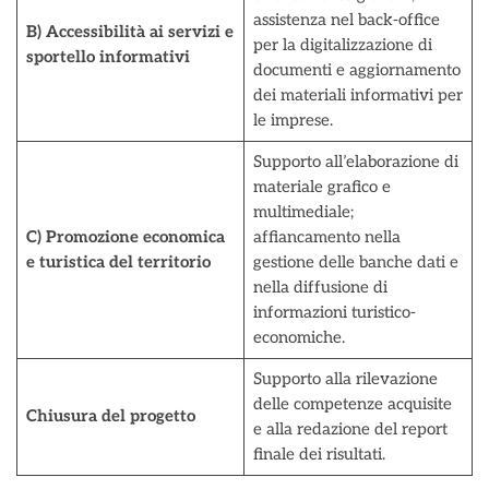
assistenza nel back-office
B) Accessibilità ai servizi e
per la digitalizzazione di
sportello informativi
documenti e aggiornamento
dei materiali informativi per
le imprese.
Supporto all’elaborazione di
materiale grafico e
multimediale;
C) Promozione economica
affiancamento nella
e turistica del territorio
gestione delle banche dati e
nella diffusione di
informazioni turistico-
economiche.
Supporto alla rilevazione
delle competenze acquisite
Chiusura del progetto
e alla redazione del report
finale dei risultati.