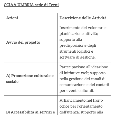
CCIAA UMBRIA sede di Terni
Azioni
Descrizione delle Attività
Inserimento dei volontari e
pianificazione attività;
supporto alla
Avvio del progetto
predisposizione degli
strumenti logistici e
software di gestione.
Partecipazione all’ideazione
di iniziative web; supporto
A) Promozione culturale e
nella gestione dei canali di
sociale
comunicazione e dei contatti
per eventi culturali.
Affiancamento nel front-
office per l’orientamento
B) Accessibilità ai servizi e
dell’utenza; supporto alla