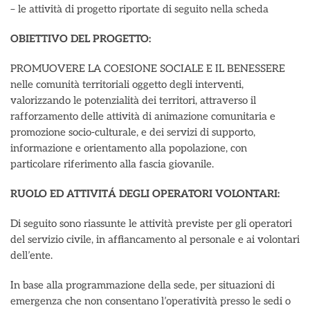
– le attività di progetto riportate di seguito nella scheda
OBIETTIVO DEL PROGETTO:
PROMUOVERE LA COESIONE SOCIALE E IL BENESSERE
nelle comunità territoriali oggetto degli interventi,
valorizzando le potenzialità dei territori, attraverso il
rafforzamento delle attività di animazione comunitaria e
promozione socio-culturale, e dei servizi di supporto,
informazione e orientamento alla popolazione, con
particolare riferimento alla fascia giovanile.
RUOLO ED ATTIVITÁ DEGLI OPERATORI VOLONTARI:
Di seguito sono riassunte le attività previste per gli operatori
del servizio civile, in affiancamento al personale e ai volontari
dell’ente.
In base alla programmazione della sede, per situazioni di
emergenza che non consentano l’operatività presso le sedi o