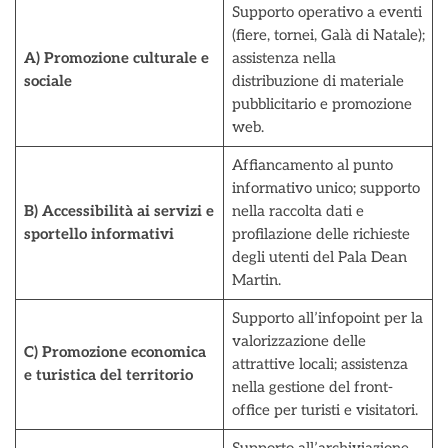
Supporto operativo a eventi
(fiere, tornei, Galà di Natale);
A) Promozione culturale e
assistenza nella
sociale
distribuzione di materiale
pubblicitario e promozione
web.
Affiancamento al punto
informativo unico; supporto
B) Accessibilità ai servizi e
nella raccolta dati e
sportello informativi
profilazione delle richieste
degli utenti del Pala Dean
Martin.
Supporto all’infopoint per la
valorizzazione delle
C) Promozione economica
attrattive locali; assistenza
e turistica del territorio
nella gestione del front-
office per turisti e visitatori.