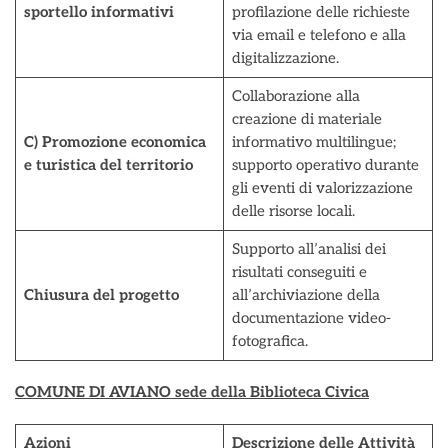
sportello informativi
profilazione delle richieste
via email e telefono e alla
digitalizzazione.
Collaborazione alla
creazione di materiale
C) Promozione economica
informativo multilingue;
e turistica del territorio
supporto operativo durante
gli eventi di valorizzazione
delle risorse locali.
Supporto all’analisi dei
risultati conseguiti e
Chiusura del progetto
all’archiviazione della
documentazione video-
fotografica.
COMUNE DI AVIANO sede della Biblioteca Civica
Azioni
Descrizione delle Attività