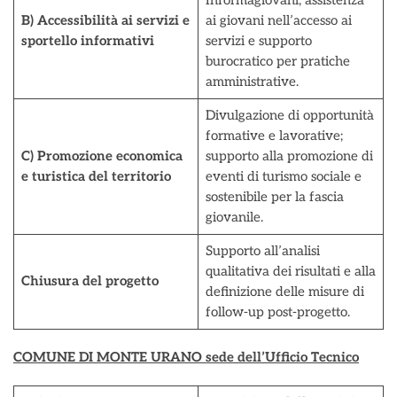
Informagiovani; assistenza
B) Accessibilità ai servizi e
ai giovani nell’accesso ai
sportello informativi
servizi e supporto
burocratico per pratiche
amministrative.
Divulgazione di opportunità
formative e lavorative;
C) Promozione economica
supporto alla promozione di
e turistica del territorio
eventi di turismo sociale e
sostenibile per la fascia
giovanile.
Supporto all’analisi
qualitativa dei risultati e alla
Chiusura del progetto
definizione delle misure di
follow-up post-progetto.
COMUNE DI MONTE URANO sede dell’Ufficio Tecnico