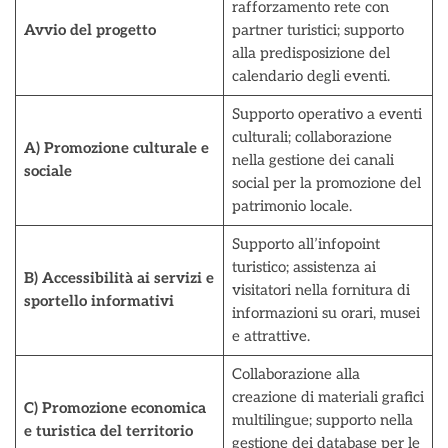
rafforzamento rete con
Avvio del progetto
partner turistici; supporto
alla predisposizione del
calendario degli eventi.
Supporto operativo a eventi
culturali; collaborazione
A) Promozione culturale e
nella gestione dei canali
sociale
social per la promozione del
patrimonio locale.
Supporto all’infopoint
turistico; assistenza ai
B) Accessibilità ai servizi e
visitatori nella fornitura di
sportello informativi
informazioni su orari, musei
e attrattive.
Collaborazione alla
creazione di materiali grafici
C) Promozione economica
multilingue; supporto nella
e turistica del territorio
gestione dei database per le