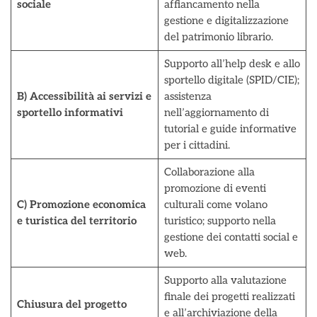
sociale
affiancamento nella
gestione e digitalizzazione
del patrimonio librario.
Supporto all’help desk e allo
sportello digitale (SPID/CIE);
B) Accessibilità ai servizi e
assistenza
sportello informativi
nell’aggiornamento di
tutorial e guide informative
per i cittadini.
Collaborazione alla
promozione di eventi
C) Promozione economica
culturali come volano
e turistica del territorio
turistico; supporto nella
gestione dei contatti social e
web.
Supporto alla valutazione
finale dei progetti realizzati
Chiusura del progetto
e all’archiviazione della