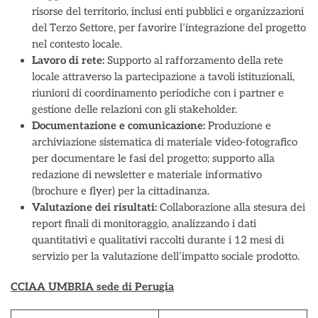
risorse del territorio, inclusi enti pubblici e organizzazioni
del Terzo Settore, per favorire l’integrazione del progetto
nel contesto locale.
Lavoro di rete:
Supporto al rafforzamento della rete
locale attraverso la partecipazione a tavoli istituzionali,
riunioni di coordinamento periodiche con i partner e
gestione delle relazioni con gli stakeholder.
Documentazione e comunicazione:
Produzione e
archiviazione sistematica di materiale video-fotografico
per documentare le fasi del progetto; supporto alla
redazione di newsletter e materiale informativo
(brochure e flyer) per la cittadinanza.
Valutazione dei risultati:
Collaborazione alla stesura dei
report finali di monitoraggio, analizzando i dati
quantitativi e qualitativi raccolti durante i 12 mesi di
servizio per la valutazione dell’impatto sociale prodotto.
CCIAA UMBRIA sede di Perugia