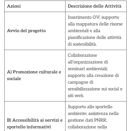
Azioni
Descrizione delle Attività
Inserimento OV; supporto
alla mappatura delle risorse
Avvio del progetto
ambientali e alla
pianificazione delle attività
di sostenibilità.
Collaborazione
all’organizzazione di
seminari ambientali;
A) Promozione culturale e
supporto alla creazione di
sociale
campagne di
sensibilizzazione sui social e
siti web.
Supporto allo sportello
ambiente; assistenza nella
B) Accessibilità ai servizi e
gestione dati PNRR;
sportello informativi
collaborazione nella