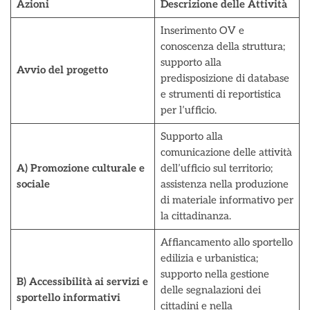
Azioni
Descrizione delle Attività
Inserimento OV e
conoscenza della struttura;
supporto alla
Avvio del progetto
predisposizione di database
e strumenti di reportistica
per l’ufficio.
Supporto alla
comunicazione delle attività
A) Promozione culturale e
dell’ufficio sul territorio;
sociale
assistenza nella produzione
di materiale informativo per
la cittadinanza.
Affiancamento allo sportello
edilizia e urbanistica;
supporto nella gestione
B) Accessibilità ai servizi e
delle segnalazioni dei
sportello informativi
cittadini e nella