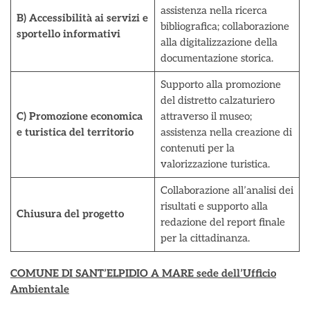
assistenza nella ricerca
B) Accessibilità ai servizi e
bibliografica; collaborazione
sportello informativi
alla digitalizzazione della
documentazione storica.
Supporto alla promozione
del distretto calzaturiero
C) Promozione economica
attraverso il museo;
e turistica del territorio
assistenza nella creazione di
contenuti per la
valorizzazione turistica.
Collaborazione all’analisi dei
risultati e supporto alla
Chiusura del progetto
redazione del report finale
per la cittadinanza.
COMUNE DI SANT’ELPIDIO A MARE sede dell’Ufficio
Ambientale