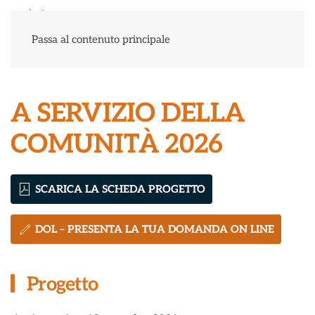
Menu
Passa al contenuto principale
A SERVIZIO DELLA
COMUNITÀ 2026
SCARICA LA SCHEDA PROGETTO
DOL – PRESENTA LA TUA DOMANDA ON LINE
Progetto