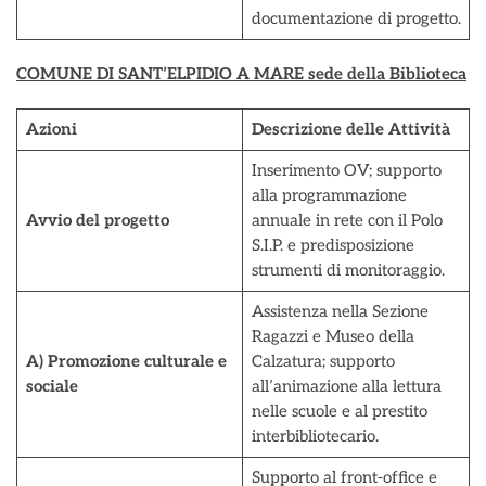
documentazione di progetto.
COMUNE DI SANT’ELPIDIO A MARE sede della Biblioteca
Azioni
Descrizione delle Attività
Inserimento OV; supporto
alla programmazione
Avvio del progetto
annuale in rete con il Polo
S.I.P. e predisposizione
strumenti di monitoraggio.
Assistenza nella Sezione
Ragazzi e Museo della
A) Promozione culturale e
Calzatura; supporto
sociale
all’animazione alla lettura
nelle scuole e al prestito
interbibliotecario.
Supporto al front-office e