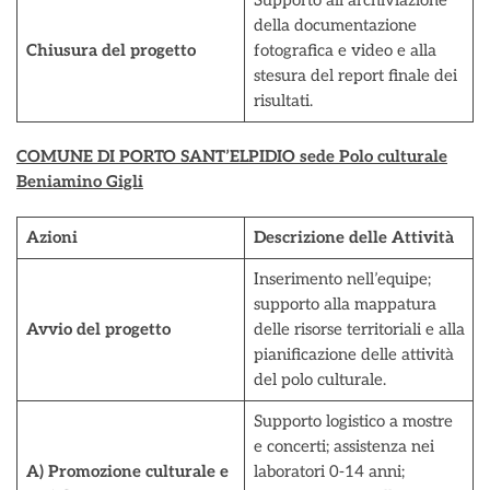
Supporto all’archiviazione
della documentazione
Chiusura del progetto
fotografica e video e alla
stesura del report finale dei
risultati.
COMUNE DI PORTO SANT’ELPIDIO sede Polo culturale
Beniamino Gigli
Azioni
Descrizione delle Attività
Inserimento nell’equipe;
supporto alla mappatura
Avvio del progetto
delle risorse territoriali e alla
pianificazione delle attività
del polo culturale.
Supporto logistico a mostre
e concerti; assistenza nei
A) Promozione culturale e
laboratori 0-14 anni;