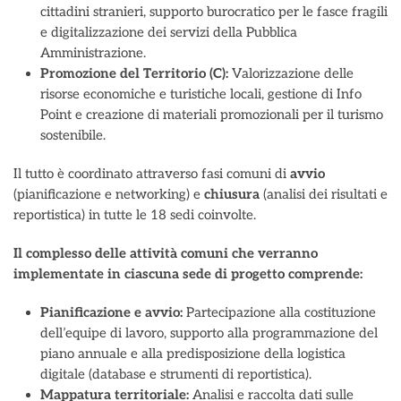
cittadini stranieri, supporto burocratico per le fasce fragili
e digitalizzazione dei servizi della Pubblica
Amministrazione.
Promozione del Territorio (C):
Valorizzazione delle
risorse economiche e turistiche locali, gestione di Info
Point e creazione di materiali promozionali per il turismo
sostenibile.
Il tutto è coordinato attraverso fasi comuni di
avvio
(pianificazione e networking) e
chiusura
(analisi dei risultati e
reportistica) in tutte le 18 sedi coinvolte.
Il complesso delle attività comuni che verranno
implementate in ciascuna sede di progetto comprende:
Pianificazione e avvio:
Partecipazione alla costituzione
dell’equipe di lavoro, supporto alla programmazione del
piano annuale e alla predisposizione della logistica
digitale (database e strumenti di reportistica).
Mappatura territoriale:
Analisi e raccolta dati sulle