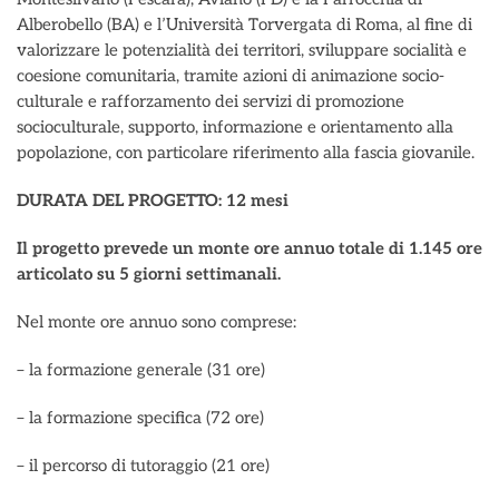
Alberobello (BA) e l’Università Torvergata di Roma, al fine di
valorizzare le potenzialità dei territori, sviluppare socialità e
coesione comunitaria, tramite azioni di animazione socio-
culturale e rafforzamento dei servizi di promozione
socioculturale, supporto, informazione e orientamento alla
popolazione, con particolare riferimento alla fascia giovanile.
DURATA DEL PROGETTO: 12 mesi
Il progetto prevede un monte ore annuo totale di 1.145 ore
articolato su 5 giorni settimanali.
Nel monte ore annuo sono comprese:
– la formazione generale (31 ore)
– la formazione specifica (72 ore)
– il percorso di tutoraggio (21 ore)