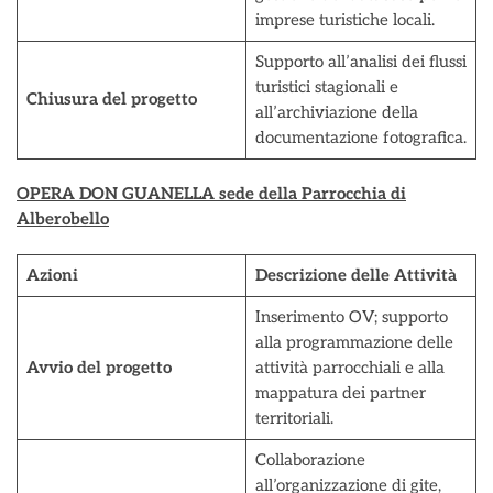
imprese turistiche locali.
Supporto all’analisi dei flussi
turistici stagionali e
Chiusura del progetto
all’archiviazione della
documentazione fotografica.
OPERA DON GUANELLA sede della Parrocchia di
Alberobello
Azioni
Descrizione delle Attività
Inserimento OV; supporto
alla programmazione delle
Avvio del progetto
attività parrocchiali e alla
mappatura dei partner
territoriali.
Collaborazione
all’organizzazione di gite,