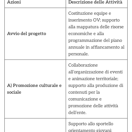
Azioni
Descrizione delle Attività
Costituzione equipe e
inserimento OV; supporto
alla mappatura delle risorse
Avvio del progetto
economiche e alla
programmazione del piano
annuale in affiancamento al
personale.
Collaborazione
all’organizzazione di eventi
e animazione territoriale;
A) Promozione culturale e
supporto alla produzione di
sociale
contenuti per la
comunicazione e
promozione delle attività
dell’ente.
Supporto allo sportello
orientamento giovani;