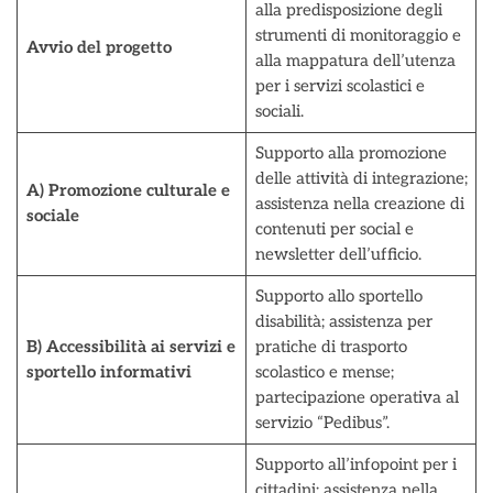
alla predisposizione degli
strumenti di monitoraggio e
Avvio del progetto
alla mappatura dell’utenza
per i servizi scolastici e
sociali.
Supporto alla promozione
delle attività di integrazione;
A) Promozione culturale e
assistenza nella creazione di
sociale
contenuti per social e
newsletter dell’ufficio.
Supporto allo sportello
disabilità; assistenza per
B) Accessibilità ai servizi e
pratiche di trasporto
sportello informativi
scolastico e mense;
partecipazione operativa al
servizio “Pedibus”.
Supporto all’infopoint per i
cittadini; assistenza nella