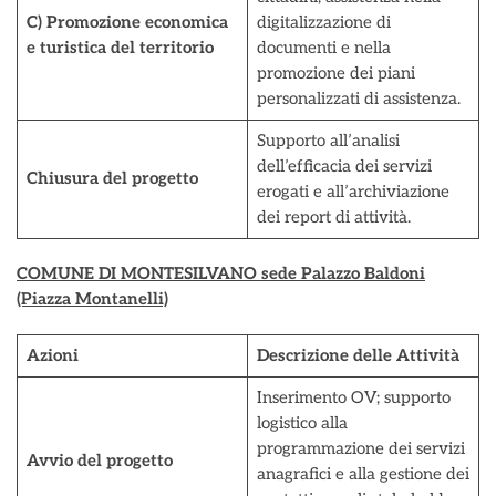
C) Promozione economica
digitalizzazione di
e turistica del territorio
documenti e nella
promozione dei piani
personalizzati di assistenza.
Supporto all’analisi
dell’efficacia dei servizi
Chiusura del progetto
erogati e all’archiviazione
dei report di attività.
COMUNE DI MONTESILVANO sede Palazzo Baldoni
(Piazza Montanelli)
Azioni
Descrizione delle Attività
Inserimento OV; supporto
logistico alla
programmazione dei servizi
Avvio del progetto
anagrafici e alla gestione dei