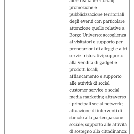
altre realtà territoriali;
promozione e
pubblicizzazione territoriali
degli eventi con particolare
attenzione quelle relative a
Borgo Universo; accoglienza
ai visitatori e supporto per
prenotazioni di alloggi e altri
servizi ristorativi; supporto
alla vendita di gadget e
prodotti locali;
affiancamento e supporto
alle attività di social
customer service e social
media marketing attraverso
i principali social network;
attuazione di interventi di
stimolo alla partecipazione
sociale; supporto alle attività
di sostegno alla cittadinanza: