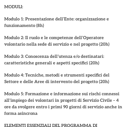
MODULI:
Modulo 1: Presentazione dell’Ente: organizzazione e
funzionamento (8h)
Modulo 2: Il ruolo e le competenze dell’Operatore
volontario nella sede di servizio e nel progetto (20h)
Modulo 3: Conoscenza dell’utenza e/o destinatari:
caratteristiche generali e aspetti specifici (20h)
Modulo 4: Tecniche, metodi e strumenti specifici del
Settore e delle Aree di intervento del progetto (20h)
Modulo 5: Formazione e informazione sui rischi connessi
all’impiego dei volontari in progetti di Servizio Civile – 4
ore da svolgere entro i primi 90 giorni di servizio anche in
forma asincrona
ELEMENTI ESSENZIALI DEL PROGRAMMA DI