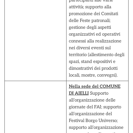
partecipanti alle varie
attività; supporto alla
promozione dei Comitati
delle Feste patronali;
gestione degli aspetti
organizzativi ed operativi
connessi alla realizzazione
nei diversi eventi sul
territorio (allestimento degli
spazi, stand espositivi e
dimostrativi dei prodotti
locali, mostre, convegni).
Nella sede del COMUNE
DI AIELLI
Supporto
all’organizzazione delle
giornate del FAI; supporto
all’organizzazione del
Festival Borgo Universo;
supporto all’organizzazione