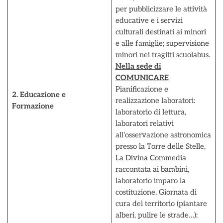
per pubblicizzare le attività
educative e i servizi
culturali destinati ai minori
e alle famiglie; supervisione
minori nei tragitti scuolabus.
Nella sede di
COMUNICARE
Pianificazione e
2. Educazione e
realizzazione laboratori:
Formazione
laboratorio di lettura,
laboratori relativi
all’osservazione astronomica
presso la Torre delle Stelle,
La Divina Commedia
raccontata ai bambini,
laboratorio imparo la
costituzione, Giornata di
cura del territorio (piantare
alberi, pulire le strade…);