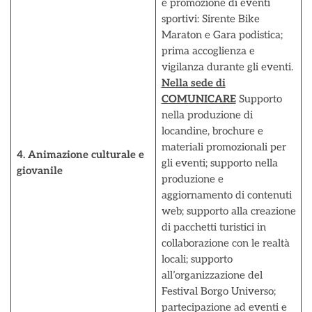
e promozione di eventi
sportivi: Sirente Bike
Maraton e Gara podistica;
prima accoglienza e
vigilanza durante gli eventi.
Nella sede di
COMUNICARE
Supporto
nella produzione di
locandine, brochure e
materiali promozionali per
4. Animazione culturale e
gli eventi; supporto nella
giovanile
produzione e
aggiornamento di contenuti
web; supporto alla creazione
di pacchetti turistici in
collaborazione con le realtà
locali; supporto
all’organizzazione del
Festival Borgo Universo;
partecipazione ad eventi e