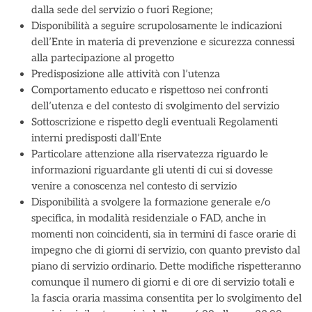
dalla sede del servizio o fuori Regione;
Disponibilità a seguire scrupolosamente le indicazioni
dell’Ente in materia di prevenzione e sicurezza connessi
alla partecipazione al progetto
Predisposizione alle attività con l’utenza
Comportamento educato e rispettoso nei confronti
dell’utenza e del contesto di svolgimento del servizio
Sottoscrizione e rispetto degli eventuali Regolamenti
interni predisposti dall’Ente
Particolare attenzione alla riservatezza riguardo le
informazioni riguardante gli utenti di cui si dovesse
venire a conoscenza nel contesto di servizio
Disponibilità a svolgere la formazione generale e/o
specifica, in modalità residenziale o FAD, anche in
momenti non coincidenti, sia in termini di fasce orarie di
impegno che di giorni di servizio, con quanto previsto dal
piano di servizio ordinario. Dette modifiche rispetteranno
comunque il numero di giorni e di ore di servizio totali e
la fascia oraria massima consentita per lo svolgimento del