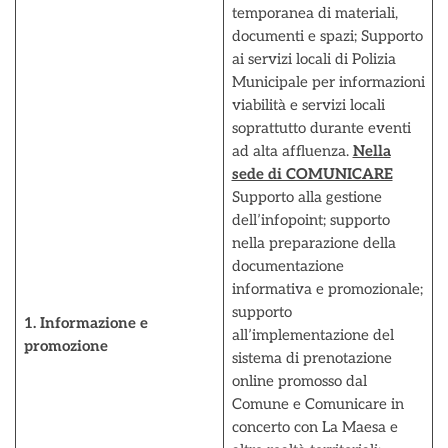
temporanea di materiali,
documenti e spazi; Supporto
ai servizi locali di Polizia
Municipale per informazioni
viabilità e servizi locali
soprattutto durante eventi
ad alta affluenza.
Nella
sede di COMUNICARE
Supporto alla gestione
dell’infopoint; supporto
nella preparazione della
documentazione
informativa e promozionale;
supporto
1. Informazione e
all’implementazione del
promozione
sistema di prenotazione
online promosso dal
Comune e Comunicare in
concerto con La Maesa e