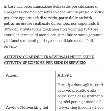
In base alla programmazione della sede, per situazioni di
emergenza che non consentano l’operatività presso le sedi o
per altre opportunità di servizio,
parte delle attività
potranno essere realizzate da remoto
, non superando il
30% dell’attività totale degli operatori volontari (340 ore
annue) in termine di monte ore. A tal fine saranno garantiti
gli idonei strumenti per la gestione di tale modalità di
servizio.
ATTIVITA’ COMUNI E TRASVERSALI NELLE SEDI E
ATTIVITA’ SPECIFICHE PER SEDE DI SERVIZIO
Azioni
Attività
Partecipazione agli incontri
di avvio progetto e alla
costruzione degli strumenti
logistici per la gestione e il
Avvio e Networking del
networking (stesura schede,