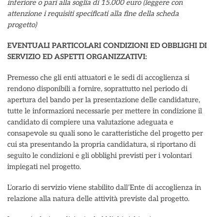
inferiore o pari alla soglia di 15.000 euro (leggere con
attenzione i requisiti specificati alla fine della scheda
progetto)
EVENTUALI PARTICOLARI CONDIZIONI ED OBBLIGHI DI
SERVIZIO ED ASPETTI ORGANIZZATIVI:
Premesso che gli enti attuatori e le sedi di accoglienza si
rendono disponibili a fornire, soprattutto nel periodo di
apertura del bando per la presentazione delle candidature,
tutte le informazioni necessarie per mettere in condizione il
candidato di compiere una valutazione adeguata e
consapevole su quali sono le caratteristiche del progetto per
cui sta presentando la propria candidatura, si riportano di
seguito le condizioni e gli obblighi previsti per i volontari
impiegati nel progetto.
L’orario di servizio viene stabilito dall’Ente di accoglienza in
relazione alla natura delle attività previste dal progetto.