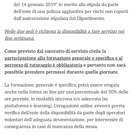
del 14 gennaio 2019” in merito alla stipula da parte
dell’ente di una polizza aggiuntiva per rischi non coperti
dall’assicurazione stipulata dal Dipartimento.
Nelle due sedi è richiesta la disponibilità a fare servizio nei
fine settimana.
Come previsto dal contratto di servizio civile la
partecipazione alla formazione generale e specifica e al
percorso di tutoraggio è obbligatoria
e pertanto non sarà
possibile prendere permessi durante quelle giornate.
La formazione, generale e specifica, potrà essere erogata
anche nella forma on line per una percentuale del 50% delle
ore previste, in modalità sincrona e/o asincrona (su
piattaforma e-learning). L’erogazione online avverrà previa
verifica dell’ente della disponibilità da parte degli operatori
volontari dell’adeguata strumentazione, per intervenire di
conseguenza in caso di mancanza della stessa.