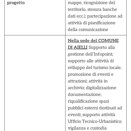
progetto
mappe, ricognizione del
territorio, stesura banche
dati ecc.); partecipazione ad
attività di pianificazione
della comunicazione
Nella sede del COMUNE
DI AIELLI
Supporto alla
gestione dell’Infopoint;
supporto alle attività di
sviluppo del turismo locale,
promozione di eventi e
attrazioni; attività in
archivio; digitalizzazione
documentazione;
riqualificazione spazi
pubblici esterni destinati ad
eventi; supporto attività
Ufficio Tecnico-Urbanistico;
vigilanza e custodia