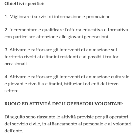
Obiettivi specifici
:
1. Migliorare i servizi di informazione e promozione
2. Incrementare e qualificare l’offerta educativa e formativa
con particolare attenzione alle giovani generazioni.
3. Attivare e rafforzare gli interventi di animazione sul
territorio rivolti ai cittadini residenti e ai possibili fruitori
occasionali.
4. Attivare e rafforzare gli interventi di animazione culturale
e giovanile rivolti a cittadini, istituzioni ed enti del terzo
settore.
RUOLO ED ATTIVITÁ DEGLI OPERATORI VOLONTARI:
Di seguito sono riassunte le attività previste per gli operatori
del servizio civile, in affiancamento al personale e ai volontari
dell’ente.