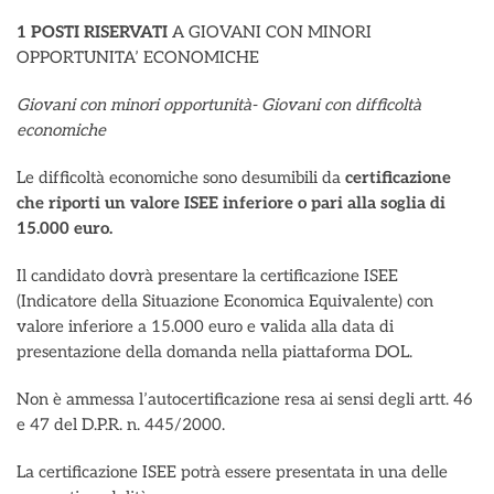
1 POSTI RISERVATI
A GIOVANI CON MINORI
OPPORTUNITA’ ECONOMICHE
Giovani con minori opportunità-
Giovani con difficoltà
economiche
Le difficoltà economiche sono desumibili da
certificazione
che riporti un valore ISEE
inferiore o pari alla soglia di
15.000 euro.
Il candidato dovrà presentare la certificazione ISEE
(Indicatore della Situazione Economica Equivalente) con
valore inferiore a 15.000 euro e valida alla data di
presentazione della domanda nella piattaforma DOL.
Non è ammessa l’autocertificazione resa ai sensi degli artt. 46
e 47 del D.P.R. n. 445/2000.
La certificazione ISEE potrà essere presentata in una delle