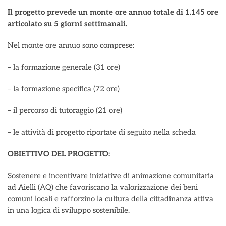
Il progetto prevede un monte ore annuo totale di 1.145 ore
articolato su 5 giorni settimanali.
Nel monte ore annuo sono comprese:
– la formazione generale (31 ore)
– la formazione specifica (72 ore)
– il percorso di tutoraggio (21 ore)
– le attività di progetto riportate di seguito nella scheda
OBIETTIVO DEL PROGETTO:
Sostenere e incentivare iniziative di animazione comunitaria
ad Aielli (AQ) che favoriscano la valorizzazione dei beni
comuni locali e rafforzino la cultura della cittadinanza attiva
in una logica di sviluppo sostenibile.