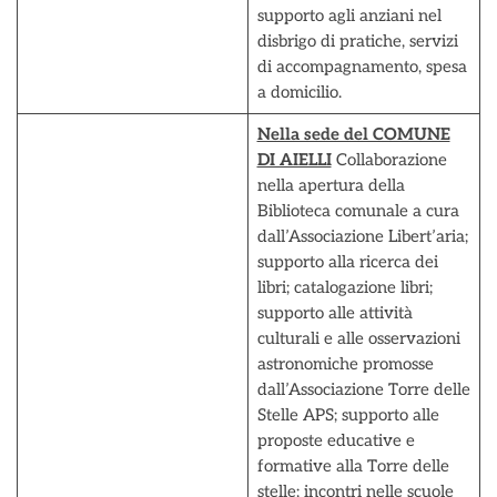
supporto agli anziani nel
disbrigo di pratiche, servizi
di accompagnamento, spesa
a domicilio.
Nella sede del COMUNE
DI AIELLI
Collaborazione
nella apertura della
Biblioteca comunale a cura
dall’Associazione Libert’aria;
supporto alla ricerca dei
libri; catalogazione libri;
supporto alle attività
culturali e alle osservazioni
astronomiche promosse
dall’Associazione Torre delle
Stelle APS; supporto alle
proposte educative e
formative alla Torre delle
stelle; incontri nelle scuole