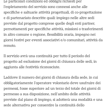
Le particolari condizioni ed obblighi richiesti per
l’espletamento del servizio sono connessi anche alle
specifiche e saltuarie attività progettuali, di co-progettazione
e di partenariato descritte quali: impiego nelle altre sedi
previste dal progetto comprese quelle degli enti partner,
pernottamenti per specifiche attività, missioni o trasferimenti
in altro comune o regione, flessibilità oraria, impegno nei
giorni festivi per eventi associativi e/o comunitari, attività da
remoto.
Il servizio avrà una continuità per tutto il periodo del
progetto ad esclusione dei giorni di chiusura delle sedi, in
aggiunta alle festività riconosciute.
Laddove il numero dei giorni di chiusura della sede, in cui
obbligatoriamente l’operatore volontario deve usufruire dei
permessi, fosse superiore ad un terzo del totale dei giorni di
permesso a sua disposizione, nell’ambito delle attività
previste dal piano di impiego, si adotterà una modalità e una
sede alternativa per consentire la continuità dello