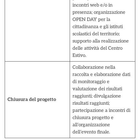
incontri web e/o in
presenza; organizzazione
OPEN DAY per la
cittadinanza e gli istituti
scolastici del territorio;
supporto alla realizzazione
delle attività del Centro
Estivo.
Collaborazione nella
raccolta e elaborazione dati
di monitoraggio e
valutazione dei risultati
raggiunti; divulgazione
Chiusura del progetto
risultati raggiunti;
partecipazione a incontri di
chiusura progetto e
all’organizzazione
dell’evento finale.