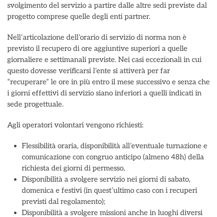
svolgimento del servizio a partire dalle altre sedi previste dal
progetto comprese quelle degli enti partner.
Nell’articolazione dell’orario di servizio di norma non è
previsto il recupero di ore aggiuntive superiori a quelle
giornaliere e settimanali previste. Nei casi eccezionali in cui
questo dovesse verificarsi l’ente si attiverà per far
“recuperare” le ore in più entro il mese successivo e senza che
i giorni effettivi di servizio siano inferiori a quelli indicati in
sede progettuale.
Agli operatori volontari vengono richiesti:
Flessibilità oraria, disponibilità all’eventuale turnazione e
comunicazione con congruo anticipo (almeno 48h) della
richiesta dei giorni di permesso,
Disponibilità a svolgere servizio nei giorni di sabato,
domenica e festivi (in quest’ultimo caso con i recuperi
previsti dal regolamento);
Disponibilità a svolgere missioni anche in luoghi diversi