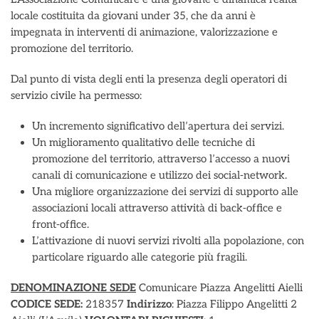
locale costituita da giovani under 35, che da anni è
impegnata in interventi di animazione, valorizzazione e
promozione del territorio.
Dal punto di vista degli enti la presenza degli operatori di
servizio civile ha permesso:
Un incremento significativo dell’apertura dei servizi.
Un miglioramento qualitativo delle tecniche di
promozione del territorio, attraverso l’accesso a nuovi
canali di comunicazione e utilizzo dei social-network.
Una migliore organizzazione dei servizi di supporto alle
associazioni locali attraverso attività di back-office e
front-office.
L’attivazione di nuovi servizi rivolti alla popolazione, con
particolare riguardo alle categorie più fragili.
DENOMINAZIONE SEDE
Comunicare Piazza Angelitti Aielli
CODICE SEDE:
218357
Indirizzo
: Piazza Filippo Angelitti 2