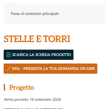
Menu
Passa al contenuto principale
STELLE E TORRI
SCARICA LA SCHEDA PROGETTO
DOL – PRESENTA LA TUA DOMANDA ON LINE
Progetto
Avvio previsto: 18 settembre 2026