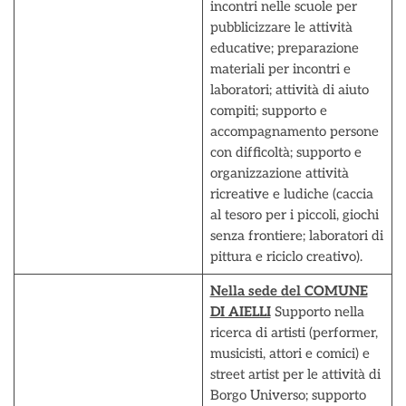
incontri nelle scuole per
pubblicizzare le attività
educative; preparazione
materiali per incontri e
laboratori; attività di aiuto
compiti; supporto e
accompagnamento persone
con difficoltà; supporto e
organizzazione attività
ricreative e ludiche (caccia
al tesoro per i piccoli, giochi
senza frontiere; laboratori di
pittura e riciclo creativo).
Nella sede del COMUNE
DI AIELLI
Supporto nella
ricerca di artisti (performer,
musicisti, attori e comici) e
street artist per le attività di
Borgo Universo; supporto