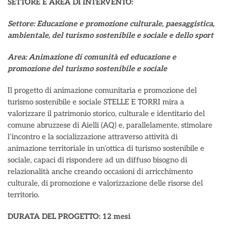
SETTORE E AREA DI INTERVENTO:
Settore: Educazione e promozione culturale, paesaggistica,
ambientale, del turismo sostenibile e sociale e dello sport
Area: A
nimazione di comunità ed educazione e
promozione del turismo sostenibile e sociale
Il progetto di animazione comunitaria e promozione del
turismo sostenibile e sociale STELLE E TORRI mira a
valorizzare il patrimonio storico, culturale e identitario del
comune abruzzese di Aielli (AQ) e, parallelamente, stimolare
l’incontro e la socializzazione attraverso attività di
animazione territoriale in un’ottica di turismo sostenibile e
sociale, capaci di rispondere ad un diffuso bisogno di
relazionalità anche creando occasioni di arricchimento
culturale, di promozione e valorizzazione delle risorse del
territorio.
DURATA DEL PROGETTO: 12 mesi