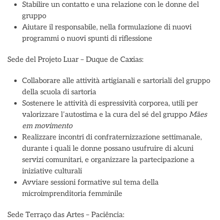
Stabilire un contatto e una relazione con le donne del
gruppo
Aiutare il responsabile, nella formulazione di nuovi
programmi o nuovi spunti di riflessione
Sede del Projeto Luar – Duque de Caxias:
Collaborare alle attività artigianali e sartoriali del gruppo
della scuola di sartoria
Sostenere le attività di espressività corporea, utili per
valorizzare l’autostima e la cura del sé del gruppo
Mães
em movimento
Realizzare incontri di confraternizzazione settimanale,
durante i quali le donne possano usufruire di alcuni
servizi comunitari, e organizzare la partecipazione a
iniziative culturali
Avviare sessioni formative sul tema della
microimprenditoria femminile
Sede Terraço das Artes – Paciência: