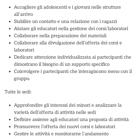
Accogliere gli adolescenti e i giovani nelle strutture
all’arrivo
Stabilire un contatto e una relazione con i ragazzi
Aiutare gli educatori nella gestione dei corsi/laboratori
Collaborare nella preparazione dei materiali
Collaborare alla divulgazione dell’offerta dei corsi e
laboratori
Dedicare attenzione individualizzata ai partecipanti che
dimostrano il bisogno di un supporto specifico
Coinvolgere i partecipanti che interagiscono meno con il
gruppo.
Tutte le sedi:
Approfondire gli interessi dei minori e analizzare la
varietà dell’offerta di attività nelle sedi
Definire assieme agli educatori una proposta di attività
Promuovere l’offerta dei nuovi corsi e laboratori
Gestire le attività e monitorarne l’andamento