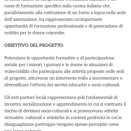
corso di formazione specifico sulla cucina italiana che,
parallelamente alla costruzione di un forno a legna nella sede
dell’associazione, ha rappresentato un’importante
opportunità di formazione professionale e di generazione di
reddito per le donne coinvolte.
OBIETTIVO DEL PROGETTO:
Potenziare le opportunità formative e di partecipazione
sociale per i minori, i giovani e le donne in situazioni di
vulnerabilità che partecipano alle attività proposte nelle sedi
di progetto, attraverso un intervento volto a incrementare e
diversificare l’offerta dei servizi educativi e socio-culturali.
Gli enti partner locali rappresentano poli fondamentali di
incontro, socializzazione e apprendimento in cui si contrasta il
rischio di divisioni socio-culturali e si promuovono attività
ricreative, culturali e artistiche in contesti periferici in cui le
disuguaglianze purtroppo vengono spesso percepite come