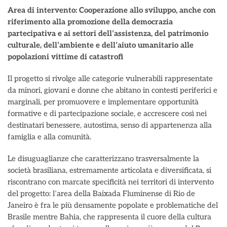
Area di intervento: Cooperazione allo sviluppo, anche con
riferimento alla promozione della democrazia
partecipativa e ai settori dell’assistenza, del patrimonio
culturale, dell’ambiente e dell’aiuto umanitario alle
popolazioni vittime di catastrofi
Il progetto si rivolge alle categorie vulnerabili rappresentate
da minori, giovani e donne che abitano in contesti periferici e
marginali, per promuovere e implementare opportunità
formative e di partecipazione sociale, e accrescere così nei
destinatari benessere, autostima, senso di appartenenza alla
famiglia e alla comunità.
Le disuguaglianze che caratterizzano trasversalmente la
società brasiliana, estremamente articolata e diversificata, si
riscontrano con marcate specificità nei territori di intervento
del progetto: l’area della Baixada Fluminense di Rio de
Janeiro è fra le più densamente popolate e problematiche del
Brasile mentre Bahia, che rappresenta il cuore della cultura