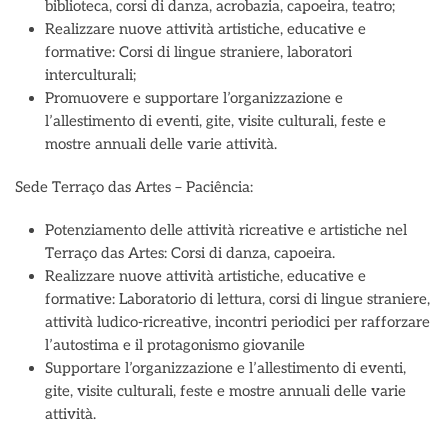
biblioteca, corsi di danza, acrobazia, capoeira, teatro;
Realizzare nuove attività artistiche, educative e
formative: Corsi di lingue straniere, laboratori
interculturali;
Promuovere e supportare l’organizzazione e
l’allestimento di eventi, gite, visite culturali, feste e
mostre annuali delle varie attività.
Sede Terraço das Artes – Paciência:
Potenziamento delle attività ricreative e artistiche nel
Terraço das Artes: Corsi di danza, capoeira.
Realizzare nuove attività artistiche, educative e
formative: Laboratorio di lettura, corsi di lingue straniere,
attività ludico-ricreative, incontri periodici per rafforzare
l’autostima e il protagonismo giovanile
Supportare l’organizzazione e l’allestimento di eventi,
gite, visite culturali, feste e mostre annuali delle varie
attività.