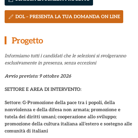
DOL – PRESENTA LA TUA DOMANDA ON LINE
Progetto
Informiamo tutti i candidati che le selezioni si svolgeranno
esclusivamente in presenza, senza eccezioni
Avvio previsto: 9 ottobre 2026
SETTORE E AREA DI INTERVENTO:
Settore: G-Promozione della pace tra i popoli, della
nonviolenza e della difesa non armata; promozione e
tutela dei diritti umani; cooperazione allo sviluppo;
promozione della cultura italiana all’estero e sostegno alle
comunità di italiani