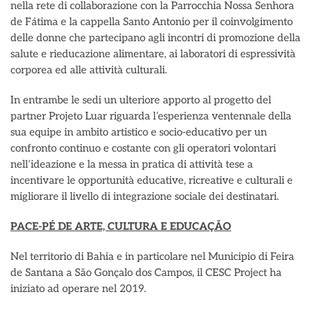
nella rete di collaborazione con la Parrocchia Nossa Senhora
de Fátima e la cappella Santo Antonio per il coinvolgimento
delle donne che partecipano agli incontri di promozione della
salute e rieducazione alimentare, ai laboratori di espressività
corporea ed alle attività culturali.
In entrambe le sedi un ulteriore apporto al progetto del
partner Projeto Luar riguarda l’esperienza ventennale della
sua equipe in ambito artistico e socio-educativo per un
confronto continuo e costante con gli operatori volontari
nell’ideazione e la messa in pratica di attività tese a
incentivare le opportunità educative, ricreative e culturali e
migliorare il livello di integrazione sociale dei destinatari.
PACE-PÉ DE ARTE, CULTURA E EDUCAÇÃO
Nel territorio di Bahia e in particolare nel Municipio di Feira
de Santana a São Gonçalo dos Campos, il CESC Project ha
iniziato ad operare nel 2019.