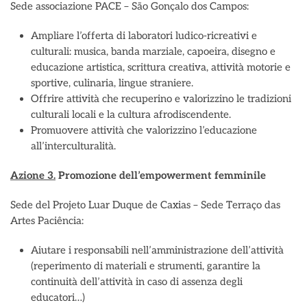
Sede associazione PACE – São Gonçalo dos Campos:
Ampliare l’offerta di laboratori ludico-ricreativi e
culturali: musica, banda marziale, capoeira, disegno e
educazione artistica, scrittura creativa, attività motorie e
sportive, culinaria, lingue straniere.
Offrire attività che recuperino e valorizzino le tradizioni
culturali locali e la cultura afrodiscendente.
Promuovere attività che valorizzino l’educazione
all’interculturalità.
Azione 3.
Promozione dell’empowerment femminile
Sede del Projeto Luar Duque de Caxias – Sede Terraço das
Artes Paciência:
Aiutare i responsabili nell’amministrazione dell’attività
(reperimento di materiali e strumenti, garantire la
continuità dell’attività in caso di assenza degli
educatori…)