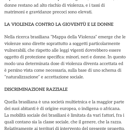
donne restano ad alto rischio di violenza, e i tassi di
matrimoni e gravidanze precoci sono elevati.
LA VIOLENZA CONTRO LA GIOVENTÙ E LE DONNE
Nella ricerca brasiliana “Mappa della Violenza” emerge che le
violenze sono dirette soprattutto a soggetti particolarmente
vulnerabili, che rispetto alle leggi vigenti dovrebbero essere
oggetto di protezione specifica: minori, neri e donne. In questo
modo una determinata dose di violenza diventa accettata ed
è persino vista come necessaria, sulla base di uno schema di
“naturalizzazione” e accettazione sociale.
DISCRIMINAZIONE RAZZIALE
Quella brasiliana è una società multietnica e la maggior parte
dei suoi abitanti è di origine europea, o indigena o africana.
La mobilità sociale dei brasiliani è limitata da vari fattori, fra i
quali contano sia la classe sociale, che il genere, che la razza.
Relativamente ai territori di intervento del presente progetto,