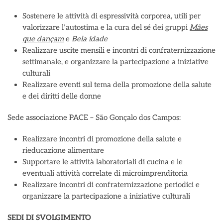
Sostenere le attività di espressività corporea, utili per
valorizzare l’autostima e la cura del sé dei gruppi
Mães
que dançam
e
Bela idade
Realizzare uscite mensili e incontri di confraternizzazione
settimanale, e organizzare la partecipazione a iniziative
culturali
Realizzare eventi sul tema della promozione della salute
e dei diritti delle donne
Sede associazione PACE – São Gonçalo dos Campos:
Realizzare incontri di promozione della salute e
rieducazione alimentare
Supportare le attività laboratoriali di cucina e le
eventuali attività correlate di microimprenditoria
Realizzare incontri di confraternizzazione periodici e
organizzare la partecipazione a iniziative culturali
SEDI DI SVOLGIMENTO