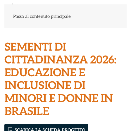
Menu
Passa al contenuto principale
SEMENTI DI
CITTADINANZA 2026:
EDUCAZIONE E
INCLUSIONE DI
MINORI E DONNE IN
BRASILE
SCARICA LA SCHEDA PROGETTO