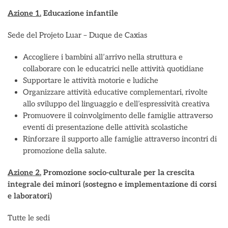
Azione 1.
Educazione infantile
Sede del Projeto Luar – Duque de Caxias
Accogliere i bambini all’arrivo nella struttura e
collaborare con le educatrici nelle attività quotidiane
Supportare le attività motorie e ludiche
Organizzare attività educative complementari, rivolte
allo sviluppo del linguaggio e dell’espressività creativa
Promuovere il coinvolgimento delle famiglie attraverso
eventi di presentazione delle attività scolastiche
Rinforzare il supporto alle famiglie attraverso incontri di
promozione della salute.
Azione 2.
Promozione socio-culturale per la crescita
integrale dei minori (sostegno e implementazione di corsi
e laboratori)
Tutte le sedi