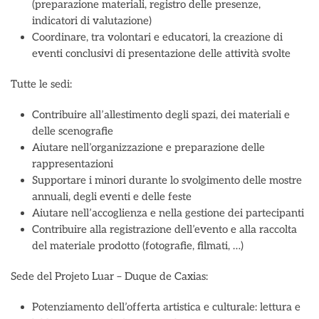
(preparazione materiali, registro delle presenze,
indicatori di valutazione)
Coordinare, tra volontari e educatori, la creazione di
eventi conclusivi di presentazione delle attività svolte
Tutte le sedi:
Contribuire all’allestimento degli spazi, dei materiali e
delle scenografie
Aiutare nell’organizzazione e preparazione delle
rappresentazioni
Supportare i minori durante lo svolgimento delle mostre
annuali, degli eventi e delle feste
Aiutare nell’accoglienza e nella gestione dei partecipanti
Contribuire alla registrazione dell’evento e alla raccolta
del materiale prodotto (fotografie, filmati, …)
Sede del Projeto Luar – Duque de Caxias:
Potenziamento dell’offerta artistica e culturale: lettura e