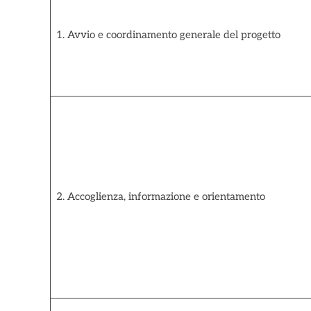
1. Avvio e coordinamento generale del progetto
2. Accoglienza, informazione e orientamento