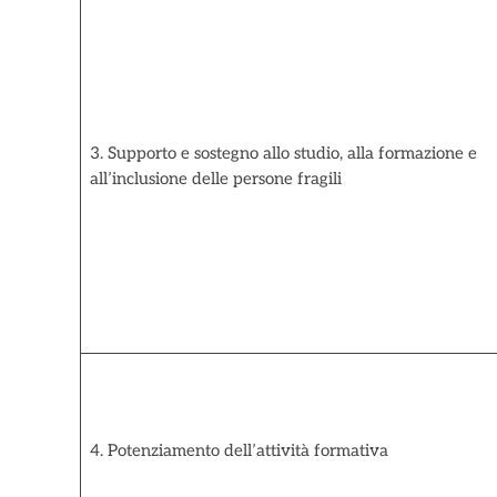
3. Supporto e sostegno allo studio, alla formazione e
all’inclusione delle persone fragili
4. Potenziamento dell’attività formativa