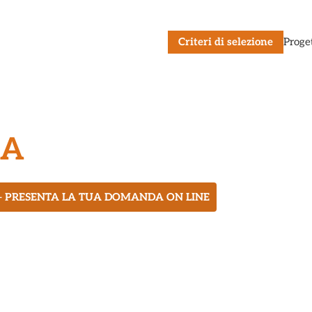
Criteri di selezione
Proge
LA
– PRESENTA LA TUA DOMANDA ON LINE