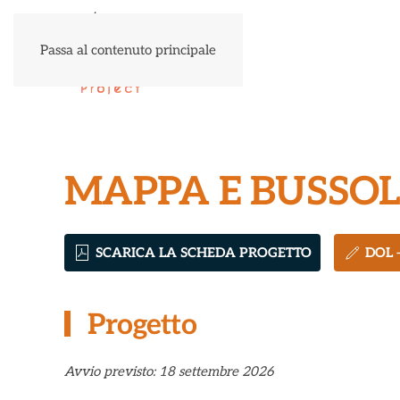
Passa al contenuto principale
MAPPA E BUSSO
SCARICA LA SCHEDA PROGETTO
DOL 
Progetto
Avvio previsto: 18 settembre 2026