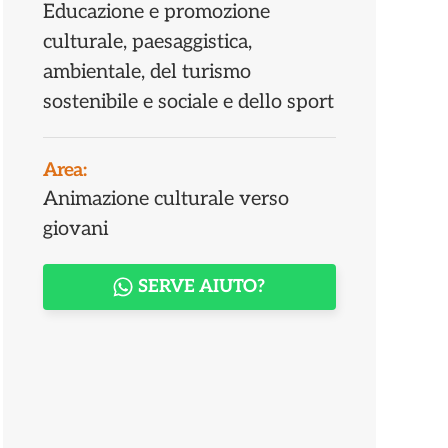
Educazione e promozione
culturale, paesaggistica,
ambientale, del turismo
sostenibile e sociale e dello sport
Area:
Animazione culturale verso
giovani
SERVE AIUTO?