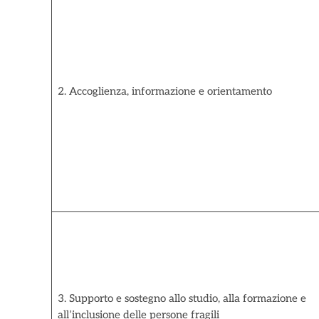
2. Accoglienza, informazione e orientamento
3. Supporto e sostegno allo studio, alla formazione e
all’inclusione delle persone fragili