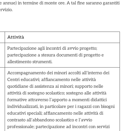
re annue) in termine di monte ore. A tal fine saranno garantiti
rvizio.
Attività
Partecipazione agli incontri di avvio progetto;
partecipazione a stesura documenti di progetto e
allestimento strumenti.
Accompagnamento dei minori accolti all’interno dei
Centri educativi; affiancamento nelle attività
quotidiane di assistenza ai minori; supporto nelle
attività di sostegno scolastico; sostegno alle attività
formative attraverso l’apporto a momenti didattici
individualizzati, in particolare per i ragazzi con bisogni
educativi speciali; affiancamento nelle attività di
contrasto all’abbandono scolastico e l’avvio
professionale; partecipazione ad incontri con servizi