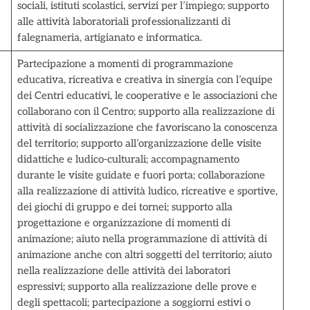
sociali, istituti scolastici, servizi per l’impiego; supporto
alle attività laboratoriali professionalizzanti di
falegnameria, artigianato e informatica.
Partecipazione a momenti di programmazione
educativa, ricreativa e creativa in sinergia con l’equipe
dei Centri educativi, le cooperative e le associazioni che
collaborano con il Centro; supporto alla realizzazione di
attività di socializzazione che favoriscano la conoscenza
del territorio; supporto all’organizzazione delle visite
didattiche e ludico-culturali; accompagnamento
durante le visite guidate e fuori porta; collaborazione
alla realizzazione di attività ludico, ricreative e sportive,
dei giochi di gruppo e dei tornei; supporto alla
progettazione e organizzazione di momenti di
animazione; aiuto nella programmazione di attività di
animazione anche con altri soggetti del territorio; aiuto
nella realizzazione delle attività dei laboratori
espressivi; supporto alla realizzazione delle prove e
degli spettacoli; partecipazione a soggiorni estivi o