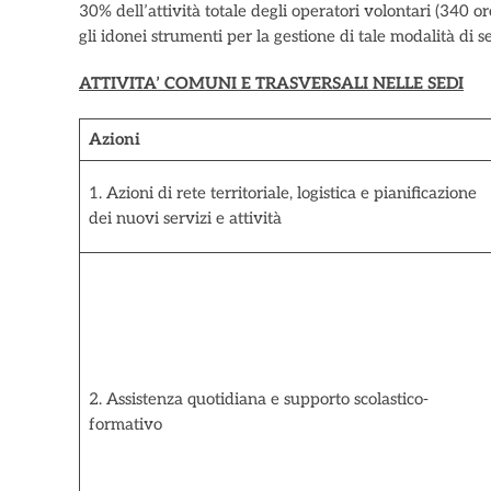
30% dell’attività totale degli operatori volontari (340 o
gli idonei strumenti per la gestione di tale modalità di se
ATTIVITA’ COMUNI E TRASVERSALI NELLE SEDI
Azioni
1. Azioni di rete territoriale, logistica e pianificazione
dei nuovi servizi e attività
2. Assistenza quotidiana e supporto scolastico-
formativo