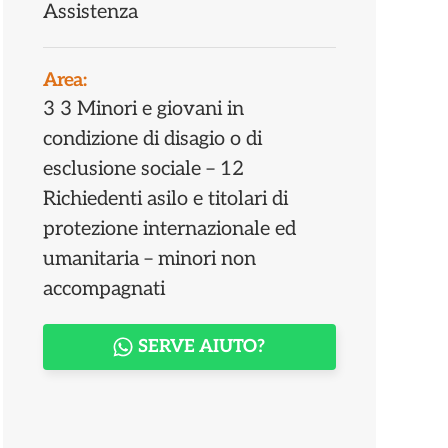
Assistenza
Area:
3 3 Minori e giovani in
condizione di disagio o di
esclusione sociale – 12
Richiedenti asilo e titolari di
protezione internazionale ed
umanitaria – minori non
accompagnati
SERVE AIUTO?