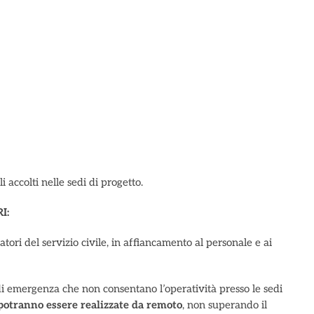
accolti nelle sedi di progetto.
I:
atori del servizio civile, in affiancamento al personale e ai
di emergenza che non consentano l’operatività presso le sedi
 potranno essere realizzate da remoto
, non superando il