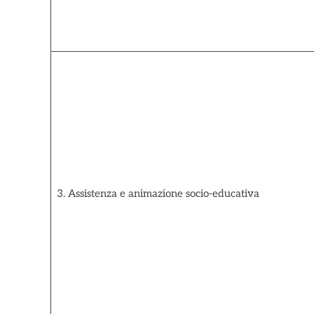
3. Assistenza e animazione socio-educativa