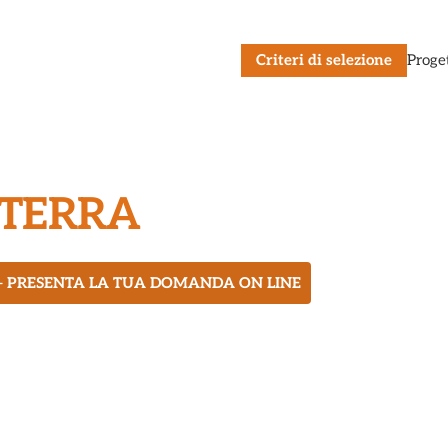
Criteri di selezione
Proge
 TERRA
– PRESENTA LA TUA DOMANDA ON LINE