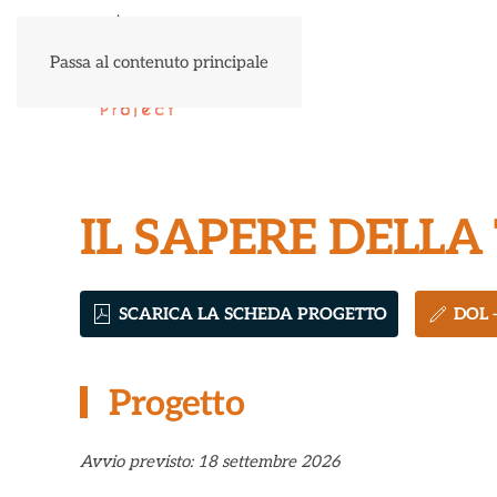
Passa al contenuto principale
IL SAPERE DELLA
SCARICA LA SCHEDA PROGETTO
DOL 
Progetto
Avvio previsto: 18 settembre 2026