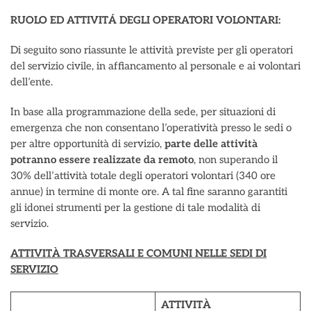
RUOLO ED ATTIVITÁ DEGLI OPERATORI VOLONTARI:
Di seguito sono riassunte le attività previste per gli operatori
del servizio civile, in affiancamento al personale e ai volontari
dell’ente.
In base alla programmazione della sede, per situazioni di
emergenza che non consentano l’operatività presso le sedi o
per altre opportunità di servizio,
parte delle attività
potranno essere realizzate da remoto
, non superando il
30% dell’attività totale degli operatori volontari (340 ore
annue) in termine di monte ore. A tal fine saranno garantiti
gli idonei strumenti per la gestione di tale modalità di
servizio.
ATTIVITÀ TRASVERSALI E COMUNI NELLE SEDI DI
SERVIZIO
ATTIVITÀ