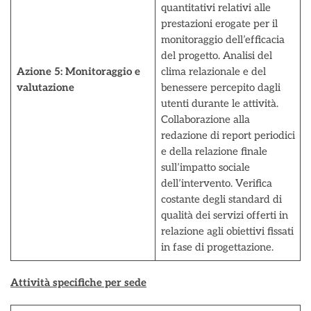
quantitativi relativi alle
prestazioni erogate per il
monitoraggio dell’efficacia
del progetto. Analisi del
Azione 5:
Monitoraggio e
clima relazionale e del
valutazione
benessere percepito dagli
utenti durante le attività.
Collaborazione alla
redazione di report periodici
e della relazione finale
sull’impatto sociale
dell’intervento. Verifica
costante degli standard di
qualità dei servizi offerti in
relazione agli obiettivi fissati
in fase di progettazione.
Attività specifiche per sede