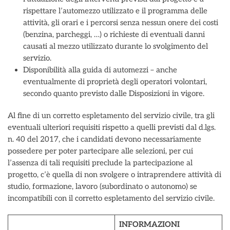
rispettare l’automezzo utilizzato e il programma delle
attività, gli orari e i percorsi senza nessun onere dei costi
(benzina, parcheggi, …) o richieste di eventuali danni
causati al mezzo utilizzato durante lo svolgimento del
servizio.
Disponibilità alla guida di automezzi – anche
eventualmente di proprietà degli operatori volontari,
secondo quanto previsto dalle Disposizioni in vigore.
Al fine di un corretto espletamento del servizio civile, tra gli
eventuali ulteriori requisiti rispetto a quelli previsti dal d.lgs.
n. 40 del 2017, che i candidati devono necessariamente
possedere per poter partecipare alle selezioni, per cui
l’assenza di tali requisiti preclude la partecipazione al
progetto, c’è quella di non svolgere o intraprendere attività di
studio, formazione, lavoro (subordinato o autonomo) se
incompatibili con il corretto espletamento del servizio civile.
INFORMAZIONI