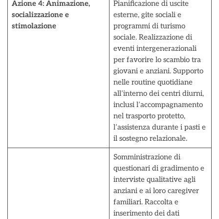
Azione 4:
Animazione,
Pianificazione di uscite
socializzazione e
esterne, gite sociali e
stimolazione
programmi di turismo
sociale. Realizzazione di
eventi intergenerazionali
per favorire lo scambio tra
giovani e anziani. Supporto
nelle routine quotidiane
all’interno dei centri diurni,
inclusi l’accompagnamento
nel trasporto protetto,
l’assistenza durante i pasti e
il sostegno relazionale.
Somministrazione di
questionari di gradimento e
interviste qualitative agli
anziani e ai loro caregiver
familiari. Raccolta e
inserimento dei dati