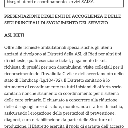
bisogni utenti e coordinamento servizi SAISA.
PRESENTAZIONE DEGLI ENTI DI ACCOGLIENZA E DELLE
SEDI PRINCIPALI DI SVOLGIMENTO DEL SERVIZIO
ASL RIETI
Oltre alle richieste ambulatoriali specialistiche, gli utenti
anziani si rivolgono ai Distretti della ASL di Rieti per altri tipi
di richieste, quali: esenzione ticket, pagamento ticket,
richiesta di presidi per non deambulanti, visite collegiali per il
riconoscimento dell’Invalidità Civile e dell’accertamento dello
stato di Handicap (Lg.104/92). Il Distretto sanitario è lo
strumento di coordinamento tra tutti i sistemi di offerta socio-
sanitaria nonché strumento di coordinamento per il sistema
delle cure primarie. È chiamato a concorrere alla riduzione
delle disuguaglianze di salute, monitorando i fattori di rischio,
assicurando l’erogazione delle prestazioni di prevenzione,
diagnosi, cura e riabilitazione da parte delle Strutture di
produzione. Il Distretto esercita il ruolo di garante dell’accesso