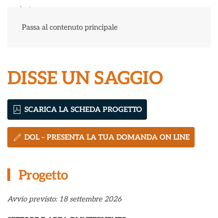
Menu
Passa al contenuto principale
DISSE UN SAGGIO
SCARICA LA SCHEDA PROGETTO
DOL – PRESENTA LA TUA DOMANDA ON LINE
Progetto
Avvio previsto: 18 settembre 2026