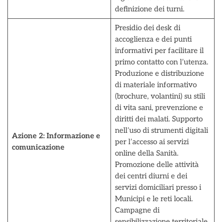
definizione dei turni.
Presidio dei desk di
accoglienza e dei punti
informativi per facilitare il
primo contatto con l’utenza.
Produzione e distribuzione
di materiale informativo
(brochure, volantini) su stili
di vita sani, prevenzione e
diritti dei malati. Supporto
nell’uso di strumenti digitali
Azione 2:
Informazione e
per l’accesso ai servizi
comunicazione
online della Sanità.
Promozione delle attività
dei centri diurni e dei
servizi domiciliari presso i
Municipi e le reti locali.
Campagne di
sensibilizzazione territoriale