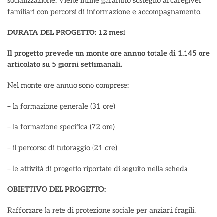
socializzazione. Viene infine garantito sostegno ai caregiver
familiari con percorsi di informazione e accompagnamento.
DURATA DEL PROGETTO: 12 mesi
Il progetto prevede un monte ore annuo totale di 1.145 ore
articolato su 5 giorni settimanali.
Nel monte ore annuo sono comprese:
– la formazione generale (31 ore)
– la formazione specifica (72 ore)
– il percorso di tutoraggio (21 ore)
– le attività di progetto riportate di seguito nella scheda
OBIETTIVO DEL PROGETTO:
Rafforzare la rete di protezione sociale per anziani fragili.