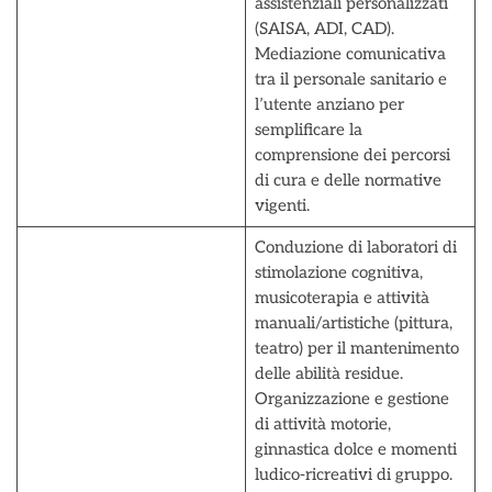
assistenziali personalizzati
(SAISA, ADI, CAD).
Mediazione comunicativa
tra il personale sanitario e
l’utente anziano per
semplificare la
comprensione dei percorsi
di cura e delle normative
vigenti.
Conduzione di laboratori di
stimolazione cognitiva,
musicoterapia e attività
manuali/artistiche (pittura,
teatro) per il mantenimento
delle abilità residue.
Organizzazione e gestione
di attività motorie,
ginnastica dolce e momenti
ludico-ricreativi di gruppo.