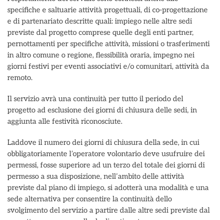
specifiche e saltuarie attività progettuali, di co-progettazione
e di partenariato descritte quali: impiego nelle altre sedi
previste dal progetto comprese quelle degli enti partner,
pernottamenti per specifiche attività, missioni o trasferimenti
in altro comune o regione, flessibilità oraria, impegno nei
giorni festivi per eventi associativi e/o comunitari, attività da
remoto.
Il servizio avrà una continuità per tutto il periodo del
progetto ad esclusione dei giorni di chiusura delle sedi, in
aggiunta alle festività riconosciute.
Laddove il numero dei giorni di chiusura della sede, in cui
obbligatoriamente l’operatore volontario deve usufruire dei
permessi, fosse superiore ad un terzo del totale dei giorni di
permesso a sua disposizione, nell’ambito delle attività
previste dal piano di impiego, si adotterà una modalità e una
sede alternativa per consentire la continuità dello
svolgimento del servizio a partire dalle altre sedi previste dal