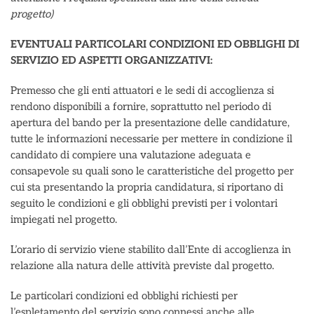
progetto)
EVENTUALI PARTICOLARI CONDIZIONI ED OBBLIGHI DI
SERVIZIO ED ASPETTI ORGANIZZATIVI:
Premesso che gli enti attuatori e le sedi di accoglienza si
rendono disponibili a fornire, soprattutto nel periodo di
apertura del bando per la presentazione delle candidature,
tutte le informazioni necessarie per mettere in condizione il
candidato di compiere una valutazione adeguata e
consapevole su quali sono le caratteristiche del progetto per
cui sta presentando la propria candidatura, si riportano di
seguito le condizioni e gli obblighi previsti per i volontari
impiegati nel progetto.
L’orario di servizio viene stabilito dall’Ente di accoglienza in
relazione alla natura delle attività previste dal progetto.
Le particolari condizioni ed obblighi richiesti per
l’espletamento del servizio sono connessi anche alle