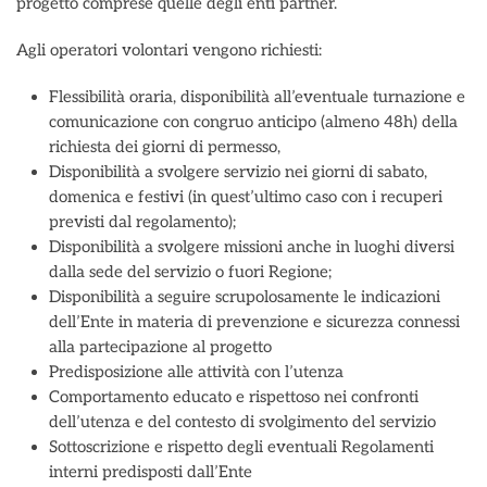
progetto comprese quelle degli enti partner.
Agli operatori volontari vengono richiesti:
Flessibilità oraria, disponibilità all’eventuale turnazione e
comunicazione con congruo anticipo (almeno 48h) della
richiesta dei giorni di permesso,
Disponibilità a svolgere servizio nei giorni di sabato,
domenica e festivi (in quest’ultimo caso con i recuperi
previsti dal regolamento);
Disponibilità a svolgere missioni anche in luoghi diversi
dalla sede del servizio o fuori Regione;
Disponibilità a seguire scrupolosamente le indicazioni
dell’Ente in materia di prevenzione e sicurezza connessi
alla partecipazione al progetto
Predisposizione alle attività con l’utenza
Comportamento educato e rispettoso nei confronti
dell’utenza e del contesto di svolgimento del servizio
Sottoscrizione e rispetto degli eventuali Regolamenti
interni predisposti dall’Ente