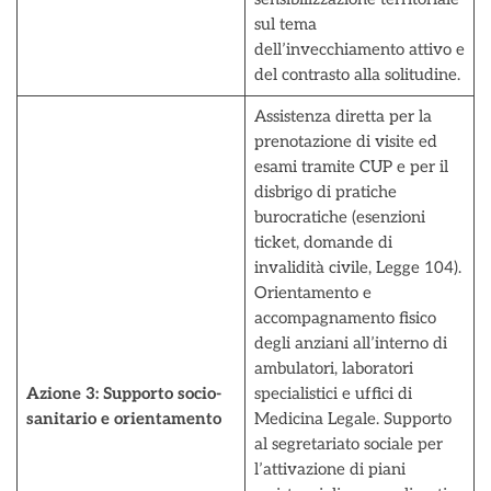
sul tema
dell’invecchiamento attivo e
del contrasto alla solitudine.
Assistenza diretta per la
prenotazione di visite ed
esami tramite CUP e per il
disbrigo di pratiche
burocratiche (esenzioni
ticket, domande di
invalidità civile, Legge 104).
Orientamento e
accompagnamento fisico
degli anziani all’interno di
ambulatori, laboratori
Azione 3:
Supporto socio-
specialistici e uffici di
sanitario e orientamento
Medicina Legale. Supporto
al segretariato sociale per
l’attivazione di piani