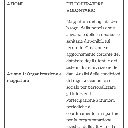
AZIONI
DELL’OPERATORE
VOLONTARIO
Mappatura dettagliata dei
bisogni della popolazione
anziana e delle risorse socio-
sanitarie disponibili sul
territorio. Creazione e
aggiornamento costante dei
database degli utenti e dei
sistemi di archiviazione dei
Azione 1:
Organizzazione e
dati. Analisi delle condizioni
mappatura
di fragilità economica e
sociale per personalizzare
gli interventi.
Partecipazione a riunioni
periodiche di
coordinamento tra i partner
per la programmazione
logistica delle attività e la