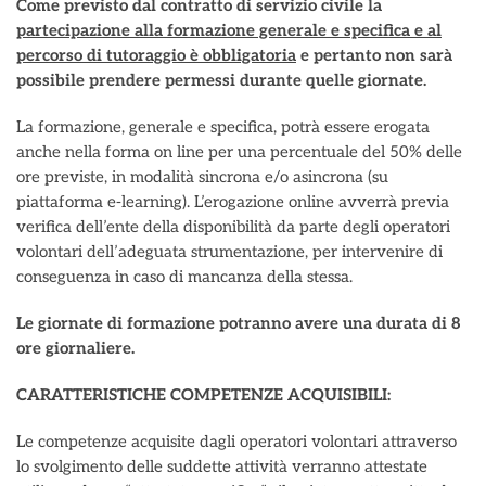
Come previsto dal contratto di servizio civile la
partecipazione alla formazione generale e specifica e al
percorso di tutoraggio è obbligatoria
e pertanto non sarà
possibile prendere permessi durante quelle giornate.
La formazione, generale e specifica, potrà essere erogata
anche nella forma on line per una percentuale del 50% delle
ore previste, in modalità sincrona e/o asincrona (su
piattaforma e-learning). L’erogazione online avverrà previa
verifica dell’ente della disponibilità da parte degli operatori
volontari dell’adeguata strumentazione, per intervenire di
conseguenza in caso di mancanza della stessa.
Le giornate di formazione potranno avere una durata di 8
ore giornaliere.
CARATTERISTICHE COMPETENZE ACQUISIBILI:
Le competenze acquisite dagli operatori volontari attraverso
lo svolgimento delle suddette attività verranno attestate