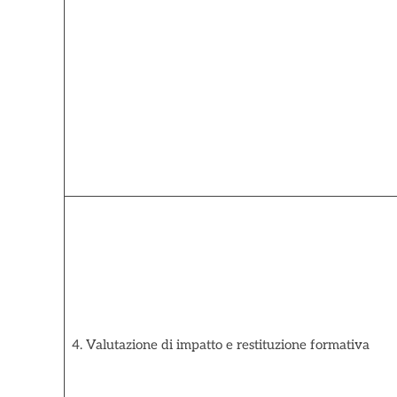
4. Valutazione di impatto e restituzione formativa