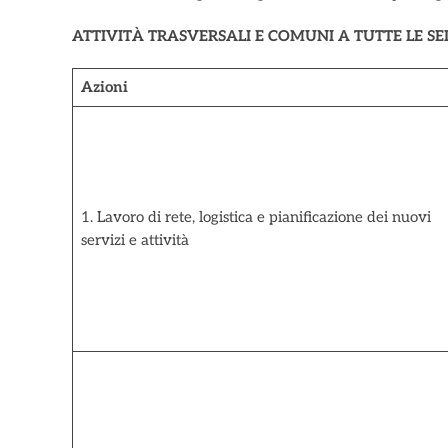
ATTIVITÀ TRASVERSALI E COMUNI A TUTTE LE SE
Azioni
1. Lavoro di rete, logistica e pianificazione dei nuovi
servizi e attività