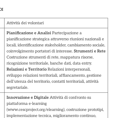
DI
Attività dei volontari
Pianificazione e Analisi
Partecipazione a
pianificazione strategica attraverso riunioni nazionali e
locali, identificazione stakeholder, cambiamento sociale,
coinvolgimento portatori di interesse.
Strumenti e Rete
Costruzione strumenti di rete, mappatura risorse,
ricognizione territoriale, banche dati, data entry.
Relazioni e Territorio
Relazioni interpersonali,
sviluppo relazioni territoriali, affiancamento, gestione
dell’utenza del territorio, contatti territoriali, attività
segretariale.
Innovazione e Digitale
Attività di confronto su
piattaforma e-learning
(www.cescproject.org/elearning), costruzione prototipi,
implementazione tecnica, miglioramento continuo,