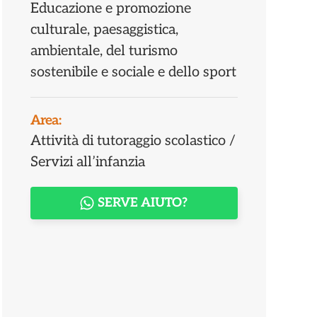
Educazione e promozione
culturale, paesaggistica,
ambientale, del turismo
sostenibile e sociale e dello sport
Area:
Attività di tutoraggio scolastico /
Servizi all’infanzia
SERVE AIUTO?