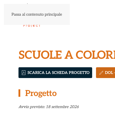
Passa al contenuto principale
SCUOLE A COLOR
SCARICA LA SCHEDA PROGETTO
DOL 
Progetto
Avvio previsto: 18 settembre 2026