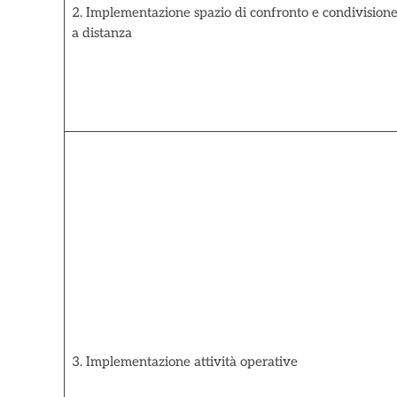
2. Implementazione spazio di confronto e condivision
a distanza
3. Implementazione attività operative