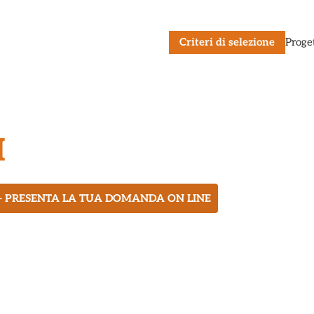
Criteri di selezione
Proge
I
– PRESENTA LA TUA DOMANDA ON LINE