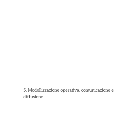
5. Modellizzazione operativa, comunicazione e
diffusione