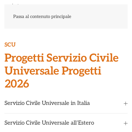
Menu
Passa al contenuto principale
SCU
Progetti Servizio Civile
Universale Progetti
2026
Servizio Civile Universale in Italia
Servizio Civile Universale all’Estero