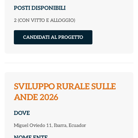
POSTI DISPONIBILI
2 (CON VITTO E ALLOGGIO)
CANDIDATI AL PROGETTO
SVILUPPO RURALE SULLE
ANDE 2026
DOVE
Miguel Oviedo 11, Ibarra, Ecuador
NOME ENTE