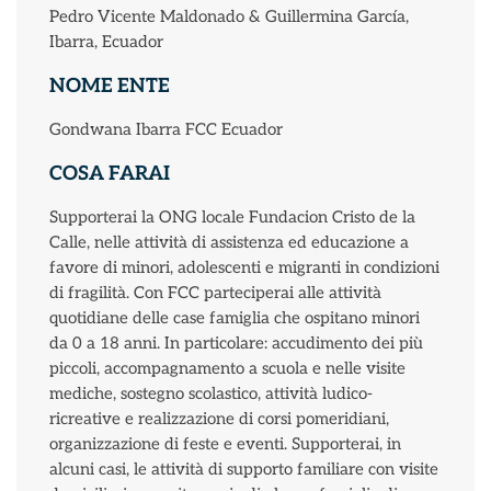
Pedro Vicente Maldonado & Guillermina García,
Ibarra, Ecuador
NOME ENTE
Gondwana Ibarra FCC Ecuador
COSA FARAI
Supporterai la ONG locale Fundacion Cristo de la
Calle, nelle attività di assistenza ed educazione a
favore di minori, adolescenti e migranti in condizioni
di fragilità. Con FCC parteciperai alle attività
quotidiane delle case famiglia che ospitano minori
da 0 a 18 anni. In particolare: accudimento dei più
piccoli, accompagnamento a scuola e nelle visite
mediche, sostegno scolastico, attività ludico-
ricreative e realizzazione di corsi pomeridiani,
organizzazione di feste e eventi. Supporterai, in
alcuni casi, le attività di supporto familiare con visite