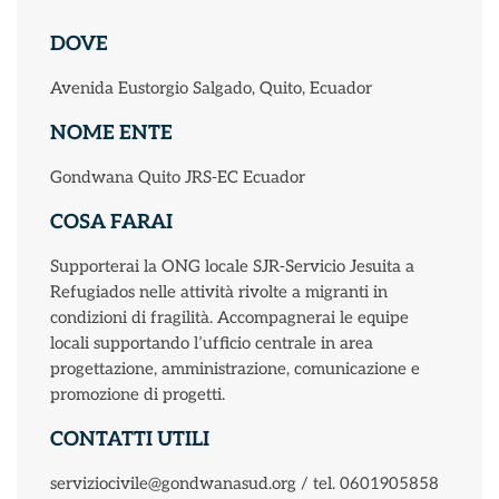
DOVE
Avenida Eustorgio Salgado, Quito, Ecuador
NOME ENTE
Gondwana Quito JRS-EC Ecuador
COSA FARAI
Supporterai la ONG locale SJR-Servicio Jesuita a
Refugiados nelle attività rivolte a migranti in
condizioni di fragilità. Accompagnerai le equipe
locali supportando l’ufficio centrale in area
progettazione, amministrazione, comunicazione e
promozione di progetti.
CONTATTI UTILI
serviziocivile@gondwanasud.org / tel. 0601905858