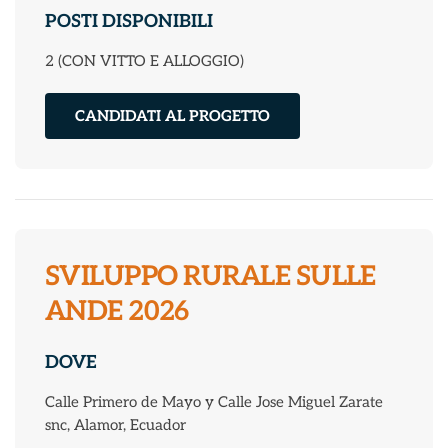
POSTI DISPONIBILI
2 (CON VITTO E ALLOGGIO)
CANDIDATI AL PROGETTO
SVILUPPO RURALE SULLE
ANDE 2026
DOVE
Calle Primero de Mayo y Calle Jose Miguel Zarate
snc, Alamor, Ecuador