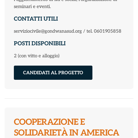
seminari e eventi.
CONTATTI UTILI
serviziocivile@gondwanasud.org / tel. 0601905858
POSTI DISPONIBILI
2 (con vitto e alloggio)
CANDIDATI AL PROGETTO
COOPERAZIONE E
SOLIDARIETÀ IN AMERICA