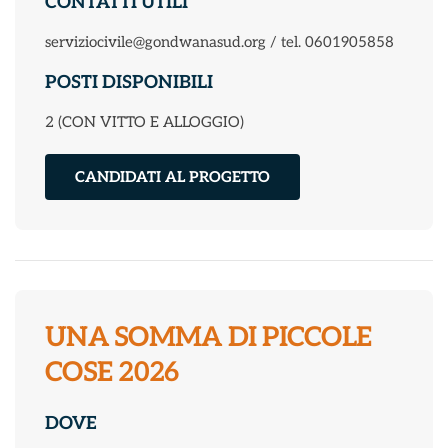
CONTATTI UTILI
serviziocivile@gondwanasud.org / tel. 0601905858
POSTI DISPONIBILI
2 (CON VITTO E ALLOGGIO)
CANDIDATI AL PROGETTO
UNA SOMMA DI PICCOLE
COSE 2026
DOVE