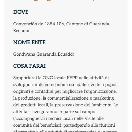
DOVE
Convención de 1884 106, Cantone di Guaranda,
Ecuador
NOME ENTE
Gondwana Guaranda Ecuador
COSA FARAI
Supporterai la ONG locale FEPP nelle attività di
sviluppo rurale ed economia solidale rivolte a popoli
originari e contadini per migliorare l’organizzazione,
la produzione, la commercializzazione e marketing
dei prodotti locali, la preservazione dell’ambiente. Le
attività si svolgeranno in parte sul campo
(accompagnerai i tecnici locali nelle visite alle
comunità dei beneficiari, partecipando alle riunioni