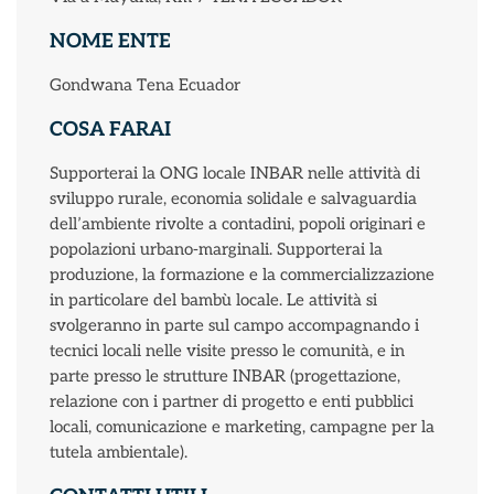
NOME ENTE
Gondwana Tena Ecuador
COSA FARAI
Supporterai la ONG locale INBAR nelle attività di
sviluppo rurale, economia solidale e salvaguardia
dell’ambiente rivolte a contadini, popoli originari e
popolazioni urbano-marginali. Supporterai la
produzione, la formazione e la commercializzazione
in particolare del bambù locale. Le attività si
svolgeranno in parte sul campo accompagnando i
tecnici locali nelle visite presso le comunità, e in
parte presso le strutture INBAR (progettazione,
relazione con i partner di progetto e enti pubblici
locali, comunicazione e marketing, campagne per la
tutela ambientale).