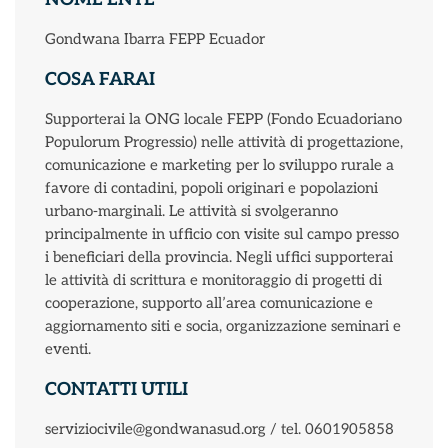
Gondwana Ibarra FEPP Ecuador
COSA FARAI
Supporterai la ONG locale FEPP (Fondo Ecuadoriano
Populorum Progressio) nelle attività di progettazione,
comunicazione e marketing per lo sviluppo rurale a
favore di contadini, popoli originari e popolazioni
urbano-marginali. Le attività si svolgeranno
principalmente in ufficio con visite sul campo presso
i beneficiari della provincia. Negli uffici supporterai
le attività di scrittura e monitoraggio di progetti di
cooperazione, supporto all’area comunicazione e
aggiornamento siti e socia, organizzazione seminari e
eventi.
CONTATTI UTILI
serviziocivile@gondwanasud.org / tel. 0601905858