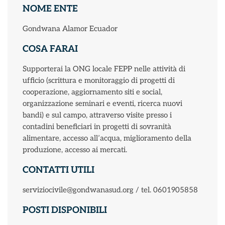
NOME ENTE
Gondwana Alamor Ecuador
COSA FARAI
Supporterai la ONG locale FEPP nelle attività di
ufficio (scrittura e monitoraggio di progetti di
cooperazione, aggiornamento siti e social,
organizzazione seminari e eventi, ricerca nuovi
bandi) e sul campo, attraverso visite presso i
contadini beneficiari in progetti di sovranità
alimentare, accesso all’acqua, miglioramento della
produzione, accesso ai mercati.
CONTATTI UTILI
serviziocivile@gondwanasud.org / tel. 0601905858
POSTI DISPONIBILI