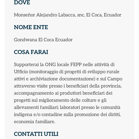
DOVE
Monseñor Alejandro Labacca, snc, El Coca, Ecuador
NOME ENTE
Gondwana El Coca Ecuador
COSA FARAI
Supporterai la ONG locale FEPP nelle attività di
Ufficio (monitoraggio di progetti di sviluppo rurale
attivi e archiviazione documentazione) e sul Campo
attraverso visite presso i beneficiari della provincia,
accompagnamento ai produttori beneficiari dei
progetti sul miglioramento delle colture e gli
allevamenti familiari; laboratori presso le comunità
indigena e/o contadine sulla promozione dei diritti,
economia familiare.
CONTATTI UTILI