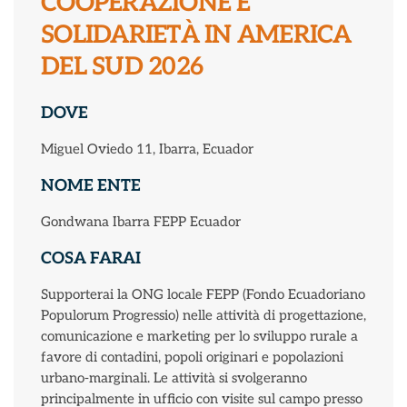
COOPERAZIONE E
SOLIDARIETÀ IN AMERICA
DEL SUD 2026
DOVE
Miguel Oviedo 11, Ibarra, Ecuador
NOME ENTE
Gondwana Ibarra FEPP Ecuador
COSA FARAI
Supporterai la ONG locale FEPP (Fondo Ecuadoriano
Populorum Progressio) nelle attività di progettazione,
comunicazione e marketing per lo sviluppo rurale a
favore di contadini, popoli originari e popolazioni
urbano-marginali. Le attività si svolgeranno
principalmente in ufficio con visite sul campo presso