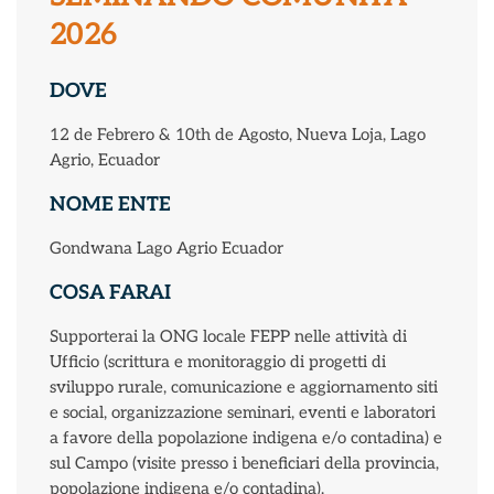
2026
DOVE
12 de Febrero & 10th de Agosto, Nueva Loja, Lago
Agrio, Ecuador
NOME ENTE
Gondwana Lago Agrio Ecuador
COSA FARAI
Supporterai la ONG locale FEPP nelle attività di
Ufficio (scrittura e monitoraggio di progetti di
sviluppo rurale, comunicazione e aggiornamento siti
e social, organizzazione seminari, eventi e laboratori
a favore della popolazione indigena e/o contadina) e
sul Campo (visite presso i beneficiari della provincia,
popolazione indigena e/o contadina).