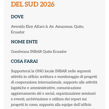
DEL SUD 2026
DOVE
Avenida Eloy Alfaro & Av. Amazonas, Quito,
Ecuador
NOME ENTE
Gondwana INBAR Quito Ecuador
COSA FARAI
Supporterai la ONG locale INBAR nelle seguenti
attività in ufficio: scrittura e monitoraggio di progetti
di cooperazione internazionale, supporto alle attività
logistiche e amministrative, comunicazione
aggiornamento siti e social, organizzazione seminari
e eventi, archiviazione e utilizzo dei report sui
progetti in corso, supporto alla equipe dell’ufficio