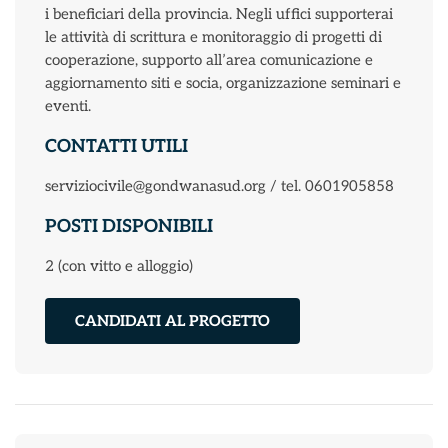
i beneficiari della provincia. Negli uffici supporterai
le attività di scrittura e monitoraggio di progetti di
cooperazione, supporto all’area comunicazione e
aggiornamento siti e socia, organizzazione seminari e
eventi.
CONTATTI UTILI
serviziocivile@gondwanasud.org / tel. 0601905858
POSTI DISPONIBILI
2 (con vitto e alloggio)
CANDIDATI AL PROGETTO