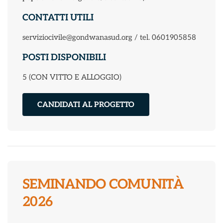
CONTATTI UTILI
serviziocivile@gondwanasud.org / tel. 0601905858
POSTI DISPONIBILI
5 (CON VITTO E ALLOGGIO)
CANDIDATI AL PROGETTO
SEMINANDO COMUNITÀ
2026