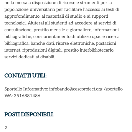
nella messa a disposizione di risorse e strumenti per la
popolazione universitaria per facilitare l’accesso ai testi di
approfondimento, ai materiali di studio e ai supporti
tecnologici. Aiuterai gli studenti ad accedere ai servizi di
consultazione, prestito mensile e giornaliero, informazioni
bibliografiche, corsi orientamento di utilizzo opac e ricerca
bibliografica, banche dati, risorse elettroniche, postazioni
internet, riproduzioni digitali, prestito interbibliotecario,
servizi dedicati ai disabili.
CONTATTI UTILI:
Sportello Informativo: infobando@cescproject.org /sportello
WA: 3516881486
POSTI DISPONIBILI:
2