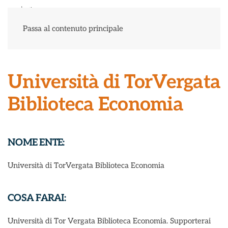
Menu
Passa al contenuto principale
Università di TorVergata
Biblioteca Economia
NOME ENTE:
Università di TorVergata Biblioteca Economia
COSA FARAI:
Università di Tor Vergata Biblioteca Economia. Supporterai