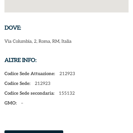
DOVE:
Via Columbia, 2, Roma, RM, Italia
ALTRE INFO:
Codice Sede Attuazione:
212923
Codice Sede:
212923
Codice Sede secondaria:
155132
GMO:
–