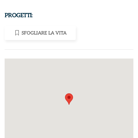
PROGETTI:
SFOGLIARE LA VITA