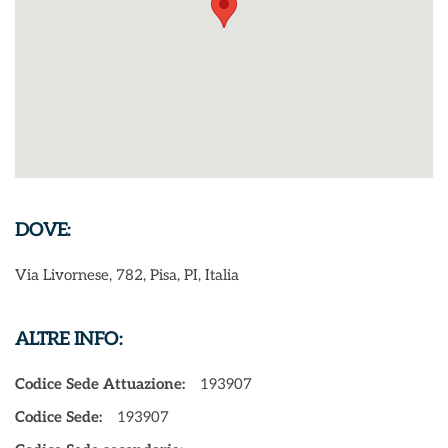
DOVE:
Via Livornese, 782, Pisa, PI, Italia
ALTRE INFO:
Codice Sede Attuazione:
193907
Codice Sede:
193907