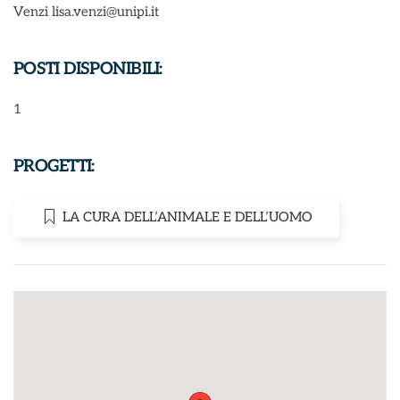
Venzi lisa.venzi@unipi.it
POSTI DISPONIBILI:
1
PROGETTI:
LA CURA DELL’ANIMALE E DELL’UOMO