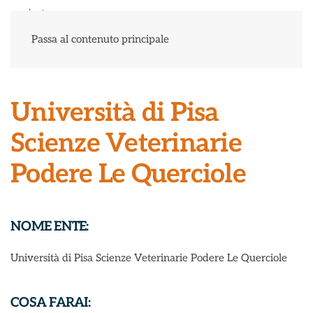
Menu
Passa al contenuto principale
Università di Pisa
Scienze Veterinarie
Podere Le Querciole
NOME ENTE:
Università di Pisa Scienze Veterinarie Podere Le Querciole
COSA FARAI: