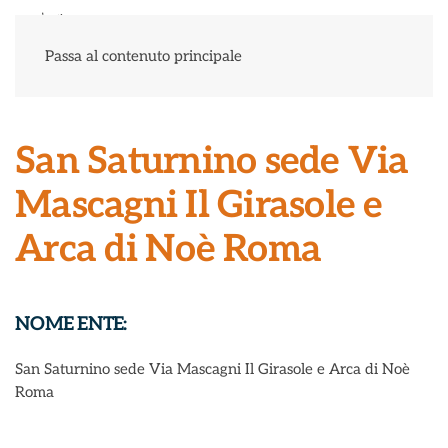
Menu
Passa al contenuto principale
San Saturnino sede Via
Mascagni Il Girasole e
Arca di Noè Roma
NOME ENTE:
San Saturnino sede Via Mascagni Il Girasole e Arca di Noè
Roma