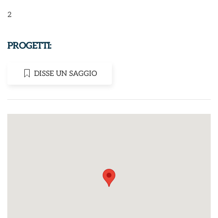
2
PROGETTI:
DISSE UN SAGGIO