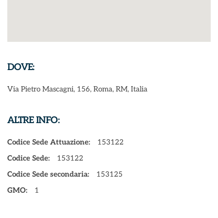
DOVE:
Via Pietro Mascagni, 156, Roma, RM, Italia
ALTRE INFO:
Codice Sede Attuazione:
153122
Codice Sede:
153122
Codice Sede secondaria:
153125
GMO:
1