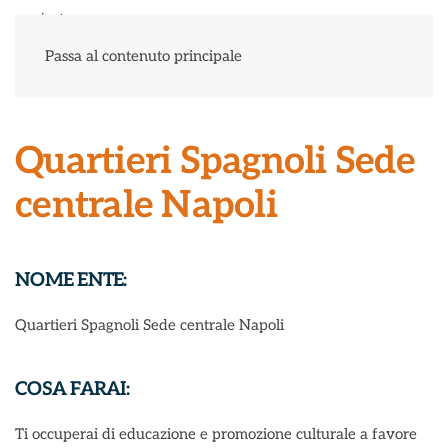
Menu
Passa al contenuto principale
Quartieri Spagnoli Sede
centrale Napoli
NOME ENTE:
Quartieri Spagnoli Sede centrale Napoli
COSA FARAI:
Ti occuperai di educazione e promozione culturale a favore