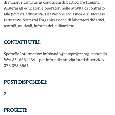
di minori e famiglie in condizioni di particolare fragilità.
Aiuterai gli educatori e operatori nelle attività di contrasto
alla povertà educativa, all’evasione scolastica e al successo
formativo. Sosterrai l’organizzazione di laboratori didattici,
teatrali, musicali, informatici, culinari etc..
CONTATTI UTILI:
Sportello Informativo: infobando@cescproject.org /sportello
WA: 3516881486 – per info sulle attività/orari di servizio:
376 093 8561
POSTI DISPONIBILI:
2
PROGETTI: