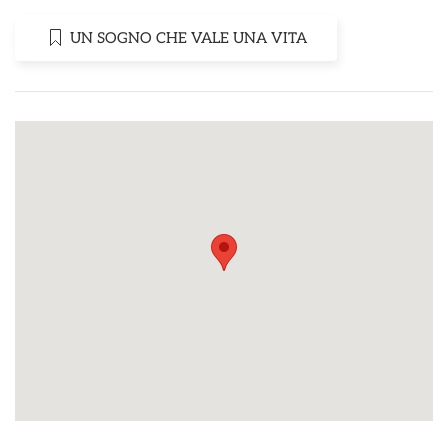
UN SOGNO CHE VALE UNA VITA