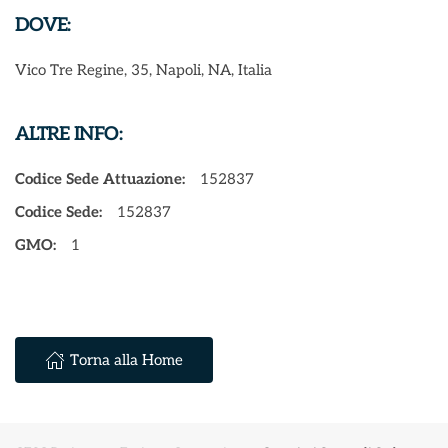
DOVE:
Vico Tre Regine, 35, Napoli, NA, Italia
ALTRE INFO:
Codice Sede Attuazione:
152837
Codice Sede:
152837
GMO:
1
Torna alla Home