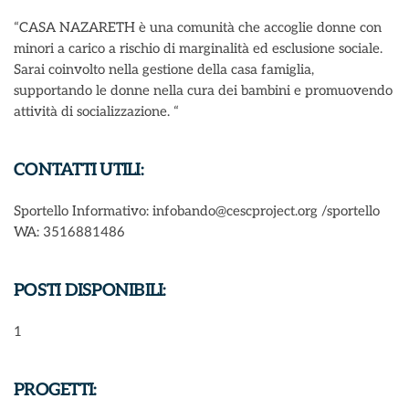
“CASA NAZARETH è una comunità che accoglie donne con
minori a carico a rischio di marginalità ed esclusione sociale.
Sarai coinvolto nella gestione della casa famiglia,
supportando le donne nella cura dei bambini e promuovendo
attività di socializzazione. “
CONTATTI UTILI:
Sportello Informativo: infobando@cescproject.org /sportello
WA: 3516881486
POSTI DISPONIBILI:
1
PROGETTI: