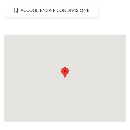
ACCOGLIENZA E CONDIVISIONE