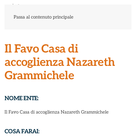
Menu
Passa al contenuto principale
Il Favo Casa di
accoglienza Nazareth
Grammichele
NOME ENTE:
Il Favo Casa di accoglienza Nazareth Grammichele
COSA FARAI: