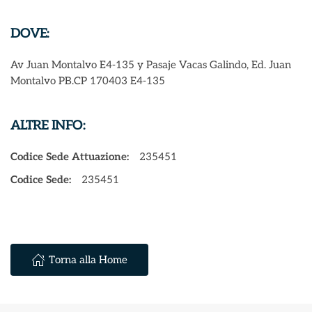
DOVE:
Av Juan Montalvo E4-135 y Pasaje Vacas Galindo, Ed. Juan
Montalvo PB.CP 170403 E4-135
ALTRE INFO:
Codice Sede Attuazione:
235451
Codice Sede:
235451
Torna alla Home