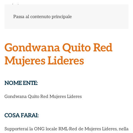
Menu
Passa al contenuto principale
Gondwana Quito Red
Mujeres Lideres
NOME ENTE:
Gondwana Quito Red Mujeres Lideres
COSA FARAI:
Supporterai la ONG locale RML-Red de Mujeres Lideres, nella