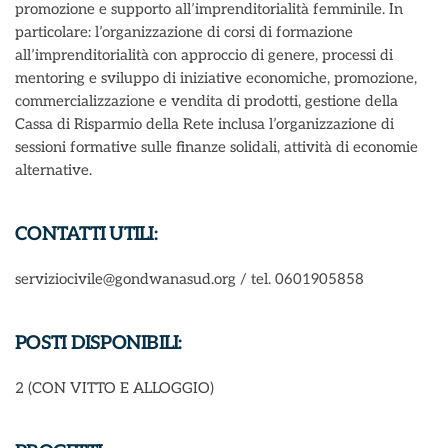
promozione e supporto all’imprenditorialità femminile. In
particolare: l’organizzazione di corsi di formazione
all’imprenditorialità con approccio di genere, processi di
mentoring e sviluppo di iniziative economiche, promozione,
commercializzazione e vendita di prodotti, gestione della
Cassa di Risparmio della Rete inclusa l’organizzazione di
sessioni formative sulle finanze solidali, attività di economie
alternative.
CONTATTI UTILI:
serviziocivile@gondwanasud.org / tel. 0601905858
POSTI DISPONIBILI:
2 (CON VITTO E ALLOGGIO)