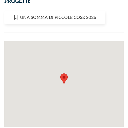
PROGETTI:
UNA SOMMA DI PICCOLE COSE 2026