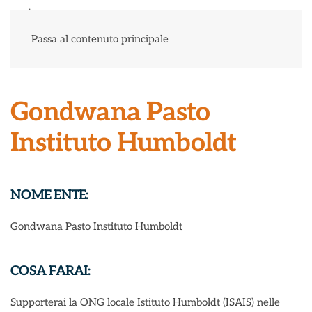
Menu
Passa al contenuto principale
Gondwana Pasto
Instituto Humboldt
NOME ENTE:
Gondwana Pasto Instituto Humboldt
COSA FARAI:
Supporterai la ONG locale Istituto Humboldt (ISAIS) nelle