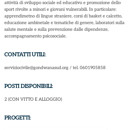
attività di sviluppo sociale ed educativo e promozione dello
sport rivolte a minori e giovani vulnerabili. In particolare:
apprendimetno di lingue straniere, corsi di basket e calcetto,
educazione ambinetale e tematiche di genere, laboratori sulla
salute mentale e sulla prevenzione dalle dipendenze,
accompagnamento psicosociale.
CONTATTI UTILI:
serviziocivile@gondwanasud.org / tel. 0601905858
POSTI DISPONIBILI:
2 (CON VITTO E ALLOGGIO)
PROGETTI: