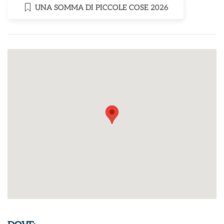
UNA SOMMA DI PICCOLE COSE 2026