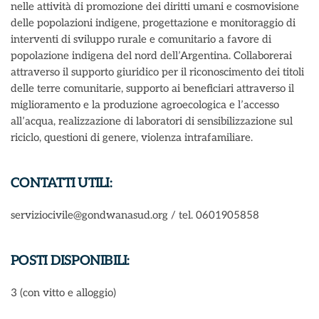
nelle attività di promozione dei diritti umani e cosmovisione
delle popolazioni indigene, progettazione e monitoraggio di
interventi di sviluppo rurale e comunitario a favore di
popolazione indigena del nord dell’Argentina. Collaborerai
attraverso il supporto giuridico per il riconoscimento dei titoli
delle terre comunitarie, supporto ai beneficiari attraverso il
miglioramento e la produzione agroecologica e l’accesso
all’acqua, realizzazione di laboratori di sensibilizzazione sul
riciclo, questioni di genere, violenza intrafamiliare.
CONTATTI UTILI:
serviziocivile@gondwanasud.org / tel. 0601905858
POSTI DISPONIBILI:
3 (con vitto e alloggio)