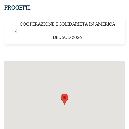
PROGETTI:
COOPERAZIONE E SOLIDARIETÀ IN AMERICA
DEL SUD 2026