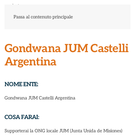
Menu
Passa al contenuto principale
Gondwana JUM Castelli
Argentina
NOME ENTE:
Gondwana JUM Castelli Argentina
COSA FARAI:
Supporterai la ONG locale JUM (Junta Unida de Misiones)