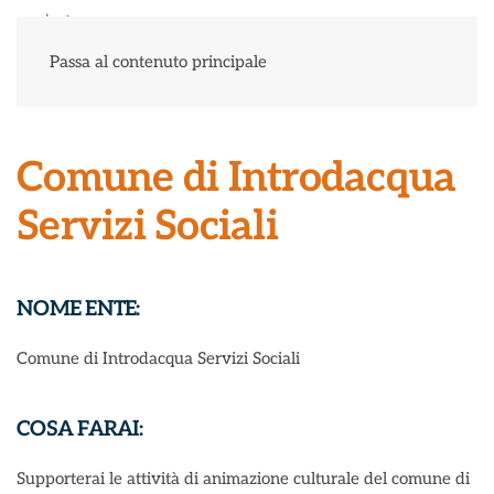
Menu
Passa al contenuto principale
Comune di Introdacqua
Servizi Sociali
NOME ENTE:
Comune di Introdacqua Servizi Sociali
COSA FARAI:
Supporterai le attività di animazione culturale del comune di