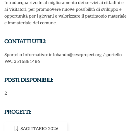
Introdacqua rivolte al miglioramento dei servizi ai cittadini e
ai visitatori, per promuovere nuove possibilità di sviluppo e
opportunità per i giovani e valorizzare il patrimonio materiale
e immateriale del comune.
CONTATTI UTILI:
Sportello Informativo: infobando@cescproject.org /sportello
WA: 3516881486
POSTI DISPONIBILI:
2
PROGETTI:
SAGITTARIO 2026