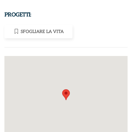
PROGETTI:
SFOGLIARE LA VITA