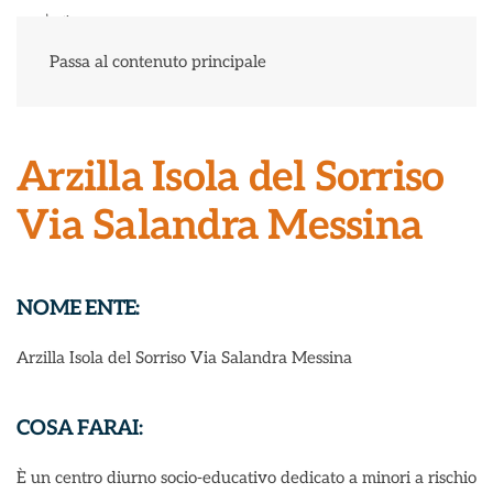
Menu
Passa al contenuto principale
Arzilla Isola del Sorriso
Via Salandra Messina
NOME ENTE:
Arzilla Isola del Sorriso Via Salandra Messina
COSA FARAI:
È un centro diurno socio-educativo dedicato a minori a rischio