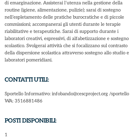
di emarginazione. Assisterai l’utenza nella gestione della
routine (igiene, alimentazione, pulizie); sarai di sostegno
nell’espletamento delle pratiche burocratiche e di piccole
commissioni; accompanerai gli utenti durante le terapie
riabilitative e terapeutiche. Sarai di supporto durante i
laboratori creativi, espressivi, di alfabetizzazione e sostegno
scolastico. Svolgerai attività che si focalizzano sul contrasto
della dispersione scolastica attraverso sostegno allo studio e
laboratori pomeridiani.
CONTATTI UTILI:
Sportello Informativo: infobando@cescproject.org /sportello
WA: 3516881486
POSTI DISPONIBILI:
1