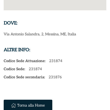
DOVE:
Via Antonio Salandra, 2, Messina, ME, Italia
ALTRE INFO:
Codice Sede Attuazione:
231874
Codice Sede:
231874
Codice Sede secondaria:
231876
Torna alla Home