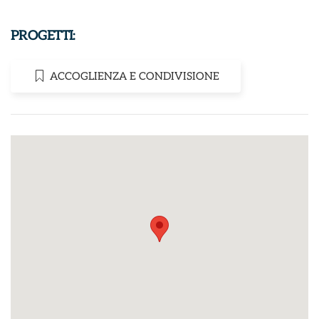
PROGETTI:
ACCOGLIENZA E CONDIVISIONE