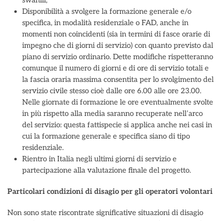
swahili;
Disponibilità a svolgere la formazione generale e/o
specifica, in modalità residenziale o FAD, anche in
momenti non coincidenti (sia in termini di fasce orarie di
impegno che di giorni di servizio) con quanto previsto dal
piano di servizio ordinario. Dette modifiche rispetteranno
comunque il numero di giorni e di ore di servizio totali e
la fascia oraria massima consentita per lo svolgimento del
servizio civile stesso cioè dalle ore 6.00 alle ore 23.00.
Nelle giornate di formazione le ore eventualmente svolte
in più rispetto alla media saranno recuperate nell’arco
del servizio: questa fattispecie si applica anche nei casi in
cui la formazione generale e specifica siano di tipo
residenziale.
Rientro in Italia negli ultimi giorni di servizio e
partecipazione alla valutazione finale del progetto.
Particolari condizioni di disagio per gli operatori volontari
Non sono state riscontrate significative situazioni di disagio