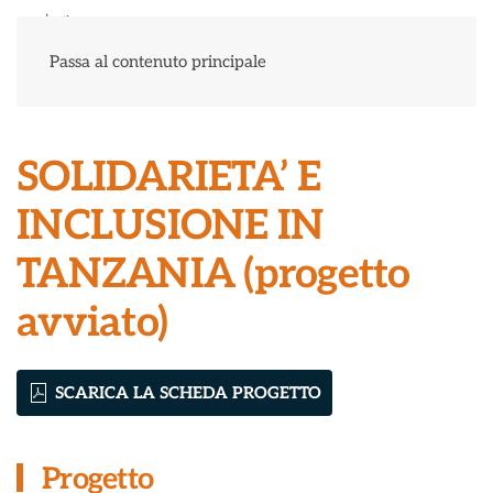
Menu
Passa al contenuto principale
SOLIDARIETA’ E
INCLUSIONE IN
TANZANIA (progetto
avviato)
SCARICA LA SCHEDA PROGETTO
Progetto