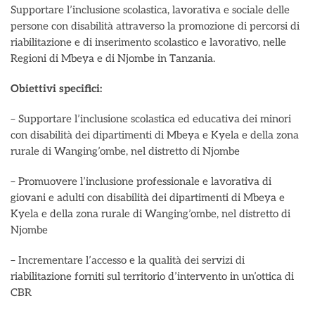
Supportare l’inclusione scolastica, lavorativa e sociale delle
persone con disabilità attraverso la promozione di percorsi di
riabilitazione e di inserimento scolastico e lavorativo, nelle
Regioni di Mbeya e di Njombe in Tanzania.
Obiettivi specifici:
– Supportare l’inclusione scolastica ed educativa dei minori
con disabilità dei dipartimenti di Mbeya e Kyela e della zona
rurale di Wanging’ombe, nel distretto di Njombe
– Promuovere l’inclusione professionale e lavorativa di
giovani e adulti con disabilità dei dipartimenti di Mbeya e
Kyela e della zona rurale di Wanging’ombe, nel distretto di
Njombe
– Incrementare l’accesso e la qualità dei servizi di
riabilitazione forniti sul territorio d’intervento in un’ottica di
CBR