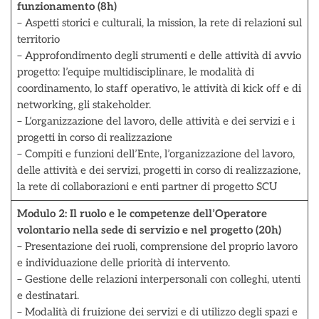
funzionamento (8h)
– Aspetti storici e culturali, la mission, la rete di relazioni sul
territorio
– Approfondimento degli strumenti e delle attività di avvio
progetto: l’equipe multidisciplinare, le modalità di
coordinamento, lo staff operativo, le attività di kick off e di
networking, gli stakeholder.
– L’organizzazione del lavoro, delle attività e dei servizi e i
progetti in corso di realizzazione
– Compiti e funzioni dell’Ente, l’organizzazione del lavoro,
delle attività e dei servizi, progetti in corso di realizzazione,
la rete di collaborazioni e enti partner di progetto SCU
Modulo 2: Il ruolo e le competenze dell’Operatore
volontario nella sede di servizio e nel progetto (20h)
– Presentazione dei ruoli, comprensione del proprio lavoro
e individuazione delle priorità di intervento.
– Gestione delle relazioni interpersonali con colleghi, utenti
e destinatari.
– Modalità di fruizione dei servizi e di utilizzo degli spazi e