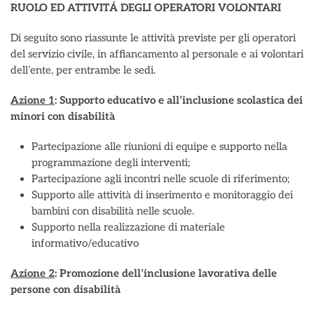
RUOLO ED ATTIVITÁ DEGLI OPERATORI VOLONTARI
Di seguito sono riassunte le attività previste per gli operatori
del servizio civile, in affiancamento al personale e ai volontari
dell’ente, per entrambe le sedi.
Azione 1
: Supporto educativo e all’inclusione scolastica dei
minori con disabilità
Partecipazione alle riunioni di equipe e supporto nella
programmazione degli interventi;
Partecipazione agli incontri nelle scuole di riferimento;
Supporto alle attività di inserimento e monitoraggio dei
bambini con disabilità nelle scuole.
Supporto nella realizzazione di materiale
informativo/educativo
Azione 2
: Promozione dell’inclusione lavorativa delle
persone con disabilità