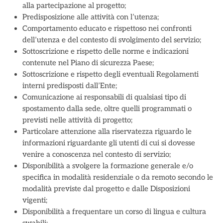
alla partecipazione al progetto;
Predisposizione alle attività con l’utenza;
Comportamento educato e rispettoso nei confronti
dell’utenza e del contesto di svolgimento del servizio;
Sottoscrizione e rispetto delle norme e indicazioni
contenute nel Piano di sicurezza Paese;
Sottoscrizione e rispetto degli eventuali Regolamenti
interni predisposti dall’Ente;
Comunicazione ai responsabili di qualsiasi tipo di
spostamento dalla sede, oltre quelli programmati o
previsti nelle attività di progetto;
Particolare attenzione alla riservatezza riguardo le
informazioni riguardante gli utenti di cui si dovesse
venire a conoscenza nel contesto di servizio;
Disponibilità a svolgere la formazione generale e/o
specifica in modalità residenziale o da remoto secondo le
modalità previste dal progetto e dalle Disposizioni
vigenti;
Disponibilità a frequentare un corso di lingua e cultura