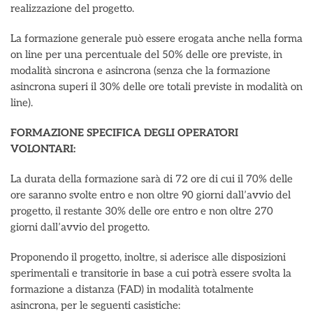
realizzazione del progetto.
La formazione generale può essere erogata anche nella forma
on line per una percentuale del 50% delle ore previste, in
modalità sincrona e asincrona (senza che la formazione
asincrona superi il 30% delle ore totali previste in modalità on
line).
FORMAZIONE SPECIFICA DEGLI OPERATORI
VOLONTARI:
La durata della formazione sarà di 72 ore di cui il 70% delle
ore saranno svolte entro e non oltre 90 giorni dall’avvio del
progetto, il restante 30% delle ore entro e non oltre 270
giorni dall’avvio del progetto.
Proponendo il progetto, inoltre, si aderisce alle disposizioni
sperimentali e transitorie in base a cui potrà essere svolta la
formazione a distanza (FAD) in modalità totalmente
asincrona, per le seguenti casistiche: