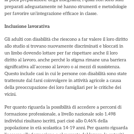
preparati adeguatamente né hanno strumenti e metodologie
per favorire un’integrazione efficace in classe.
Inclusione lavorativa
Gli adulti con disabilità che riescono a far valere il loro diritto
allo studio si trovano nuovamente discriminati e bloccati in
un limbo dovendo lottare per far rispettare anche il loro
diritto al lavoro, anche perché lo stigma rimane una barriera
significativa all’accesso al lavoro o ai mezzi di sussistenza.
Questo include casi in cui le persone con disabilità sono state
trattenute dal farsi coinvolgere in attività agricole a causa
della preoccupazione dei loro famigliari per le critiche dei
vicini.
Per quanto riguarda la possibilità di accedere a percorsi di
formazione professionale, a livello nazionale solo 1.498
individui risultano iscritti, pari cioè allo 0,46% della
popolazione in età scolastica 14-19 anni. Per quanto riguarda