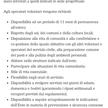
siano inferiori a quelli indicati in sede progettuale.
Agli operatori volontari vengono richiesti:
Disponibilità ad un periodo di 11 mesi di permanenza
all’estero;
Rispetto degli usi, dei costumi e della cultura locali;
Disposizione alla vita di comunità e alla condivisione e
co-gestione dello spazio abitativo con gli altri volontari e
operatori del servizio civile, alla preparazione comune
dei pasti e alla pulizia degli ambienti personali;
Abitare nelle strutture indicate dall’ente;
Partecipare alle situazioni di vita comunitaria;
Stile di vita essenziale;
Flessibilità negli orari di servizio;
Disponibilità a svolgere servizio nei giorni di sabato,
domenica e festivi (garantendo i riposi settimanali e
recuperi previsti dal regolamento);
Disponibilità a seguire scrupolosamente le indicazioni
dell’Ente in materia di prevenzione e sicurezza connesse