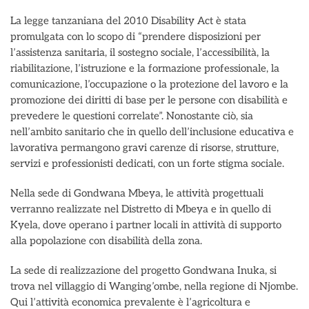
La legge tanzaniana del 2010 Disability Act è stata
promulgata con lo scopo di “prendere disposizioni per
l’assistenza sanitaria, il sostegno sociale, l’accessibilità, la
riabilitazione, l’istruzione e la formazione professionale, la
comunicazione, l’occupazione o la protezione del lavoro e la
promozione dei diritti di base per le persone con disabilità e
prevedere le questioni correlate”. Nonostante ciò, sia
nell’ambito sanitario che in quello dell’inclusione educativa e
lavorativa permangono gravi carenze di risorse, strutture,
servizi e professionisti dedicati, con un forte stigma sociale.
Nella sede di Gondwana Mbeya, le attività progettuali
verranno realizzate nel Distretto di Mbeya e in quello di
Kyela, dove operano i partner locali in attività di supporto
alla popolazione con disabilità della zona.
La sede di realizzazione del progetto Gondwana Inuka, si
trova nel villaggio di Wanging’ombe, nella regione di Njombe.
Qui l’attività economica prevalente è l’agricoltura e