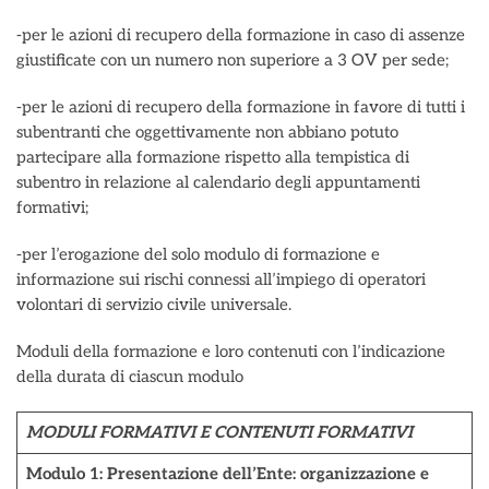
-per le azioni di recupero della formazione in caso di assenze
giustificate con un numero non superiore a 3 OV per sede;
-per le azioni di recupero della formazione in favore di tutti i
subentranti che oggettivamente non abbiano potuto
partecipare alla formazione rispetto alla tempistica di
subentro in relazione al calendario degli appuntamenti
formativi;
-per l’erogazione del solo modulo di formazione e
informazione sui rischi connessi all’impiego di operatori
volontari di servizio civile universale.
Moduli della formazione e loro contenuti con l’indicazione
della durata di ciascun modulo
MODULI FORMATIVI E CONTENUTI FORMATIVI
Modulo 1: Presentazione dell’Ente: organizzazione e