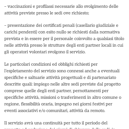
– vaccinazioni e profilassi necessarie allo svolgimento delle
attività previste presso le sedi ove richiesto;
– presentazione dei certificati penali (casellario giudiziale e
carichi pendenti) con esito nullo se richiesti dalla normativa
prevista e in essere per il personale coinvolto a qualsiasi titolo
nelle attività presso le strutture degli enti partner locali in cui
gli operatori volontari svolgono il servizio.
Le particolari condizioni ed obblighi richiesti per
l’espletamento del servizio sono connessi anche a eventuali
specifiche e saltuarie attività progettuali e di partenariato
descritte quali: impiego nelle altre sedi previste dal progetto
comprese quelle degli enti partner, pernottamenti per
specifiche attività, missioni o trasferimenti in altro comune o
regione, flessibilità oraria, impegno nei giorni festivi per
eventi associativi e/o comunitari, attività da remoto.
Il servizio avrà una continuità per tutto il periodo del