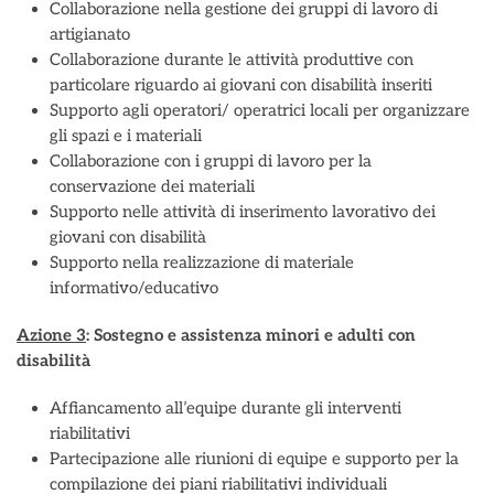
Collaborazione nella gestione dei gruppi di lavoro di
artigianato
Collaborazione durante le attività produttive con
particolare riguardo ai giovani con disabilità inseriti
Supporto agli operatori/ operatrici locali per organizzare
gli spazi e i materiali
Collaborazione con i gruppi di lavoro per la
conservazione dei materiali
Supporto nelle attività di inserimento lavorativo dei
giovani con disabilità
Supporto nella realizzazione di materiale
informativo/educativo
Azione 3
: Sostegno e assistenza minori e adulti con
disabilità
Affiancamento all’equipe durante gli interventi
riabilitativi
Partecipazione alle riunioni di equipe e supporto per la
compilazione dei piani riabilitativi individuali