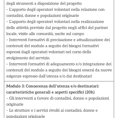
degli strumenti a disposizione del progetto
– L’apporto degli operatori volontari nella relazione con
contadini, donne e popolazioni originarie
– L’apporto degli operatori volontari nella realizzazione
delle attività previste dal progetto negli uffici del partner
locale, visite alle comunità, uscite sul campo
– Interventi formativi di precisazione e attualizzazione dei
contenuti del modulo a seguito dei bisogni formativi
espressi dagli operatori volontari nel corso dello
svolgimento del servizio.
– Interventi formativi di adeguamento e/o integrazione dei
contenuti del modulo a seguito dei bisogni emersi da nuove
esigenze espresso dall’utenza e/o dai destinatari
Modulo 3: Conoscenza dell’utenza e/o destinatari:
caratteristiche generali e aspetti specifici (20h)
– Gli interventi a favore di contadini, donne e popolazioni
originarie
– Le strutture e i servizi rivolti ai contadini, donne e
popolazioni originarie