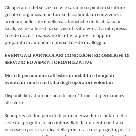
Gli operatori del servizio civile saranno ospitati in strutture
gestite e organizzate in forma di comunità di convivenza,
arredate nello stile e nelle caratteristiche delle abitazioni
locali, vicine alle sedi di servizio. Il vitto verrà fornito presso
la sede dove si realizzano le attività previste oppure
preparato in autonomia presso la sede di alloggio.
EVENTUALI PARTICOLARI CONDIZIONI ED OBBLIGHI DI
SERVIZIO ED ASPETTI ORGANIZZATIVI:
Mesi di permanenza all’estero, modalità e tempi di
eventuali rientri in Italia degli operatori volontari
Disponibilità ad un periodo di circa 11 mesi di permanenza
all’estero.
Sono previsti due periodi di permanenza dei volontari nella
sede del progetto in loco intervallati da un rientro in Italia
necessario per la verifica della prima fase del progetto, per la