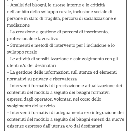
– Analisi dei bisogni, le risorse interne e le criticità
nell’ambito dello sviluppo rurale, inclusione sociale di
persone in stato di fragilità, percorsi di socializzazione e
mediazione
– La creazione e gestione di percorsi di inserimento,
professionale e lavorativo
– Strumenti e metodi di intervento per l’inclusione e lo
sviluppo rurale
– Le attività di sensibilizzazione e coinvolgimento con gli
utenti e/o dei destinatari
– La gestione delle informazioni sull’utenza ed elementi
normativi su privacy e riservatezza
– Interventi formativi di precisazione e attualizzazione dei
contenuti del modulo a seguito dei bisogni formativi
espressi dagli operatori volontari nel corso dello
svolgimento del servizio.
– Interventi formativi di adeguamento e/o integrazione dei
contenuti del modulo a seguito dei bisogni emersi da nuove
esigenze espresso dall’utenza e/o dai destinatari