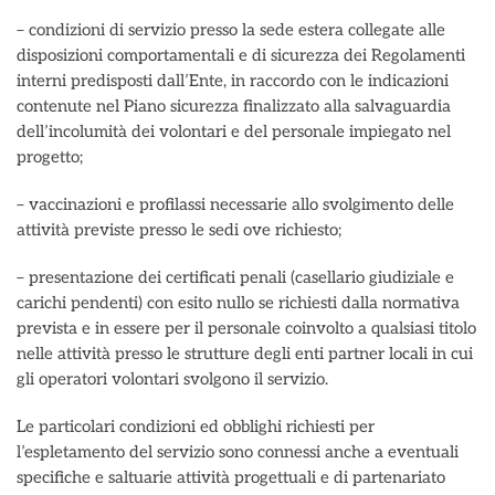
– condizioni di servizio presso la sede estera collegate alle
disposizioni comportamentali e di sicurezza dei Regolamenti
interni predisposti dall’Ente, in raccordo con le indicazioni
contenute nel Piano sicurezza finalizzato alla salvaguardia
dell’incolumità dei volontari e del personale impiegato nel
progetto;
– vaccinazioni e profilassi necessarie allo svolgimento delle
attività previste presso le sedi ove richiesto;
– presentazione dei certificati penali (casellario giudiziale e
carichi pendenti) con esito nullo se richiesti dalla normativa
prevista e in essere per il personale coinvolto a qualsiasi titolo
nelle attività presso le strutture degli enti partner locali in cui
gli operatori volontari svolgono il servizio.
Le particolari condizioni ed obblighi richiesti per
l’espletamento del servizio sono connessi anche a eventuali
specifiche e saltuarie attività progettuali e di partenariato