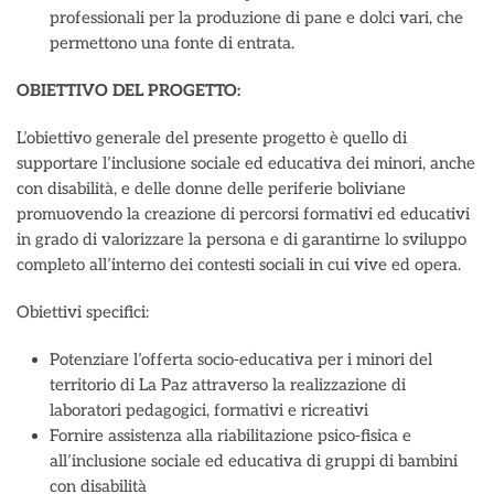
professionali per la produzione di pane e dolci vari, che
permettono una fonte di entrata.
OBIETTIVO DEL PROGETTO:
L’obiettivo generale del presente progetto è quello di
supportare l’inclusione sociale ed educativa dei minori, anche
con disabilità, e delle donne delle periferie boliviane
promuovendo la creazione di percorsi formativi ed educativi
in grado di valorizzare la persona e di garantirne lo sviluppo
completo all’interno dei contesti sociali in cui vive ed opera.
Obiettivi specifici:
Potenziare l’offerta socio-educativa per i minori del
territorio di La Paz attraverso la realizzazione di
laboratori pedagogici, formativi e ricreativi
Fornire assistenza alla riabilitazione psico-fisica e
all’inclusione sociale ed educativa di gruppi di bambini
con disabilità