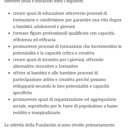
obiettivi della Fundación sono i seguenti:
creare spazi di educazione attraverso processi di
formazione e condivisione per garantire una vita degna
a bambini, adolescenti e giovani
formare figure professionali qualificate con capacità,
efficienza ed efficacia
promuovere processi di formazione che incrementino le
potenzialità e la capacità critica e creativa
creare spazi di incontro per i giovani, offrendo
alternative ricreative e formative
offrire ai bambini e alle bambine processi di
partecipazione attiva e creativa perché possano
svilupparsi secondo le loro potenzialità e capacità
specifiche
promuovere spazi di organizzazione ed aggregazione
sociale, soprattutto per le fasce di popolazione a basso
reddito e marginalizzate.
Le attività della Fundación si sono rivolte primariamente