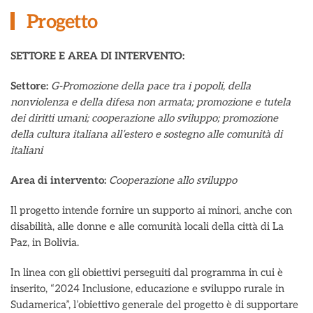
Progetto
SETTORE E AREA DI INTERVENTO:
Settore:
G-Promozione della pace tra i popoli, della
nonviolenza e della difesa non armata; promozione e tutela
dei diritti umani; cooperazione allo sviluppo; promozione
della cultura italiana all’estero e sostegno alle comunità di
italiani
Area di intervento:
Cooperazione allo sviluppo
Il progetto intende fornire un supporto ai minori, anche con
disabilità, alle donne e alle comunità locali della città di La
Paz, in Bolivia.
In linea con gli obiettivi perseguiti dal programma in cui è
inserito, “2024 Inclusione, educazione e sviluppo rurale in
Sudamerica”, l’obiettivo generale del progetto è di supportare