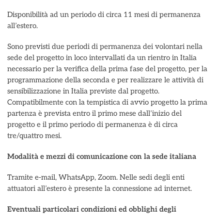
Disponibilità ad un periodo di circa 11 mesi di permanenza
all’estero.
Sono previsti due periodi di permanenza dei volontari nella
sede del progetto in loco intervallati da un rientro in Italia
necessario per la verifica della prima fase del progetto, per la
programmazione della seconda e per realizzare le attività di
sensibilizzazione in Italia previste dal progetto.
Compatibilmente con la tempistica di avvio progetto la prima
partenza è prevista entro il primo mese dall’inizio del
progetto e il primo periodo di permanenza è di circa
tre/quattro mesi.
Modalità e mezzi di comunicazione con la sede italiana
Tramite e-mail, WhatsApp, Zoom. Nelle sedi degli enti
attuatori all’estero è presente la connessione ad internet.
Eventuali particolari condizioni ed obblighi degli