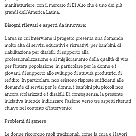
manifatturiere, con il mercato di El Alto che è uno dei più
grandi dell’America Latina.
Bisogni rilevati e aspetti da innovare:
L’area su cui interviene il progetto presenta una domanda
molto alta di servizi educativi e ricreativi, per bambini, di
riabilitazione per disabili, di supporto alla
professionalizzazione e al miglioramento della qualità di vita
per l’intera popolazione, in particolare per le donne e i
giovani, di supporto allo sviluppo di attività produttrici di
reddito. In particolare, non esistono risposte sufficienti alle
domande di servizi per le donne, i bambini più piccoli non
ancora scolarizzati e i disabili. Di conseguenza, la presente
iniziativa intende indirizzare l’azione verso tre aspetti ritenuti
chiave nel contesto d’intervento:
Problemi di genere
Le donne ricoprono ruoli tradizionali, come la cura e i lavori