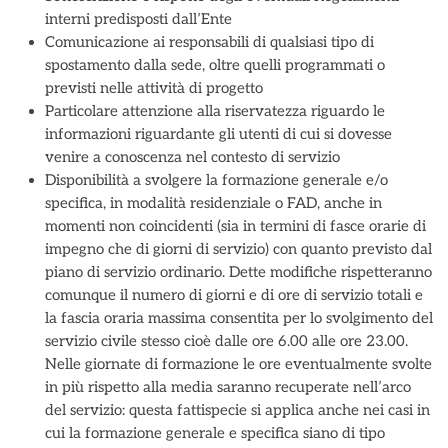
interni predisposti dall’Ente
Comunicazione ai responsabili di qualsiasi tipo di
spostamento dalla sede, oltre quelli programmati o
previsti nelle attività di progetto
Particolare attenzione alla riservatezza riguardo le
informazioni riguardante gli utenti di cui si dovesse
venire a conoscenza nel contesto di servizio
Disponibilità a svolgere la formazione generale e/o
specifica, in modalità residenziale o FAD, anche in
momenti non coincidenti (sia in termini di fasce orarie di
impegno che di giorni di servizio) con quanto previsto dal
piano di servizio ordinario. Dette modifiche rispetteranno
comunque il numero di giorni e di ore di servizio totali e
la fascia oraria massima consentita per lo svolgimento del
servizio civile stesso cioè dalle ore 6.00 alle ore 23.00.
Nelle giornate di formazione le ore eventualmente svolte
in più rispetto alla media saranno recuperate nell’arco
del servizio: questa fattispecie si applica anche nei casi in
cui la formazione generale e specifica siano di tipo