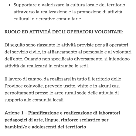
Supportare e valorizzare la cultura locale del territorio
attraverso la realizzazione e la promozione di attività
culturali e ricreative comunitarie
RUOLO ED ATTIVITÁ DEGLI OPERATORI VOLONTARI:
Di seguito sono riassunte le attività previste per gli operatori
del servizio civile, in affiancamento al personale e ai volontari
dell’ente. Quando non specificato diversamente, si intendono
attività da realizzarsi in entrambe le sedi.
Il lavoro di campo, da realizzarsi in tutto il territorio delle
Province coinvolte, prevede uscite, visite e in alcuni casi
pernottamenti presso le aree rurali sede delle attività di
supporto alle comunità locali.
Azione 1 –
Pianificazione e realizzazione di laboratori
pedagogici di arte, lingue, rinforzo scolastico per
bambini/e e adolescenti del territorio