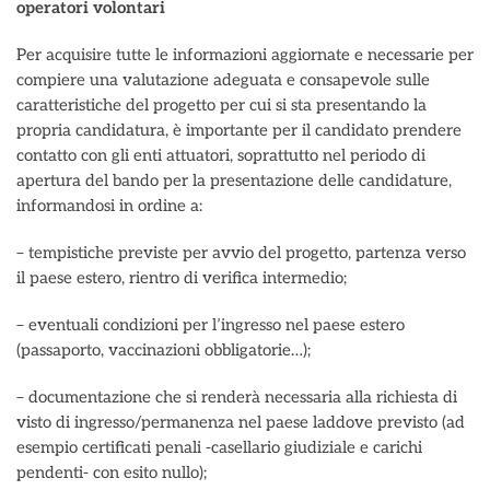
operatori volontari
Per acquisire tutte le informazioni aggiornate e necessarie per
compiere una valutazione adeguata e consapevole sulle
caratteristiche del progetto per cui si sta presentando la
propria candidatura, è importante per il candidato prendere
contatto con gli enti attuatori, soprattutto nel periodo di
apertura del bando per la presentazione delle candidature,
informandosi in ordine a:
– tempistiche previste per avvio del progetto, partenza verso
il paese estero, rientro di verifica intermedio;
– eventuali condizioni per l’ingresso nel paese estero
(passaporto, vaccinazioni obbligatorie…);
– documentazione che si renderà necessaria alla richiesta di
visto di ingresso/permanenza nel paese laddove previsto (ad
esempio certificati penali -casellario giudiziale e carichi
pendenti- con esito nullo);