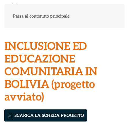
Menu
Passa al contenuto principale
INCLUSIONE ED
EDUCAZIONE
COMUNITARIA IN
BOLIVIA (progetto
avviato)
SCARICA LA SCHEDA PROGETTO