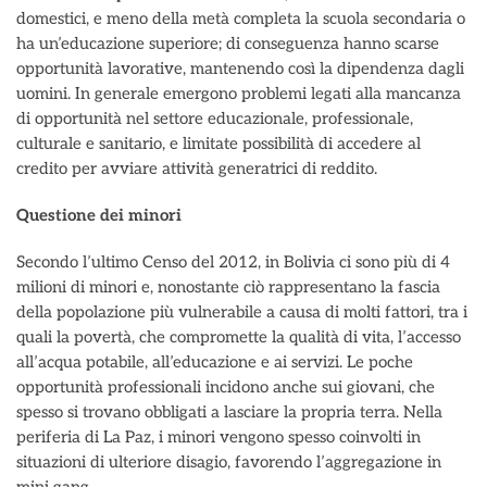
domestici, e meno della metà completa la scuola secondaria o
ha un’educazione superiore; di conseguenza hanno scarse
opportunità lavorative, mantenendo così la dipendenza dagli
uomini. In generale emergono problemi legati alla mancanza
di opportunità nel settore educazionale, professionale,
culturale e sanitario, e limitate possibilità di accedere al
credito per avviare attività generatrici di reddito.
Questione dei minori
Secondo l’ultimo Censo del 2012, in Bolivia ci sono più di 4
milioni di minori e, nonostante ciò rappresentano la fascia
della popolazione più vulnerabile a causa di molti fattori, tra i
quali la povertà, che compromette la qualità di vita, l’accesso
all’acqua potabile, all’educazione e ai servizi. Le poche
opportunità professionali incidono anche sui giovani, che
spesso si trovano obbligati a lasciare la propria terra. Nella
periferia di La Paz, i minori vengono spesso coinvolti in
situazioni di ulteriore disagio, favorendo l’aggregazione in