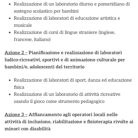
Realizzazione di un laboratorio diurno e pomeridiano di
sostegno scolastico per bambini
Realizzazione di laboratori di educazione artistica e
musicale
Realizzazione di corsi di lingue straniere (inglese,
francese, italiano)
Azione 2 –
Pianificazione e realizzazione di laboratori
ludico-ricreativi, sportivi e di animazione culturale per
bambini/e, adolescenti del territorio
Realizzazione di laboratori di sport, danza ed educazione
fisica
Realizzazione di un laboratorio di attività ricreative
usando il gioco come strumento pedagogico
Azione 3 –
Affiancamento agli operatori locali nelle
attività di inclusione, riabilitazione e fisioterapia rivolte ai
minori con disabilità