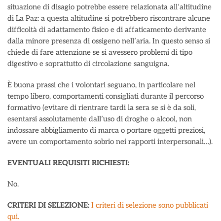
situazione di disagio potrebbe essere relazionata all’altitudine
di La Paz: a questa altitudine si potrebbero riscontrare alcune
difficoltà di adattamento fisico e di affaticamento derivante
dalla minore presenza di ossigeno nell’aria. In questo senso si
chiede di fare attenzione se si avessero problemi di tipo
digestivo e soprattutto di circolazione sanguigna.
È buona prassi che i volontari seguano, in particolare nel
tempo libero, comportamenti consigliati durante il percorso
formativo (evitare di rientrare tardi la sera se si è da soli,
esentarsi assolutamente dall’uso di droghe o alcool, non
indossare abbigliamento di marca o portare oggetti preziosi,
avere un comportamento sobrio nei rapporti interpersonali…).
EVENTUALI REQUISITI RICHIESTI:
No.
CRITERI DI SELEZIONE:
I criteri di selezione sono pubblicati
qui.