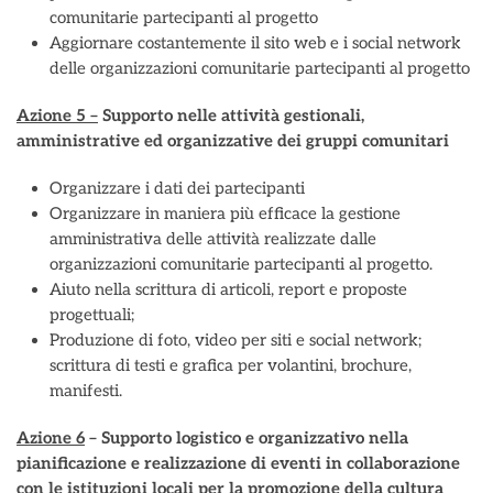
comunitarie partecipanti al progetto
Aggiornare costantemente il sito web e i social network
delle organizzazioni comunitarie partecipanti al progetto
Azione 5 –
Supporto nelle attività gestionali,
amministrative ed organizzative dei gruppi comunitari
Organizzare i dati dei partecipanti
Organizzare in maniera più efficace la gestione
amministrativa delle attività realizzate dalle
organizzazioni comunitarie partecipanti al progetto.
Aiuto nella scrittura di articoli, report e proposte
progettuali;
Produzione di foto, video per siti e social network;
scrittura di testi e grafica per volantini, brochure,
manifesti.
Azione 6
– Supporto logistico e organizzativo nella
pianificazione e realizzazione di eventi in collaborazione
con le istituzioni locali per la promozione della cultura