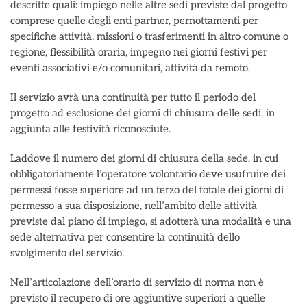
descritte quali: impiego nelle altre sedi previste dal progetto
comprese quelle degli enti partner, pernottamenti per
specifiche attività, missioni o trasferimenti in altro comune o
regione, flessibilità oraria, impegno nei giorni festivi per
eventi associativi e/o comunitari, attività da remoto.
Il servizio avrà una continuità per tutto il periodo del
progetto ad esclusione dei giorni di chiusura delle sedi, in
aggiunta alle festività riconosciute.
Laddove il numero dei giorni di chiusura della sede, in cui
obbligatoriamente l’operatore volontario deve usufruire dei
permessi fosse superiore ad un terzo del totale dei giorni di
permesso a sua disposizione, nell’ambito delle attività
previste dal piano di impiego, si adotterà una modalità e una
sede alternativa per consentire la continuità dello
svolgimento del servizio.
Nell’articolazione dell’orario di servizio di norma non è
previsto il recupero di ore aggiuntive superiori a quelle