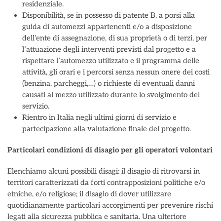
residenziale.
Disponibilità, se in possesso di patente B, a porsi alla
guida di automezzi appartenenti e/o a disposizione
dell’ente di assegnazione, di sua proprietà o di terzi, per
l’attuazione degli interventi previsti dal progetto e a
rispettare l’automezzo utilizzato e il programma delle
attività, gli orari e i percorsi senza nessun onere dei costi
(benzina, parcheggi,…) o richieste di eventuali danni
causati al mezzo utilizzato durante lo svolgimento del
servizio.
Rientro in Italia negli ultimi giorni di servizio e
partecipazione alla valutazione finale del progetto.
Particolari condizioni di disagio per gli operatori volontari
Elenchiamo alcuni possibili disagi: il disagio di ritrovarsi in
territori caratterizzati da forti contrapposizioni politiche e/o
etniche, e/o religiose; il disagio di dover utilizzare
quotidianamente particolari accorgimenti per prevenire rischi
legati alla sicurezza pubblica e sanitaria. Una ulteriore