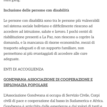
mini gang.
Inclusione delle persone con disabilità
Le persone con disabilità sono tra le persone più vulnerabili
nel sistema sociale boliviano e difficilmente riescono ad
accedere ad istruzione, salute e lavoro. I pochi centri di
riabilitazione presenti a La Paz, non riescono a coprire la
domanda, e la mancanza di risorse economiche, mezzi di
trasporto adeguati o di un supporto familiare, non
permettono ai più svantaggiati di accedere alle cure
adeguate.
ENTI DI ACCOGLIENZA
GONDWANA ASSOCIAZIONE DI COOPERAZIONE E
DIPLOMAZIA POPOLARE
L’Associazione Gondwana si occupa di Servizio Civile, Corpi
civili di pace e cooperazione dal basso in Sudamerica e Africa.
Gondwana è arricchita dalle esperienze e dai valori di tanti e