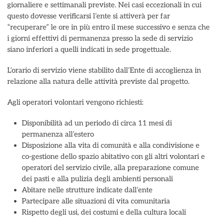
giornaliere e settimanali previste. Nei casi eccezionali in cui
questo dovesse verificarsi l’ente si attiverà per far
“recuperare” le ore in più entro il mese successivo e senza che
i giorni effettivi di permanenza presso la sede di servizio
siano inferiori a quelli indicati in sede progettuale.
L’orario di servizio viene stabilito dall’Ente di accoglienza in
relazione alla natura delle attività previste dal progetto.
Agli operatori volontari vengono richiesti:
Disponibilità ad un periodo di circa 11 mesi di
permanenza all’estero
Disposizione alla vita di comunità e alla condivisione e
co-gestione dello spazio abitativo con gli altri volontari e
operatori del servizio civile, alla preparazione comune
dei pasti e alla pulizia degli ambienti personali
Abitare nelle strutture indicate dall’ente
Partecipare alle situazioni di vita comunitaria
Rispetto degli usi, dei costumi e della cultura locali