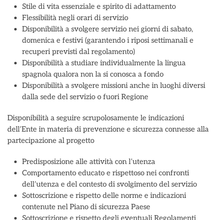
Stile di vita essenziale e spirito di adattamento
Flessibilità negli orari di servizio
Disponibilità a svolgere servizio nei giorni di sabato,
domenica e festivi (garantendo i riposi settimanali e
recuperi previsti dal regolamento)
Disponibilità a studiare individualmente la lingua
spagnola qualora non la si conosca a fondo
Disponibilità a svolgere missioni anche in luoghi diversi
dalla sede del servizio o fuori Regione
Disponibilità a seguire scrupolosamente le indicazioni
dell’Ente in materia di prevenzione e sicurezza connesse alla
partecipazione al progetto
Predisposizione alle attività con l’utenza
Comportamento educato e rispettoso nei confronti
dell’utenza e del contesto di svolgimento del servizio
Sottoscrizione e rispetto delle norme e indicazioni
contenute nel Piano di sicurezza Paese
Sottoscrizione e rispetto degli eventuali Regolamenti