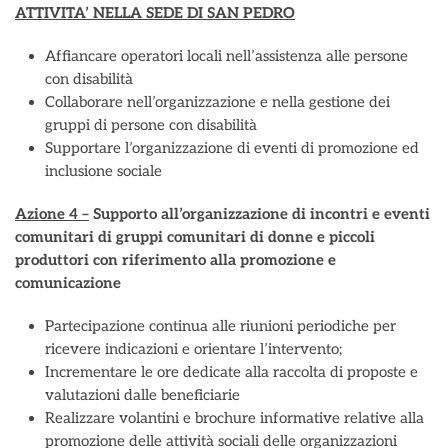
ATTIVITA’ NELLA SEDE DI SAN PEDRO
Affiancare operatori locali nell’assistenza alle persone
con disabilità
Collaborare nell’organizzazione e nella gestione dei
gruppi di persone con disabilità
Supportare l’organizzazione di eventi di promozione ed
inclusione sociale
Azione 4 –
Supporto all’organizzazione di incontri e eventi
comunitari di gruppi comunitari di donne e piccoli
produttori con riferimento alla promozione e
comunicazione
Partecipazione continua alle riunioni periodiche per
ricevere indicazioni e orientare l’intervento;
Incrementare le ore dedicate alla raccolta di proposte e
valutazioni dalle beneficiarie
Realizzare volantini e brochure informative relative alla
promozione delle attività sociali delle organizzazioni