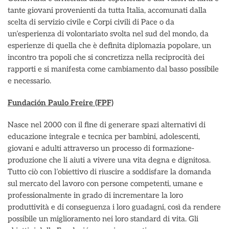
tante giovani provenienti da tutta Italia, accomunati dalla
scelta di servizio civile e Corpi civili di Pace o da
un’esperienza di volontariato svolta nel sud del mondo, da
esperienze di quella che è definita diplomazia popolare, un
incontro tra popoli che si concretizza nella reciprocità dei
rapporti e si manifesta come cambiamento dal basso possibile
e necessario.
Fundación Paulo Freire (FPF)
Nasce nel 2000 con il fine di generare spazi alternativi di
educazione integrale e tecnica per bambini, adolescenti,
giovani e adulti attraverso un processo di formazione-
produzione che li aiuti a vivere una vita degna e dignitosa.
Tutto ciò con l’obiettivo di riuscire a soddisfare la domanda
sul mercato del lavoro con persone competenti, umane e
professionalmente in grado di incrementare la loro
produttività e di conseguenza i loro guadagni, così da rendere
possibile un miglioramento nei loro standard di vita. Gli