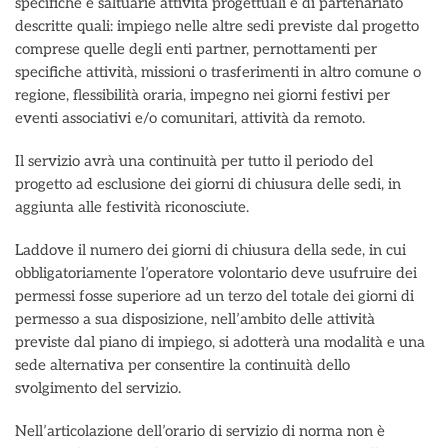
specifiche e saltuarie attività progettuali e di partenariato
descritte quali: impiego nelle altre sedi previste dal progetto
comprese quelle degli enti partner, pernottamenti per
specifiche attività, missioni o trasferimenti in altro comune o
regione, flessibilità oraria, impegno nei giorni festivi per
eventi associativi e/o comunitari, attività da remoto.
Il servizio avrà una continuità per tutto il periodo del
progetto ad esclusione dei giorni di chiusura delle sedi, in
aggiunta alle festività riconosciute.
Laddove il numero dei giorni di chiusura della sede, in cui
obbligatoriamente l’operatore volontario deve usufruire dei
permessi fosse superiore ad un terzo del totale dei giorni di
permesso a sua disposizione, nell’ambito delle attività
previste dal piano di impiego, si adotterà una modalità e una
sede alternativa per consentire la continuità dello
svolgimento del servizio.
Nell’articolazione dell’orario di servizio di norma non è