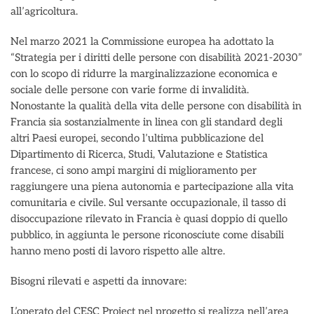
all’agricoltura.
Nel marzo 2021 la Commissione europea ha adottato la
“Strategia per i diritti delle persone con disabilità 2021-2030”
con lo scopo di ridurre la marginalizzazione economica e
sociale delle persone con varie forme di invalidità.
Nonostante la qualità della vita delle persone con disabilità in
Francia sia sostanzialmente in linea con gli standard degli
altri Paesi europei, secondo l’ultima pubblicazione del
Dipartimento di Ricerca, Studi, Valutazione e Statistica
francese, ci sono ampi margini di miglioramento per
raggiungere una piena autonomia e partecipazione alla vita
comunitaria e civile. Sul versante occupazionale, il tasso di
disoccupazione rilevato in Francia è quasi doppio di quello
pubblico, in aggiunta le persone riconosciute come disabili
hanno meno posti di lavoro rispetto alle altre.
Bisogni rilevati e aspetti da innovare:
L’operato del CESC Project nel progetto si realizza nell’area