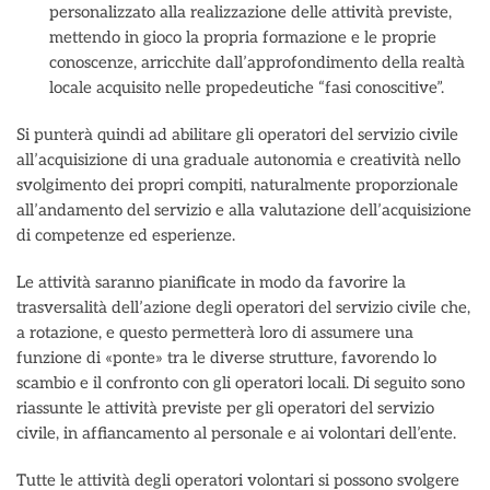
personalizzato alla realizzazione delle attività previste,
mettendo in gioco la propria formazione e le proprie
conoscenze, arricchite dall’approfondimento della realtà
locale acquisito nelle propedeutiche “fasi conoscitive”.
Si punterà quindi ad abilitare gli operatori del servizio civile
all’acquisizione di una graduale autonomia e creatività nello
svolgimento dei propri compiti, naturalmente proporzionale
all’andamento del servizio e alla valutazione dell’acquisizione
di competenze ed esperienze.
Le attività saranno pianificate in modo da favorire la
trasversalità dell’azione degli operatori del servizio civile che,
a rotazione, e questo permetterà loro di assumere una
funzione di «ponte» tra le diverse strutture, favorendo lo
scambio e il confronto con gli operatori locali. Di seguito sono
riassunte le attività previste per gli operatori del servizio
civile, in affiancamento al personale e ai volontari dell’ente.
Tutte le attività degli operatori volontari si possono svolgere