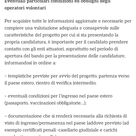
Eventuali particolari condizioni ed obblighi degli
operatori volontari
Per acquisire tutte le informazioni aggiornate e necessarie per
compiere una valutazione adeguata e consapevole sulle
caratteristiche del progetto per cui si sta presentando la
propria candidatura, è importante per il candidato prendere
contatto con gli enti attuatori, soprattutto nel periodo di
apertura del bando per la presentazione delle candidature,
informandosi in ordine a:
– tempistiche previste per avvio del progetto, partenza verso
il paese estero, rientro di verifica intermedio;
– eventuali condizioni per l’ingresso nel paese estero
(passaporto, vaccinazioni obbligatorie…);
– documentazione che si renderà necessaria alla richiesta di
visto di ingresso/permanenza nel paese laddove previsto (ad
esempio certificati penali -casellario giudiziale e carichi