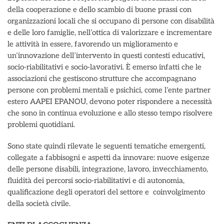
della cooperazione e dello scambio di buone prassi con
organizzazioni locali che si occupano di persone con disabilità
e delle loro famiglie, nell’ottica di valorizzare e incrementare
le attività in essere, favorendo un miglioramento e
un’innovazione dell’intervento in questi contesti educativi,
socio-riabilitativi e socio-lavorativi. È emerso infatti che le
associazioni che gestiscono strutture che accompagnano
persone con problemi mentali e psichici, come l’ente partner
estero AAPEI EPANOU, devono poter rispondere a necessità
che sono in continua evoluzione e allo stesso tempo risolvere
problemi quotidiani.
Sono state quindi rilevate le seguenti tematiche emergenti,
collegate a fabbisogni e aspetti da innovare: nuove esigenze
delle persone disabili, integrazione, lavoro, invecchiamento,
fluidità dei percorsi socio-riabilitativi e di autonomia,
qualificazione degli operatori del settore e coinvolgimento
della società civile.