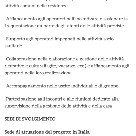
attività comuni nelle residenze
-Affiancamento agli operatori nell’incentivare e sostenere la
frequentazione da parte degli utenti delle attività previste
-Supporto agli operatori impegnati nelle attività socio-
sanitarie
-Collaborazione nella elaborazione e gestione delle attività
ricreative e culturali (gite, vacanze, ecc.) e affiancamento agli
operatori nella loro realizzazione
-Accompagnamento nelle uscite individuali e di gruppo
-Partecipazione agli incontri e alle riunioni dedicate alla
supervisione della gestione delle attività e della casa
SEDI DI SVOLGIMENTO
Sede di attuazione del progetto in Italia