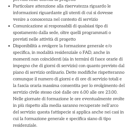
Particolare attenzione alla riservatezza riguardo le
informazioni riguardante gli utenti di cui si dovesse
venire a conoscenza nel contesto di servizio
Comunicazione ai responsabili di qualsiasi tipo di
spostamento dalla sede, oltre quelli programmati o
previsti nelle attività di progetto
Disponibilità a svolgere la formazione generale e/o
specifica, in modalità residenziale o FAD, anche in
momenti non coincidenti (sia in termini di fasce orarie di
impegno che di giorni di servizio) con quanto previsto dal
piano di servizio ordinario. Dette modifiche rispetteranno
comunque il numero di giorni e di ore di servizio totali e
la fascia oraria massima consentita per lo svolgimento del
servizio civile stesso cioè dalle ore 6.00 alle ore 23.00.
Nelle giornate di formazione le ore eventualmente svolte
in più rispetto alla media saranno recuperate nell’arco
del servizio: questa fattispecie si applica anche nei casi in
cui la formazione generale e specifica siano di tipo
residenziale.