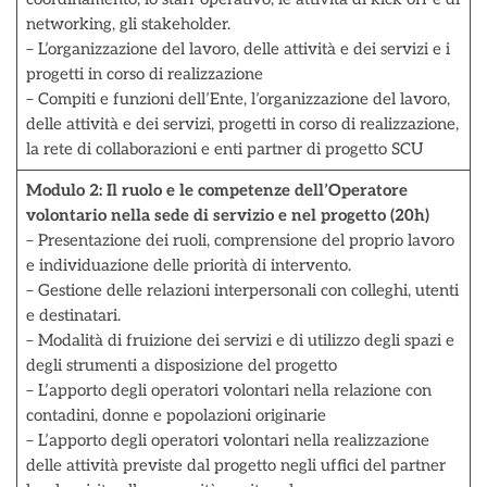
networking, gli stakeholder.
– L’organizzazione del lavoro, delle attività e dei servizi e i
progetti in corso di realizzazione
– Compiti e funzioni dell’Ente, l’organizzazione del lavoro,
delle attività e dei servizi, progetti in corso di realizzazione,
la rete di collaborazioni e enti partner di progetto SCU
Modulo 2: Il ruolo e le competenze dell’Operatore
volontario nella sede di servizio e nel progetto (20h)
– Presentazione dei ruoli, comprensione del proprio lavoro
e individuazione delle priorità di intervento.
– Gestione delle relazioni interpersonali con colleghi, utenti
e destinatari.
– Modalità di fruizione dei servizi e di utilizzo degli spazi e
degli strumenti a disposizione del progetto
– L’apporto degli operatori volontari nella relazione con
contadini, donne e popolazioni originarie
– L’apporto degli operatori volontari nella realizzazione
delle attività previste dal progetto negli uffici del partner