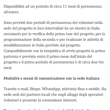
Disponibilità ad un periodo di circa 11 mesi di permanenza
all’estero.
Sono previsti due periodi di permanenza dei volontari nella
sede del progetto in loco intervallati da un rientro in Italia
necessario per la verifica della prima fase del progetto, per la
programmazione della seconda e per realizzare le attività di
sensibilizzazione in Italia previste dal progetto.
Compatibilmente con la tempistica di avvio progetto la prima
partenza è prevista entro il primo mese dall’inizio del
progetto e il primo periodo di permanenza è di circa due/tre
mesi.
Modalità e mezzi di comunicazione con la sede italiana
Tramite e-mail, Skype, WhatsApp, telefonia fissa e mobile. Sia
nelle sedi dei partners locali che negli alloggi degli operatori
volontari è presente la connessione internet.