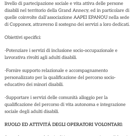
livello di partecipazione sociale e vita attiva delle persone
disabili nel territorio della Grand Annecy, ed in particolare di
quelle coinvolte dall’associazione AAPEI EPANOU nella sede
di Copponex, attraverso il sostegno dei servizi a loro dedicati.
Obiettivi specifici:
-Potenziare i servizi di inclusione socio-occupazionale e
lavorativa rivolti agli adulti disabili.
-Fornire supporto relazionale e accompagnamento
personalizzato per la qualificazione del percorso socio-
educativo dei minori disabili.
-Supportare i servizi delle comunità alloggio per la
qualificazione del percorso di vita autonoma e integrazione
sociale degli adulti disabili.
RUOLO ED ATTIVITÁ DEGLI OPERATORI VOLONTARI: