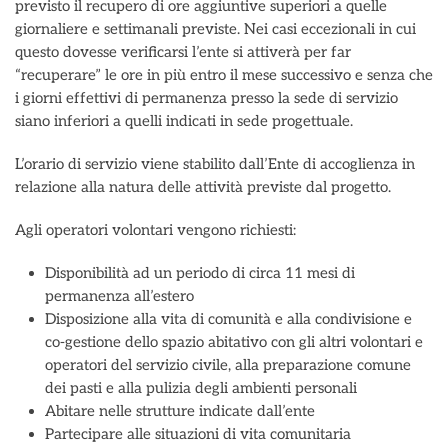
previsto il recupero di ore aggiuntive superiori a quelle
giornaliere e settimanali previste. Nei casi eccezionali in cui
questo dovesse verificarsi l’ente si attiverà per far
“recuperare” le ore in più entro il mese successivo e senza che
i giorni effettivi di permanenza presso la sede di servizio
siano inferiori a quelli indicati in sede progettuale.
L’orario di servizio viene stabilito dall’Ente di accoglienza in
relazione alla natura delle attività previste dal progetto.
Agli operatori volontari vengono richiesti:
Disponibilità ad un periodo di circa 11 mesi di
permanenza all’estero
Disposizione alla vita di comunità e alla condivisione e
co-gestione dello spazio abitativo con gli altri volontari e
operatori del servizio civile, alla preparazione comune
dei pasti e alla pulizia degli ambienti personali
Abitare nelle strutture indicate dall’ente
Partecipare alle situazioni di vita comunitaria