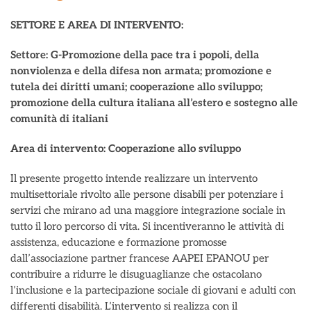
SETTORE E AREA DI INTERVENTO:
Settore: G-Promozione della pace tra i popoli, della
nonviolenza e della difesa non armata; promozione e
tutela dei diritti umani; cooperazione allo sviluppo;
promozione della cultura italiana all’estero e sostegno alle
comunità di italiani
Area di intervento: Cooperazione allo sviluppo
Il presente progetto intende realizzare un intervento
multisettoriale rivolto alle persone disabili per potenziare i
servizi che mirano ad una maggiore integrazione sociale in
tutto il loro percorso di vita. Si incentiveranno le attività di
assistenza, educazione e formazione promosse
dall’associazione partner francese AAPEI EPANOU per
contribuire a ridurre le disuguaglianze che ostacolano
l’inclusione e la partecipazione sociale di giovani e adulti con
differenti disabilità. L’intervento si realizza con il