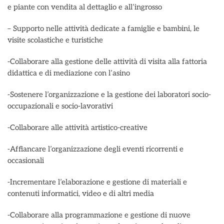
e piante con vendita al dettaglio e all’ingrosso
– Supporto nelle attività dedicate a famiglie e bambini, le
visite scolastiche e turistiche
-Collaborare alla gestione delle attività di visita alla fattoria
didattica e di mediazione con l’asino
-Sostenere l’organizzazione e la gestione dei laboratori socio-
occupazionali e socio-lavorativi
-Collaborare alle attività artistico-creative
-Affiancare l’organizzazione degli eventi ricorrenti e
occasionali
-Incrementare l’elaborazione e gestione di materiali e
contenuti informatici, video e di altri media
-Collaborare alla programmazione e gestione di nuove