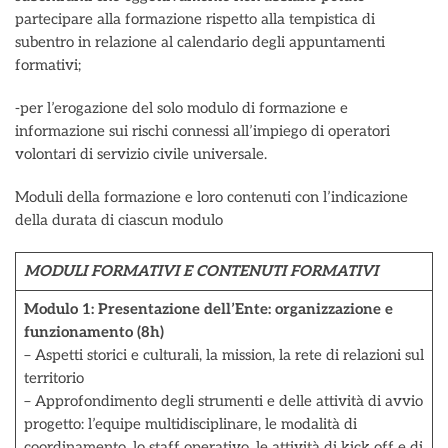
partecipare alla formazione rispetto alla tempistica di
subentro in relazione al calendario degli appuntamenti
formativi;
-per l’erogazione del solo modulo di formazione e
informazione sui rischi connessi all’impiego di operatori
volontari di servizio civile universale.
Moduli della formazione e loro contenuti con l’indicazione
della durata di ciascun modulo
MODULI FORMATIVI E CONTENUTI FORMATIVI
Modulo 1: Presentazione dell’Ente: organizzazione e
funzionamento (8h)
– Aspetti storici e culturali, la mission, la rete di relazioni sul
territorio
– Approfondimento degli strumenti e delle attività di avvio
progetto: l’equipe multidisciplinare, le modalità di
coordinamento, lo staff operativo, le attività di kick off e di