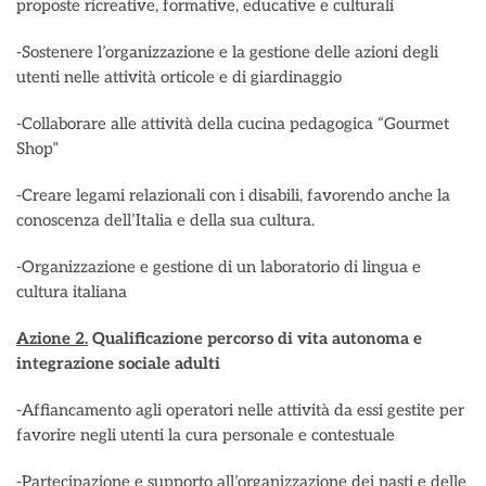
proposte ricreative, formative, educative e culturali
-Sostenere l’organizzazione e la gestione delle azioni degli
utenti nelle attività orticole e di giardinaggio
-Collaborare alle attività della cucina pedagogica “Gourmet
Shop”
-Creare legami relazionali con i disabili, favorendo anche la
conoscenza dell’Italia e della sua cultura.
-Organizzazione e gestione di un laboratorio di lingua e
cultura italiana
Azione 2.
Qualificazione percorso di vita autonoma e
integrazione sociale adulti
-Affiancamento agli operatori nelle attività da essi gestite per
favorire negli utenti la cura personale e contestuale
-Partecipazione e supporto all’organizzazione dei pasti e delle