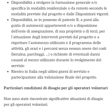
Disponibilità a svolgere la formazione generale e/o
specifica in modalità residenziale o da remoto secondo le
modalità previste dal progetto e dalle Disposizioni vigenti
Disponibilità, se in possesso di patente B, a porsi alla
guida di automezzi appartenenti e/o a disposizione
dell’ente di assegnazione, di sua proprietà o di terzi, per
l’attuazione degli interventi previsti dal progetto e a
rispettare l’automezzo utilizzato e il programma delle
attività, gli orari e i percorsi senza nessun onere dei costi
(benzina, parcheggi, …) o richieste di eventuali danni
causati al mezzo utilizzato durante lo svolgimento del
servizio
Rientro in Italia negli ultimi giorni di servizio e
partecipazione alla valutazione finale del progetto.
Particolari condizioni di disagio per gli operatori volontari
Non sono state riscontrate significative situazioni di disagio
per gli operatori volontari.