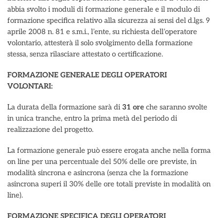
abbia svolto i moduli di formazione generale e il modulo di
formazione specifica relativo alla sicurezza ai sensi del d.lgs. 9
aprile 2008 n. 81 e s.m.i., l’ente, su richiesta dell’operatore
volontario, attesterà il solo svolgimento della formazione
stessa, senza rilasciare attestato o certificazione.
FORMAZIONE GENERALE DEGLI OPERATORI
VOLONTARI:
La durata della formazione sarà di
31 ore
che saranno svolte
in unica tranche, entro la prima metà del periodo di
realizzazione del progetto.
La formazione generale può essere erogata anche nella forma
on line per una percentuale del 50% delle ore previste, in
modalità sincrona e asincrona (senza che la formazione
asincrona superi il 30% delle ore totali previste in modalità on
line).
FORMAZIONE SPECIFICA DEGLI OPERATORI