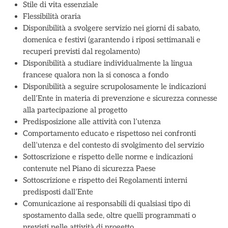
Stile di vita essenziale
Flessibilità oraria
Disponibilità a svolgere servizio nei giorni di sabato,
domenica e festivi (garantendo i riposi settimanali e
recuperi previsti dal regolamento)
Disponibilità a studiare individualmente la lingua
francese qualora non la si conosca a fondo
Disponibilità a seguire scrupolosamente le indicazioni
dell’Ente in materia di prevenzione e sicurezza connesse
alla partecipazione al progetto
Predisposizione alle attività con l’utenza
Comportamento educato e rispettoso nei confronti
dell’utenza e del contesto di svolgimento del servizio
Sottoscrizione e rispetto delle norme e indicazioni
contenute nel Piano di sicurezza Paese
Sottoscrizione e rispetto dei Regolamenti interni
predisposti dall’Ente
Comunicazione ai responsabili di qualsiasi tipo di
spostamento dalla sede, oltre quelli programmati o
previsti nelle attività di progetto