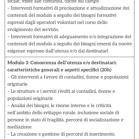
locale, visite alle comunità, uscite sul campo
– Interventi formativi di precisazione e attualizzazione dei
contenuti del modulo a seguito dei bisogni formativi
espressi dagli operatori volontari nel corso dello
svolgimento del servizio.
– Interventi formativi di adeguamento e/o integrazione dei
contenuti del modulo a seguito dei bisogni emersi da nuove
esigenze espresso dall’utenza e/o dai destinatari
Modulo 3: Conoscenza dell’utenza e/o destinatari:
caratteristiche generali e aspetti specifici (20h)
– Gli interventi a favore di contadini, donne e popolazioni
originarie
– Le strutture e i servizi rivolti ai contadini, donne e
popolazioni originarie
– Analisi dei bisogni, le risorse interne e le criticità
nell’ambito dello sviluppo rurale, inclusione sociale di
persone in stato di fragilità, percorsi di socializzazione e
mediazione
– La creazione e gestione di percorsi di inserimento,