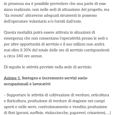
in presenza ma è possibile prevedere che una parte di esse
siano realizzate, non nelle sedi di attuazione del progetto, ma
“da remoto” attraverso adeguati strumenti in possesso
dell’operatore volontario e/o forniti dall’ente.
Questa modalità potrà essere attivata in situazioni di
emergenza che non consentano l’operatività presso le sedi o
per altre opportunità di servizio e il suo utilizzo non andrà
mai oltre il 30% del totale delle ore di servizio corrispondenti
a circa 340 ore annue.
Di seguite le attività previste nella sede di servizio:
Azione 1.
Sostegno e incremento servizi socio-
occupazionali e lavorativi
– Supportare le attività di coltivazione di verdure, orticoltura
e floricoltura, produzione di verdure di stagione nei campi
aperti e nelle serre, confezionamento e vendita; produzione
di fiori (gerani, surfinie, violacciocche, papaveri, crisantemi, …)