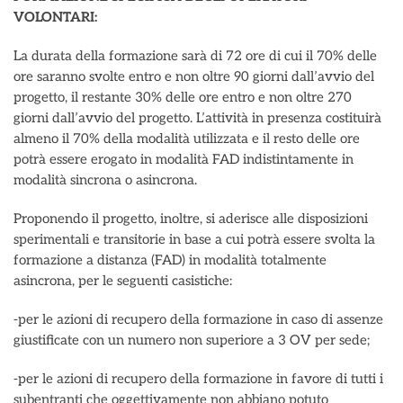
VOLONTARI:
La durata della formazione sarà di 72 ore di cui il 70% delle
ore saranno svolte entro e non oltre 90 giorni dall’avvio del
progetto, il restante 30% delle ore entro e non oltre 270
giorni dall’avvio del progetto. L’attività in presenza costituirà
almeno il 70% della modalità utilizzata e il resto delle ore
potrà essere erogato in modalità FAD indistintamente in
modalità sincrona o asincrona.
Proponendo il progetto, inoltre, si aderisce alle disposizioni
sperimentali e transitorie in base a cui potrà essere svolta la
formazione a distanza (FAD) in modalità totalmente
asincrona, per le seguenti casistiche:
-per le azioni di recupero della formazione in caso di assenze
giustificate con un numero non superiore a 3 OV per sede;
-per le azioni di recupero della formazione in favore di tutti i
subentranti che oggettivamente non abbiano potuto