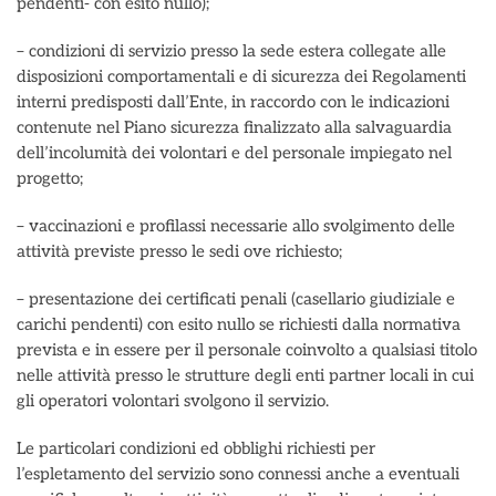
pendenti- con esito nullo);
– condizioni di servizio presso la sede estera collegate alle
disposizioni comportamentali e di sicurezza dei Regolamenti
interni predisposti dall’Ente, in raccordo con le indicazioni
contenute nel Piano sicurezza finalizzato alla salvaguardia
dell’incolumità dei volontari e del personale impiegato nel
progetto;
– vaccinazioni e profilassi necessarie allo svolgimento delle
attività previste presso le sedi ove richiesto;
– presentazione dei certificati penali (casellario giudiziale e
carichi pendenti) con esito nullo se richiesti dalla normativa
prevista e in essere per il personale coinvolto a qualsiasi titolo
nelle attività presso le strutture degli enti partner locali in cui
gli operatori volontari svolgono il servizio.
Le particolari condizioni ed obblighi richiesti per
l’espletamento del servizio sono connessi anche a eventuali