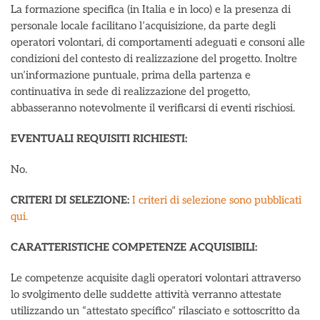
La formazione specifica (in Italia e in loco) e la presenza di
personale locale facilitano l’acquisizione, da parte degli
operatori volontari, di comportamenti adeguati e consoni alle
condizioni del contesto di realizzazione del progetto. Inoltre
un’informazione puntuale, prima della partenza e
continuativa in sede di realizzazione del progetto,
abbasseranno notevolmente il verificarsi di eventi rischiosi.
EVENTUALI REQUISITI RICHIESTI:
No.
CRITERI DI SELEZIONE:
I criteri di selezione sono pubblicati
qui.
CARATTERISTICHE COMPETENZE ACQUISIBILI:
Le competenze acquisite dagli operatori volontari attraverso
lo svolgimento delle suddette attività verranno attestate
utilizzando un “attestato specifico” rilasciato e sottoscritto da