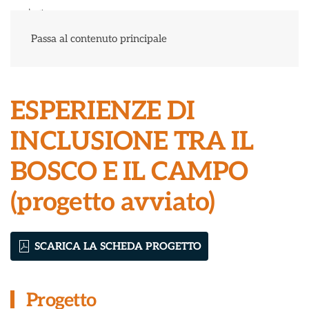
Menu
Passa al contenuto principale
ESPERIENZE DI
INCLUSIONE TRA IL
BOSCO E IL CAMPO
(progetto avviato)
SCARICA LA SCHEDA PROGETTO
Progetto