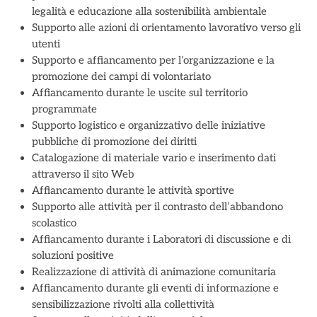
legalità e educazione alla sostenibilità ambientale
Supporto alle azioni di orientamento lavorativo verso gli
utenti
Supporto e affiancamento per l’organizzazione e la
promozione dei campi di volontariato
Affiancamento durante le uscite sul territorio
programmate
Supporto logistico e organizzativo delle iniziative
pubbliche di promozione dei diritti
Catalogazione di materiale vario e inserimento dati
attraverso il sito Web
Affiancamento durante le attività sportive
Supporto alle attività per il contrasto dell’abbandono
scolastico
Affiancamento durante i Laboratori di discussione e di
soluzioni positive
Realizzazione di attività di animazione comunitaria
Affiancamento durante gli eventi di informazione e
sensibilizzazione rivolti alla collettività