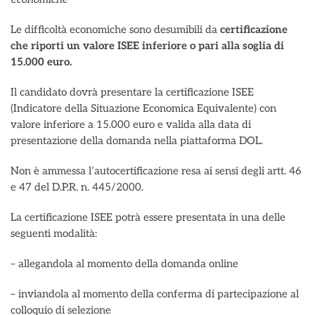
Le difficoltà economiche sono desumibili da
certificazione
che riporti un valore ISEE
inferiore o pari alla soglia di
15.000 euro.
Il candidato dovrà presentare la certificazione ISEE
(Indicatore della Situazione Economica Equivalente) con
valore inferiore a 15.000 euro e valida alla data di
presentazione della domanda nella piattaforma DOL.
Non è ammessa l’autocertificazione resa ai sensi degli artt. 46
e 47 del D.P.R. n. 445/2000.
La certificazione ISEE potrà essere presentata in una delle
seguenti modalità:
– allegandola al momento della domanda online
– inviandola al momento della conferma di partecipazione al
colloquio di selezione