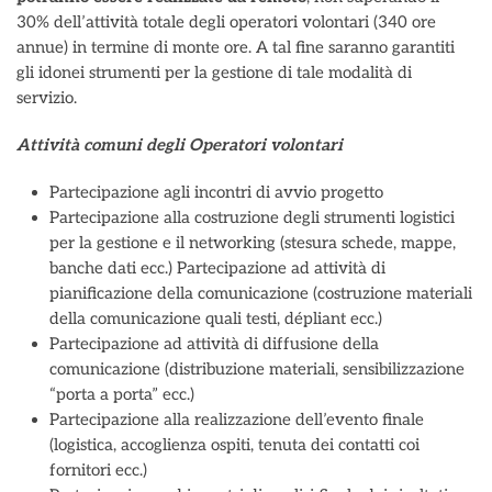
30% dell’attività totale degli operatori volontari (340 ore
annue) in termine di monte ore. A tal fine saranno garantiti
gli idonei strumenti per la gestione di tale modalità di
servizio.
Attività comuni degli Operatori volontari
Partecipazione agli incontri di avvio progetto
Partecipazione alla costruzione degli strumenti logistici
per la gestione e il networking (stesura schede, mappe,
banche dati ecc.) Partecipazione ad attività di
pianificazione della comunicazione (costruzione materiali
della comunicazione quali testi, dépliant ecc.)
Partecipazione ad attività di diffusione della
comunicazione (distribuzione materiali, sensibilizzazione
“porta a porta” ecc.)
Partecipazione alla realizzazione dell’evento finale
(logistica, accoglienza ospiti, tenuta dei contatti coi
fornitori ecc.)