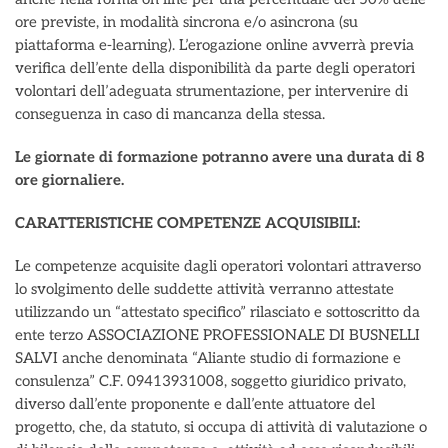
ore previste, in modalità sincrona e/o asincrona (su
piattaforma e-learning). L’erogazione online avverrà previa
verifica dell’ente della disponibilità da parte degli operatori
volontari dell’adeguata strumentazione, per intervenire di
conseguenza in caso di mancanza della stessa.
Le giornate di formazione potranno avere una durata di 8
ore giornaliere.
CARATTERISTICHE COMPETENZE ACQUISIBILI:
Le competenze acquisite dagli operatori volontari attraverso
lo svolgimento delle suddette attività verranno attestate
utilizzando un “attestato specifico” rilasciato e sottoscritto da
ente terzo ASSOCIAZIONE PROFESSIONALE DI BUSNELLI
SALVI anche denominata “Aliante studio di formazione e
consulenza” C.F. 09413931008, soggetto giuridico privato,
diverso dall’ente proponente e dall’ente attuatore del
progetto, che, da statuto, si occupa di attività di valutazione o