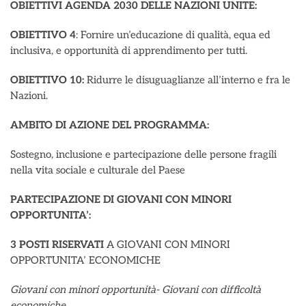
OBIETTIVI AGENDA 2030 DELLE NAZIONI UNITE:
OBIETTIVO 4
: Fornire un’educazione di qualità, equa ed
inclusiva, e opportunità di apprendimento per tutti.
OBIETTIVO
10:
Ridurre le disuguaglianze all’interno e fra le
Nazioni.
AMBITO DI AZIONE DEL PROGRAMMA:
Sostegno, inclusione e partecipazione delle persone fragili
nella vita sociale e culturale del Paese
PARTECIPAZIONE DI GIOVANI CON MINORI
OPPORTUNITA’:
3 POSTI RISERVATI
A GIOVANI CON MINORI
OPPORTUNITA’ ECONOMICHE
Giovani con minori opportunità-
Giovani con difficoltà
economiche