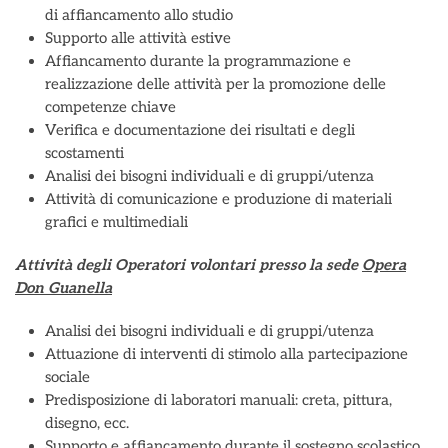
di affiancamento allo studio
Supporto alle attività estive
Affiancamento durante la programmazione e
realizzazione delle attività per la promozione delle
competenze chiave
Verifica e documentazione dei risultati e degli
scostamenti
Analisi dei bisogni individuali e di gruppi/utenza
Attività di comunicazione e produzione di materiali
grafici e multimediali
Attività degli Operatori volontari presso la sede
Opera
Don Guanella
Analisi dei bisogni individuali e di gruppi/utenza
Attuazione di interventi di stimolo alla partecipazione
sociale
Predisposizione di laboratori manuali: creta, pittura,
disegno, ecc.
Supporto e affiancamento durante il sostegno scolastico