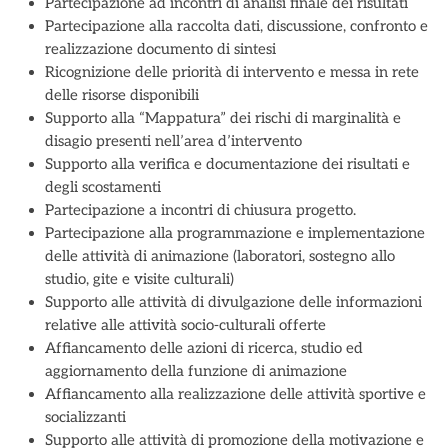
Partecipazione ad incontri di analisi finale dei risultati
Partecipazione alla raccolta dati, discussione, confronto e
realizzazione documento di sintesi
Ricognizione delle priorità di intervento e messa in rete
delle risorse disponibili
Supporto alla “Mappatura” dei rischi di marginalità e
disagio presenti nell’area d’intervento
Supporto alla verifica e documentazione dei risultati e
degli scostamenti
Partecipazione a incontri di chiusura progetto.
Partecipazione alla programmazione e implementazione
delle attività di animazione (laboratori, sostegno allo
studio, gite e visite culturali)
Supporto alle attività di divulgazione delle informazioni
relative alle attività socio-culturali offerte
Affiancamento delle azioni di ricerca, studio ed
aggiornamento della funzione di animazione
Affiancamento alla realizzazione delle attività sportive e
socializzanti
Supporto alle attività di promozione della motivazione e