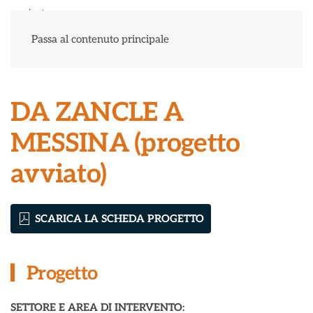
Menu
Passa al contenuto principale
DA ZANCLE A
MESSINA (progetto
avviato)
SCARICA LA SCHEDA PROGETTO
Progetto
SETTORE E AREA DI INTERVENTO: