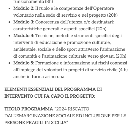
funzionamento (8h)
Modulo 2:
Il ruolo e le competenze dell’Operatore
volontario nella sede di servizio e nel progetto (20h)
Modulo 3:
Conoscenza dell’utenza e/o destinatari:
caratteristiche generali e aspetti specifici (20h)
Modulo 4:
Tecniche, metodi e strumenti specifici degli
interventi di educazione e promozione culturale,
ambientale, sociale e dello sport attraverso l’animazione
di comunità e l’animazione culturale verso giovani (20h)
Modulo 5:
Formazione e informazione sui rischi connessi
all’impiego dei volontari in progetti di servizio civile (4 h)
anche in forma asincrona
ELEMENTI ESSENZIALI DEL PROGRAMMA DI
INTERVENTO CUI FA CAPO IL PROGETTO:
TITOLO PROGRAMMA
“2024 RISCATTO
DALL’EMARGINAZIONE SOCIALE ED INCLUSIONE PER LE
PERSONE FRAGILI IN SICILIA”