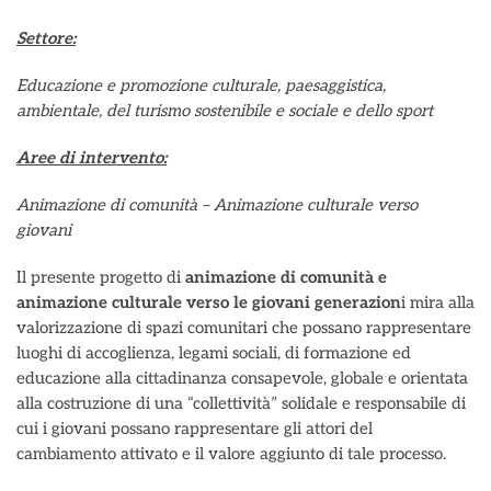
Settore:
Educazione e promozione culturale, paesaggistica,
ambientale, del turismo sostenibile e sociale e dello sport
Aree di intervento:
Animazione di comunità – Animazione culturale verso
giovani
Il presente progetto di
animazione di comunità e
animazione culturale verso le giovani generazion
i mira alla
valorizzazione di spazi comunitari che possano rappresentare
luoghi di accoglienza, legami sociali, di formazione ed
educazione alla cittadinanza consapevole, globale e orientata
alla costruzione di una “collettività” solidale e responsabile di
cui i giovani possano rappresentare gli attori del
cambiamento attivato e il valore aggiunto di tale processo.