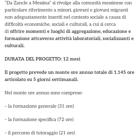
“Da Zancle a Messina” si rivolge alla comunità messinese con
particolare riferimento a minori, giovani e giovani migranti
non adeguatamente inseriti nel contesto sociale a causa di
difficoltà economiche, sociali e culturali, a cui si cerca
di
offrire momenti e luoghi di aggregazione, educazione e
formazione attraverso attività laboratoriali, socializzanti e
culturali.
DURATA DEL PROGETTO: 12 mesi
Il progetto prevede un monte ore annuo totale di 1.145 ore
articolato su 5 giorni settimanali.
Nel monte ore annuo sono comprese:
– la formazione generale (31 ore)
– la formazione specifica (72 ore)
– il percorso di tutoraggio (21 ore)