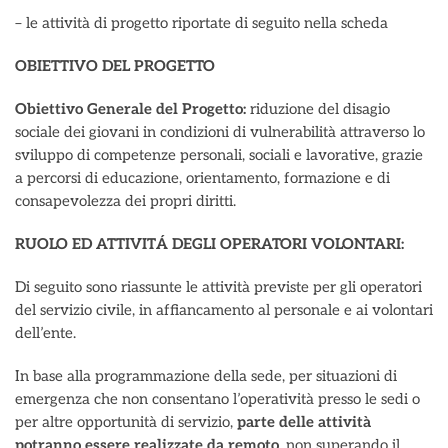
– le attività di progetto riportate di seguito nella scheda
OBIETTIVO DEL PROGETTO
Obiettivo Generale del Progetto:
riduzione del disagio
sociale dei giovani in condizioni di vulnerabilità attraverso lo
sviluppo di competenze personali, sociali e lavorative, grazie
a percorsi di educazione, orientamento, formazione e di
consapevolezza dei propri diritti.
RUOLO ED ATTIVITÁ DEGLI OPERATORI VOLONTARI:
Di seguito sono riassunte le attività previste per gli operatori
del servizio civile, in affiancamento al personale e ai volontari
dell’ente.
In base alla programmazione della sede, per situazioni di
emergenza che non consentano l’operatività presso le sedi o
per altre opportunità di servizio,
parte delle attività
potranno essere realizzate da remoto
, non superando il