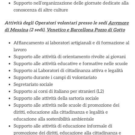
Supporto nell’organizzazione delle giornate dedicate alla
conoscenza di altre culture
Attività degli Operatori volontari presso le sedi
Anymore
di Messina
(2 sedi),
Venetico e Barcellona Pozzo di Gotto
Affiancamento ai laboratori artigianali e di formazione al
lavoro
Supporto alle attività di orientamento rivolte ai giovani
Supporto alle attività educative e formative nelle scuole
Supporto ai Laboratori di cittadinanza attiva e legalità
Supporto durante i campi di volontariato
Segretariato sociale
Supporto ai corsi di italiano per stranieri (L2)
Supporto alle attività della sartoria sociale
Supporto alle attività nelle scuole di promozione dei
diritti, educazione alla cittadinanza e legalità e
educazione alla sostenibilità ambientale
Supporto alle attività di educazione informale di
promozione dei diritti, educazione alla cittadinanza e