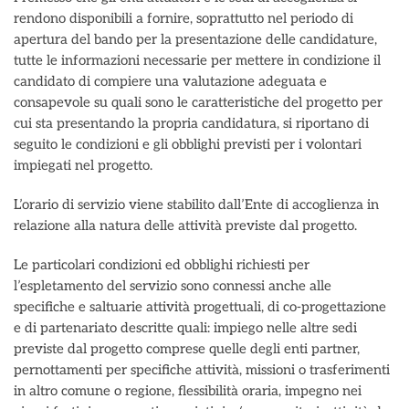
rendono disponibili a fornire, soprattutto nel periodo di
apertura del bando per la presentazione delle candidature,
tutte le informazioni necessarie per mettere in condizione il
candidato di compiere una valutazione adeguata e
consapevole su quali sono le caratteristiche del progetto per
cui sta presentando la propria candidatura, si riportano di
seguito le condizioni e gli obblighi previsti per i volontari
impiegati nel progetto.
L’orario di servizio viene stabilito dall’Ente di accoglienza in
relazione alla natura delle attività previste dal progetto.
Le particolari condizioni ed obblighi richiesti per
l’espletamento del servizio sono connessi anche alle
specifiche e saltuarie attività progettuali, di co-progettazione
e di partenariato descritte quali: impiego nelle altre sedi
previste dal progetto comprese quelle degli enti partner,
pernottamenti per specifiche attività, missioni o trasferimenti
in altro comune o regione, flessibilità oraria, impegno nei