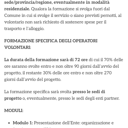
sede/provincia/regione, eventualmente in modalità
residenziale.
Qualora la formazione si svolga fuori dal
Comune in cui si svolge il servizio o siano previsti pernotti, al
volontario non sarà richiesto di sostenere spese per il
trasporto e l’alloggio.
FORMAZIONE SPECIFICA DEGLI OPERATORI
VOLONTARI:
La durata della formazione sarà di 72 ore
di cui il 70% delle
ore saranno svolte entro e non oltre 90 giorni dall’avvio del
progetto, il restante 30% delle ore entro e non oltre 270
giorni dall’avvio del progetto.
La formazione specifica sarà svolta
presso le sedi di
progetto
o, eventualmente, presso le sedi degli enti partner.
MODULI:
Modulo 1:
Presentazione dell’Ente: organizzazione e