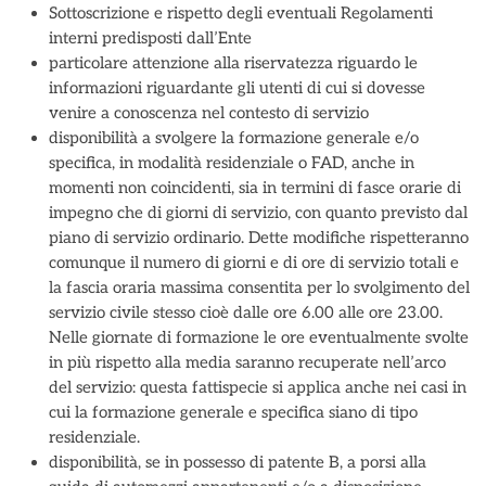
Sottoscrizione e rispetto degli eventuali Regolamenti
interni predisposti dall’Ente
particolare attenzione alla riservatezza riguardo le
informazioni riguardante gli utenti di cui si dovesse
venire a conoscenza nel contesto di servizio
disponibilità a svolgere la formazione generale e/o
specifica, in modalità residenziale o FAD, anche in
momenti non coincidenti, sia in termini di fasce orarie di
impegno che di giorni di servizio, con quanto previsto dal
piano di servizio ordinario. Dette modifiche rispetteranno
comunque il numero di giorni e di ore di servizio totali e
la fascia oraria massima consentita per lo svolgimento del
servizio civile stesso cioè dalle ore 6.00 alle ore 23.00.
Nelle giornate di formazione le ore eventualmente svolte
in più rispetto alla media saranno recuperate nell’arco
del servizio: questa fattispecie si applica anche nei casi in
cui la formazione generale e specifica siano di tipo
residenziale.
disponibilità, se in possesso di patente B, a porsi alla