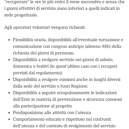
“recuperare” le ore in più entro il mese successivo e senza che
i giorni effettivi di servizio siano inferiori a quelli indicati in
sede progettuale.
Agli operatori volontari vengono richiesti:
Flessibilità oraria, disponibilità all’eventuale turnazione e
comunicazione con congruo anticipo (almeno 48h) della
richiesta dei giorni di permesso,
Disponibilità a svolgere servizio nei giorni di sabato,
domenica e festivi (in quest’ultimo caso con i recuperi
previsti dal regolamento);
Disponibilità a svolgere missioni anche in luoghi diversi
dalla sede del servizio o fuori Regione;
Disponibilità a seguire scrupolosamente le indicazioni
dell’Ente in materia di prevenzione e sicurezza connessi
alla partecipazione al progetto
Predisposizione alle attività con l’utenza
Comportamento educato e rispettoso nei confronti
dell’utenza e del contesto di svolgimento del servizio