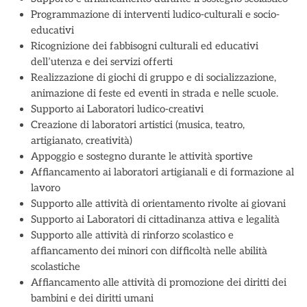
Programmazione di interventi ludico-culturali e socio-
educativi
Ricognizione dei fabbisogni culturali ed educativi
dell’utenza e dei servizi offerti
Realizzazione di giochi di gruppo e di socializzazione,
animazione di feste ed eventi in strada e nelle scuole.
Supporto ai Laboratori ludico-creativi
Creazione di laboratori artistici (musica, teatro,
artigianato, creatività)
Appoggio e sostegno durante le attività sportive
Affiancamento ai laboratori artigianali e di formazione al
lavoro
Supporto alle attività di orientamento rivolte ai giovani
Supporto ai Laboratori di cittadinanza attiva e legalità
Supporto alle attività di rinforzo scolastico e
affiancamento dei minori con difficoltà nelle abilità
scolastiche
Affiancamento alle attività di promozione dei diritti dei
bambini e dei diritti umani