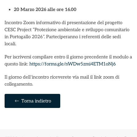
20 Marzo 2026 alle ore 16.00
Incontro Zoom informativo di presentazione del progetto
CESC Project “Protezione ambientale e sviluppo comunitario
in Portogallo 2026”. Parteciperanno i referenti delle sedi
locali.
Per iscriversi compilare entro il giorno precedente il modulo a
questo link:
https://forms.gle/nWDw5zmi4ETM1oNj6
Il giorno dell’incontro riceverete via mail il link zoom di
collegamento.
Torna indietro