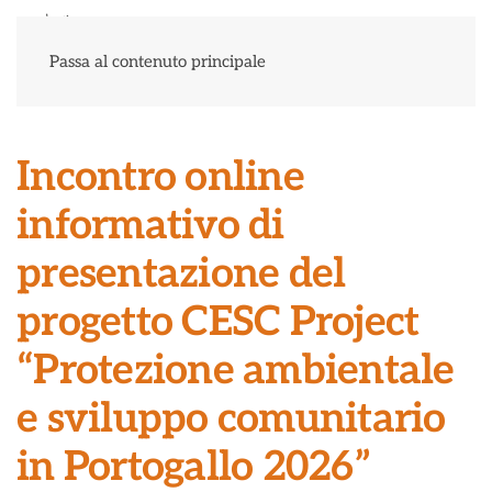
Menu
Passa al contenuto principale
Incontro online
informativo di
presentazione del
progetto CESC Project
“Protezione ambientale
e sviluppo comunitario
in Portogallo 2026”