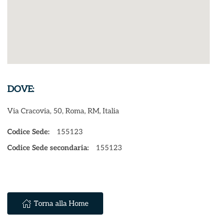
DOVE:
Via Cracovia, 50, Roma, RM, Italia
Codice Sede:
155123
Codice Sede secondaria:
155123
Torna alla Home