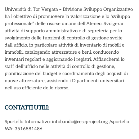
Università di Tor Vergata – Divisione Sviluppo Organizzativo
ha l’obiettivo di promuovere la valorizzazione e lo “sviluppo
professionale” delle risorse umane dell’Ateneo. Svolgerai
attività di supporto amministrativo e di segreteria per lo
svolgimento delle funzioni di controllo di gestione svolte
dall’ufficio, in particolare attività di inventario di mobili e
immobili, catalogando attrezzature e beni, conducendo
inventari regolari e aggiornando i registri. Affiancherai lo
staff dell’ufficio nelle attività di controllo di gestione,
pianificazione del budget e coordinamento degli acquisti di
nuove attrezzature, assistendo i Dipartimenti universitari
nell’uso efficiente delle risorse.
CONTATTI UTILI:
Sportello Informativo: infobando@cescproject.org /sportello
WA: 3516881486