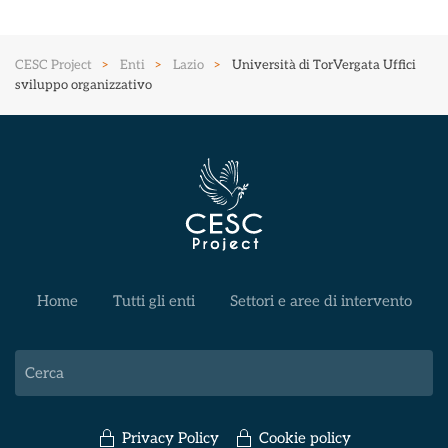
CESC Project
Enti
Lazio
Università di TorVergata Uffici
sviluppo organizzativo
Home
Tutti gli enti
Settori e aree di intervento
Privacy Policy
Cookie policy