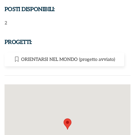
POSTI DISPONIBILI:
2
PROGETTI:
ORIENTARSI NEL MONDO (progetto avviato)