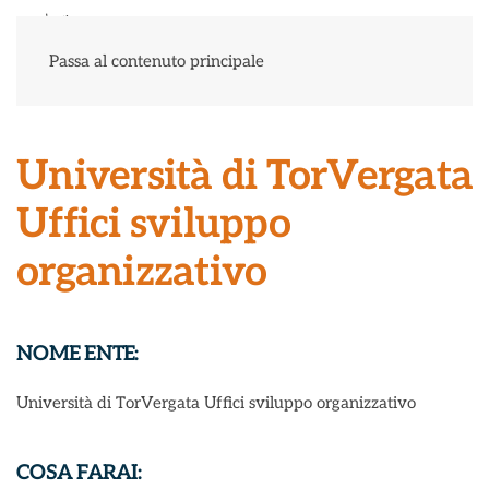
Menu
Passa al contenuto principale
Università di TorVergata
Uffici sviluppo
organizzativo
NOME ENTE:
Università di TorVergata Uffici sviluppo organizzativo
COSA FARAI: