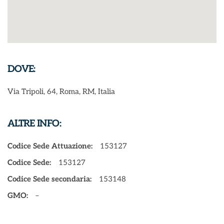
DOVE:
Via Tripoli, 64, Roma, RM, Italia
ALTRE INFO:
Codice Sede Attuazione:
153127
Codice Sede:
153127
Codice Sede secondaria:
153148
GMO:
–