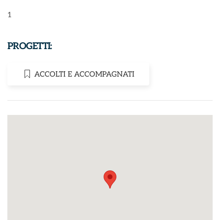
1
PROGETTI:
ACCOLTI E ACCOMPAGNATI