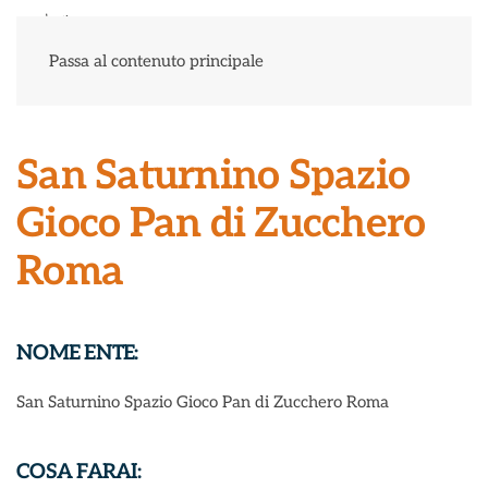
Menu
Passa al contenuto principale
San Saturnino Spazio
Gioco Pan di Zucchero
Roma
NOME ENTE:
San Saturnino Spazio Gioco Pan di Zucchero Roma
COSA FARAI: