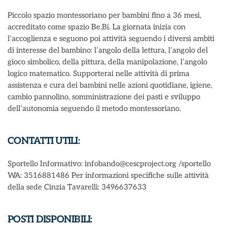
Piccolo spazio montessoriano per bambini fino a 36 mesi,
accreditato come spazio Be.Bi. La giornata inizia con
l’accoglienza e seguono poi attività seguendo i diversi ambiti
di interesse del bambino: l’angolo della lettura, l’angolo del
gioco simbolico, della pittura, della manipolazione, l’angolo
logico matematico. Supporterai nelle attività di prima
assistenza e cura dei bambini nelle azioni quotidiane, igiene,
cambio pannolino, somministrazione dei pasti e sviluppo
dell’autonomia seguendo il metodo montessoriano.
CONTATTI UTILI:
Sportello Informativo: infobando@cescproject.org /sportello
WA: 3516881486 Per informazioni specifiche sulle attività
della sede Cinzia Tavarelli: 3496637633
POSTI DISPONIBILI: