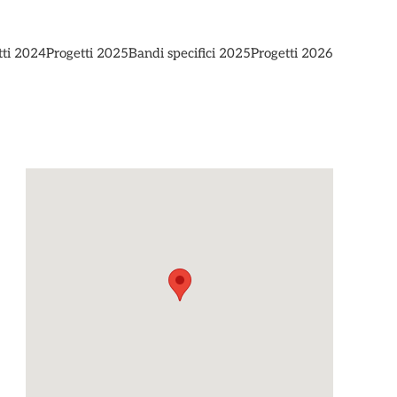
tti 2024
Progetti 2025
Bandi specifici 2025
Progetti 2026