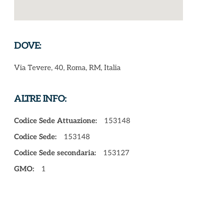
DOVE:
Via Tevere, 40, Roma, RM, Italia
ALTRE INFO:
Codice Sede Attuazione:
153148
Codice Sede:
153148
Codice Sede secondaria:
153127
GMO:
1