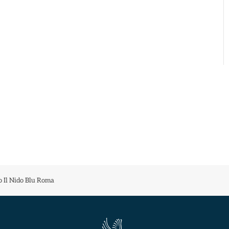
o Il Nido Blu Roma