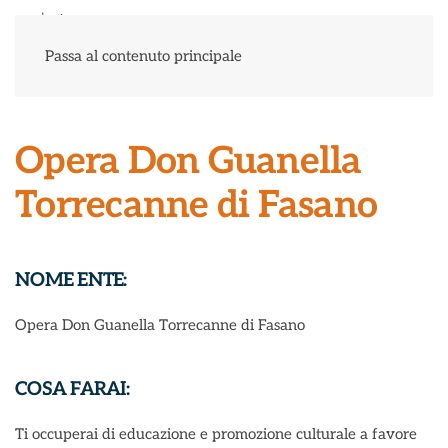
Menu
Passa al contenuto principale
Opera Don Guanella
Torrecanne di Fasano
NOME ENTE:
Opera Don Guanella Torrecanne di Fasano
COSA FARAI:
Ti occuperai di educazione e promozione culturale a favore