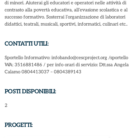
di minori. Aiuterai gli educatori e operatori nelle attività di
contrasto alla povertà educativa, all’evasione scolastica e al
successo formativo. Sosterrai l’organizzazione di laboratori
didattici, teatrali, musicali, sportivi, informatici, culinari etc..
CONTATTI UTILI:
Sportello Informativo: infobando@cescproject.org /sportello
WA: 3516881486 / per info orari di servizio: Dtt.ssa Angela
Calamo 0804413037 – 0804389143
POSTI DISPONIBILI:
2
PROGETTI: