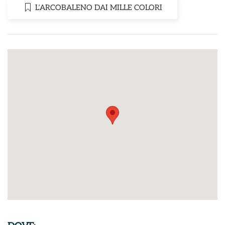
L’ARCOBALENO DAI MILLE COLORI