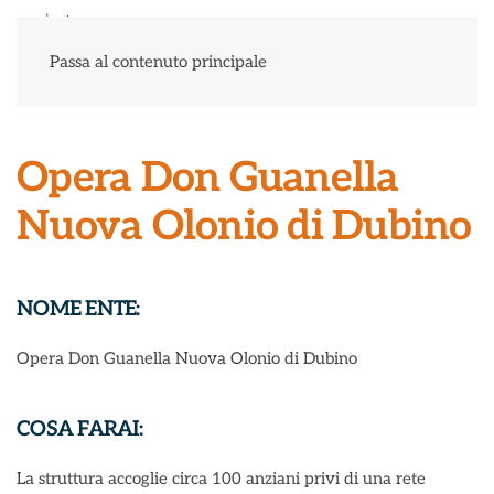
Menu
Passa al contenuto principale
Opera Don Guanella
Nuova Olonio di Dubino
NOME ENTE:
Opera Don Guanella Nuova Olonio di Dubino
COSA FARAI:
La struttura accoglie circa 100 anziani privi di una rete