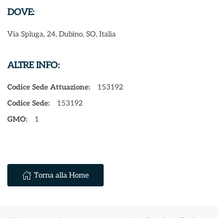
DOVE:
Via Spluga, 24, Dubino, SO, Italia
ALTRE INFO:
Codice Sede Attuazione:
153192
Codice Sede:
153192
GMO:
1
Torna alla Home