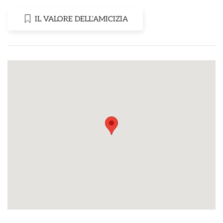
IL VALORE DELL’AMICIZIA