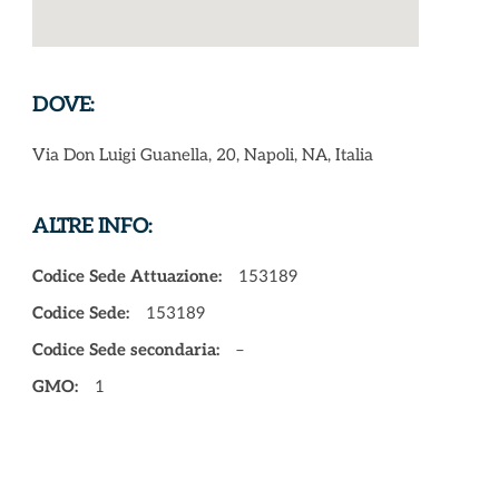
DOVE:
Via Don Luigi Guanella, 20, Napoli, NA, Italia
ALTRE INFO:
Codice Sede Attuazione:
153189
Codice Sede:
153189
Codice Sede secondaria:
–
GMO:
1