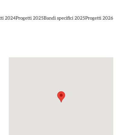
tti 2024
Progetti 2025
Bandi specifici 2025
Progetti 2026