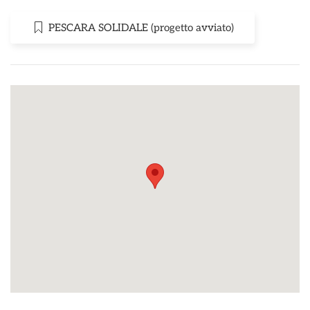
PESCARA SOLIDALE (progetto avviato)