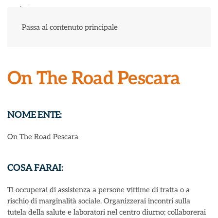
Menu
Passa al contenuto principale
On The Road Pescara
NOME ENTE:
On The Road Pescara
COSA FARAI:
Ti occuperai di assistenza a persone vittime di tratta o a
rischio di marginalità sociale. Organizzerai incontri sulla
tutela della salute e laboratori nel centro diurno; collaborerai