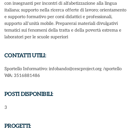
con insegnanti per incontri di alfabetizzazione alla lingua
italiana; supporto nella ricerca offerte di lavoro; orientamento
e supporto formativo per corsi didattici e professionali,
supporto all’unità mobile. Preparerai materiali divulgativi
tematici sui fenomeni della tratta e della povertà estrema e
laboratori per le scuole superiori
CONTATTI UTILI:
Sportello Informativo: infobando@cescproject.org /sportello
WA: 3516881486
POSTI DISPONIBILI:
3
PROGETTI: