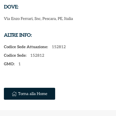
DOVE:
Via Enzo Ferrari, Snc, Pescara, PE, Italia
ALTRE INFO:
Codice Sede Attuazione:
152812
Codice Sede:
152812
GMO:
1
Torna alla Home