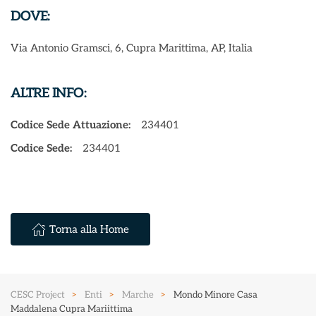
DOVE:
Via Antonio Gramsci, 6, Cupra Marittima, AP, Italia
ALTRE INFO:
Codice Sede Attuazione:
234401
Codice Sede:
234401
Torna alla Home
CESC Project
Enti
Marche
Mondo Minore Casa
Maddalena Cupra Mariittima