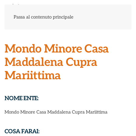
Menu
Passa al contenuto principale
Mondo Minore Casa
Maddalena Cupra
Mariittima
NOME ENTE:
Mondo Minore Casa Maddalena Cupra Mariittima
COSA FARAI: