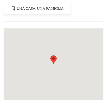
UNA CASA, UNA FAMIGLIA