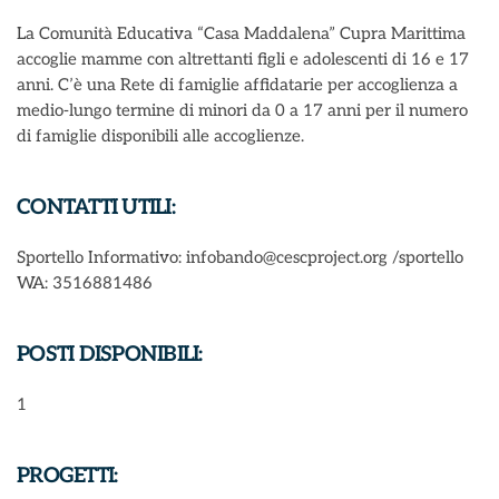
La Comunità Educativa “Casa Maddalena” Cupra Marittima
accoglie mamme con altrettanti figli e adolescenti di 16 e 17
anni. C’è una Rete di famiglie affidatarie per accoglienza a
medio-lungo termine di minori da 0 a 17 anni per il numero
di famiglie disponibili alle accoglienze.
CONTATTI UTILI:
Sportello Informativo: infobando@cescproject.org /sportello
WA: 3516881486
POSTI DISPONIBILI:
1
PROGETTI: