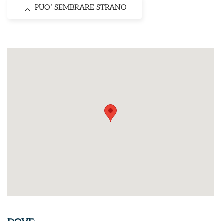
PUO’ SEMBRARE STRANO