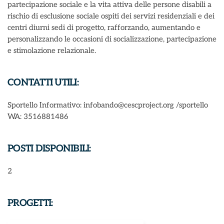
partecipazione sociale e la vita attiva delle persone disabili a
rischio di esclusione sociale ospiti dei servizi residenziali e dei
centri diurni sedi di progetto, rafforzando, aumentando e
personalizzando le occasioni di socializzazione, partecipazione
e stimolazione relazionale.
CONTATTI UTILI:
Sportello Informativo: infobando@cescproject.org /sportello
WA: 3516881486
POSTI DISPONIBILI:
2
PROGETTI: