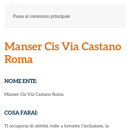
Menu
Passa al contenuto principale
Manser Cis Via Castano
Roma
NOME ENTE:
Manser Cis Via Castano Roma
COSA FARAI:
Ti occuperai di attività volte a favorire l’inclusione, la