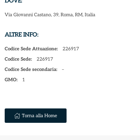
DOVE:
Via Giovanni Castano, 39, Roma, RM, Italia
ALTRE INFO:
Codice Sede Attuazione:
226917
Codice Sede:
226917
Codice Sede secondaria:
–
GMO:
1
Torna alla Home