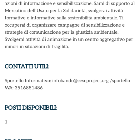
azioni di informazione e sensibilizzazione. Sarai di supporto al
Mercatino dell’Usato per la Solidarietà, svolgerai attività
formative e informative sulla sostenibilità ambientale. Ti
occuperai di organizzare campagne di sensibilizzazione e
strategie di comunicazione per la giustizia ambientale.
Svolgerai attività di animazione in un centro aggregativo per
minori in situazioni di fragilità.
CONTATTI UTILI:
Sportello Informativo: infobando@cescproject.org /sportello
WA: 3516881486
POSTI DISPONIBILI:
1