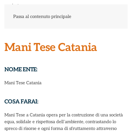
Menu
Passa al contenuto principale
Mani Tese Catania
NOME ENTE:
Mani Tese Catania
COSA FARAI:
Mani Tese a Catania opera per la costruzione di una società
equa, solidale e rispettosa dell’ambiente, contrastando lo
spreco di risorse e ogni forma di sfruttamento attraverso