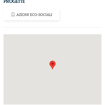
PROGETTI:
AZIONI ECO-SOCIALI