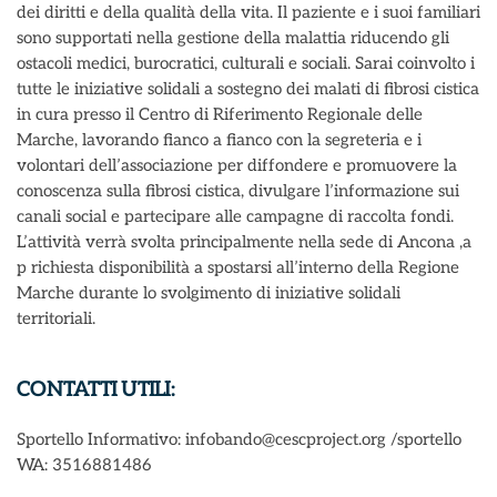
dei diritti e della qualità della vita. Il paziente e i suoi familiari
sono supportati nella gestione della malattia riducendo gli
ostacoli medici, burocratici, culturali e sociali. Sarai coinvolto i
tutte le iniziative solidali a sostegno dei malati di fibrosi cistica
in cura presso il Centro di Riferimento Regionale delle
Marche, lavorando fianco a fianco con la segreteria e i
volontari dell’associazione per diffondere e promuovere la
conoscenza sulla fibrosi cistica, divulgare l’informazione sui
canali social e partecipare alle campagne di raccolta fondi.
L’attività verrà svolta principalmente nella sede di Ancona ,a
p richiesta disponibilità a spostarsi all’interno della Regione
Marche durante lo svolgimento di iniziative solidali
territoriali.
CONTATTI UTILI:
Sportello Informativo: infobando@cescproject.org /sportello
WA: 3516881486