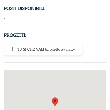
POSTI DISPONIBILI:
1
PROGETTI:
TU SI CHE VALI (progetto avviato)