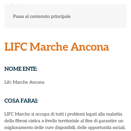
Menu
Passa al contenuto principale
LIFC Marche Ancona
NOME ENTE:
Lifc Marche Ancona
COSA FARAI:
LIFC Marche si occupa di tutti i problemi legati alla malattia
della fibrosi cistica a livello territoriale al fine di garantire un
miglioramento delle cure disponibili, delle opportunità sociali,