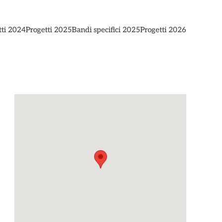
tti 2024
Progetti 2025
Bandi specifici 2025
Progetti 2026