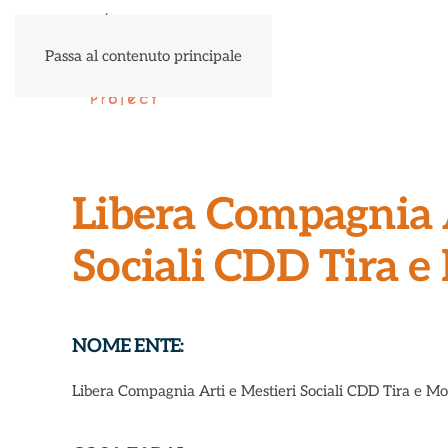
Passa al contenuto principale
Libera Compagnia A
Sociali CDD Tira e
NOME ENTE:
Libera Compagnia Arti e Mestieri Sociali CDD Tira e Mo