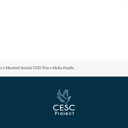
 e Mestieri Sociali CDD Tira e Molla Paullo