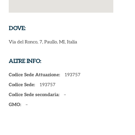
DOVE:
Via del Ronco, 7, Paullo, MI, Italia
ALTRE INFO:
Codice Sede Attuazione:
193757
Codice Sede:
193757
Codice Sede secondaria:
–
GMO:
–