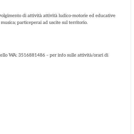
svolgimento di attività attività ludico-motorie ed educative
 musica; particeperai ad uscite sul territorio.
ello WA: 3516881486 – per info sulle attività/orari di