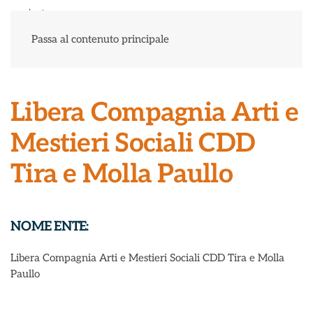
Menu
Passa al contenuto principale
Libera Compagnia Arti e
Mestieri Sociali CDD
Tira e Molla Paullo
NOME ENTE:
Libera Compagnia Arti e Mestieri Sociali CDD Tira e Molla
Paullo