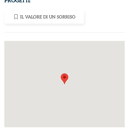
PROGETTI:
IL VALORE DI UN SORRISO