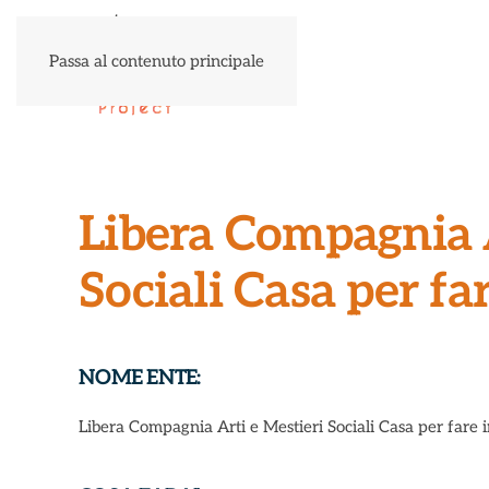
Passa al contenuto principale
Libera Compagnia A
Sociali Casa per f
NOME ENTE:
Libera Compagnia Arti e Mestieri Sociali Casa per fare