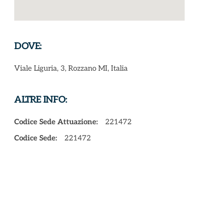
DOVE:
Viale Liguria, 3, Rozzano MI, Italia
ALTRE INFO:
Codice Sede Attuazione:
221472
Codice Sede:
221472