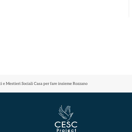
 e Mestieri Sociali Casa per fare insieme Rozzano