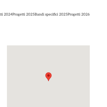
tti 2024
Progetti 2025
Bandi specifici 2025
Progetti 2026