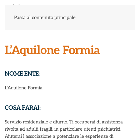
Menu
Passa al contenuto principale
L’Aquilone Formia
NOME ENTE:
L’Aquilone Formia
COSA FARAI:
Servizio residenziale e diurno. Ti occuperai di assistenza
rivolta ad adulti fragili, in particolare utenti psichiatrici.
Aiuterai l’associazione a potenziare le esperienze di