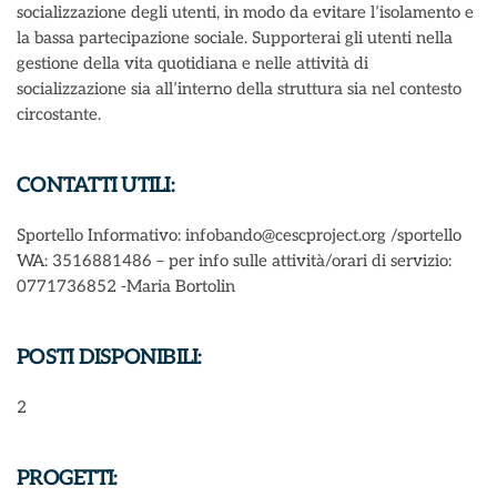
socializzazione degli utenti, in modo da evitare l’isolamento e
la bassa partecipazione sociale. Supporterai gli utenti nella
gestione della vita quotidiana e nelle attività di
socializzazione sia all’interno della struttura sia nel contesto
circostante.
CONTATTI UTILI:
Sportello Informativo: infobando@cescproject.org /sportello
WA: 3516881486 – per info sulle attività/orari di servizio:
0771736852 -Maria Bortolin
POSTI DISPONIBILI:
2
PROGETTI: