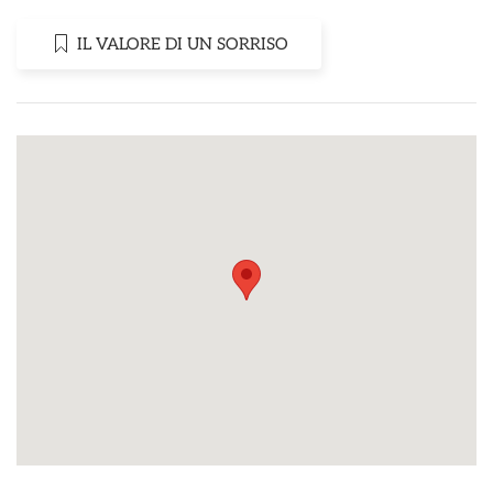
IL VALORE DI UN SORRISO