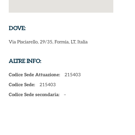
DOVE:
Via Pisciarello, 29/35, Formia, LT, Italia
ALTRE INFO:
Codice Sede Attuazione:
215403
Codice Sede:
215403
Codice Sede secondaria:
–