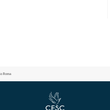
rio Roma