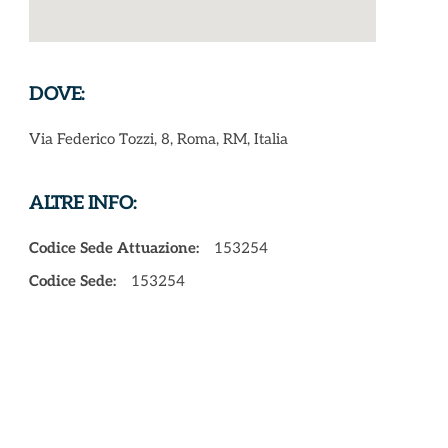
DOVE:
Via Federico Tozzi, 8, Roma, RM, Italia
ALTRE INFO:
Codice Sede Attuazione:
153254
Codice Sede:
153254