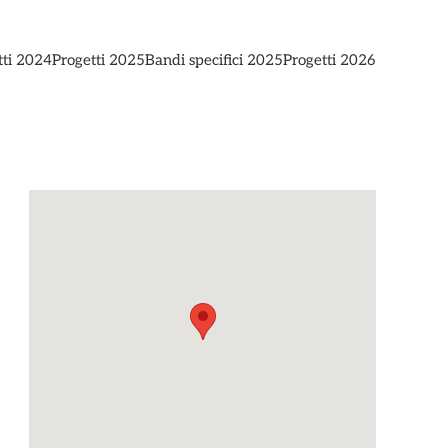
tti 2024
Progetti 2025
Bandi specifici 2025
Progetti 2026