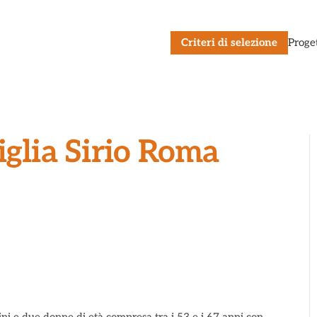
Criteri di selezione
Proge
iglia Sirio Roma