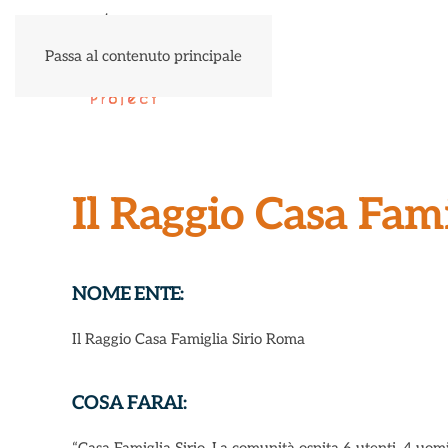
Passa al contenuto principale
Il Raggio Casa Fam
NOME ENTE:
Il Raggio Casa Famiglia Sirio Roma
COSA FARAI: