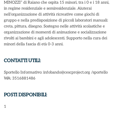
MINOZZI” di Raiano che ospita 15 minori, tra i 0 e i 18 anni,
in regime residenziale e semiresidenziale. Aiuterai
nell’organizzazione di attività ricreative come giochi di
gruppo e nella predisposizione di piccoli laboratori manuali:
creta, pittura, disegno. Sostegno nelle attività scolastiche e
organizzazione di momenti di animazione e socializzazione
rivolti ai bambini e agli adolescenti. Supporto nella cura dei
minori della fascia di età 0-3 anni.
CONTATTI UTILI:
Sportello Informativo: infobando@cescproject.org /sportello
WA: 3516881486
POSTI DISPONIBILI:
1