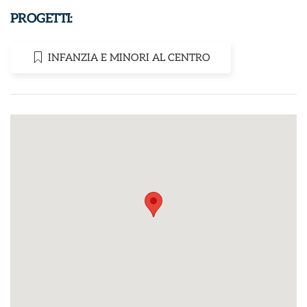
PROGETTI:
INFANZIA E MINORI AL CENTRO