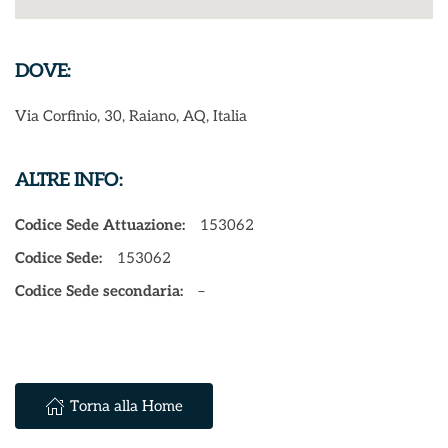
DOVE:
Via Corfinio, 30, Raiano, AQ, Italia
ALTRE INFO:
Codice Sede Attuazione:
153062
Codice Sede:
153062
Codice Sede secondaria:
–
Torna alla Home