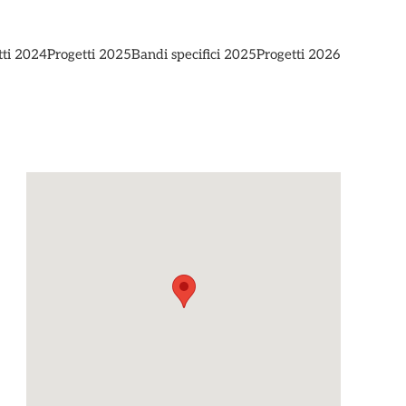
tti 2024
Progetti 2025
Bandi specifici 2025
Progetti 2026