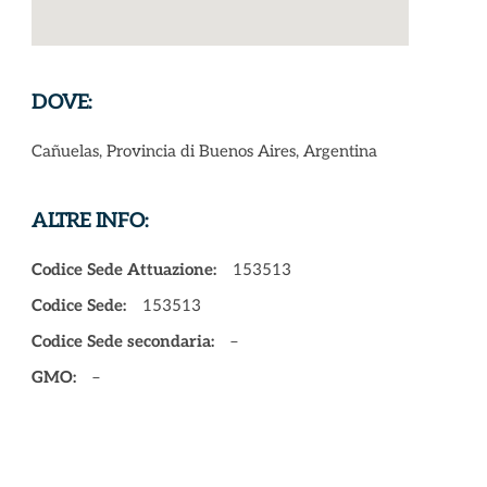
DOVE:
Cañuelas, Provincia di Buenos Aires, Argentina
ALTRE INFO:
Codice Sede Attuazione:
153513
Codice Sede:
153513
Codice Sede secondaria:
–
GMO:
–