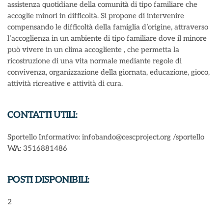
assistenza quotidiane della comunità di tipo familiare che
accoglie minori in difficoltà. Si propone di intervenire
compensando le difficoltà della famiglia d’origine, attraverso
l’accoglienza in un ambiente di tipo familiare dove il minore
può vivere in un clima accogliente , che permetta la
ricostruzione di una vita normale mediante regole di
convivenza, organizzazione della giornata, educazione, gioco,
attività ricreative e attività di cura.
CONTATTI UTILI:
Sportello Informativo: infobando@cescproject.org /sportello
WA: 3516881486
POSTI DISPONIBILI:
2