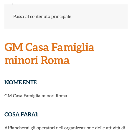
Menu
Passa al contenuto principale
GM Casa Famiglia
minori Roma
NOME ENTE:
GM Casa Famiglia minori Roma
COSA FARAI:
Affiancherai gli operatori nell’organizzazione delle attività di