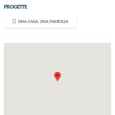
PROGETTI:
UNA CASA, UNA FAMIGLIA