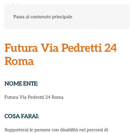
Menu
Passa al contenuto principale
Futura Via Pedretti 24
Roma
NOME ENTE:
Futura Via Pedretti 24 Roma
COSA FARAI:
Supporterai le persone con disabilità nei percorsi di