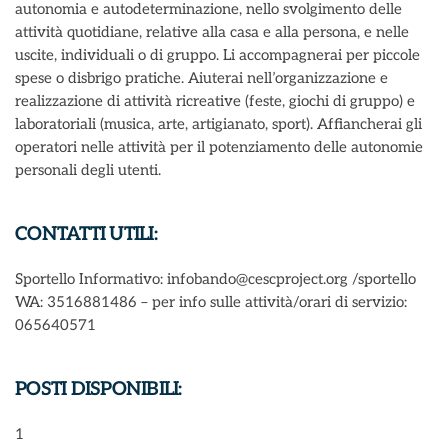
autonomia e autodeterminazione, nello svolgimento delle
attività quotidiane, relative alla casa e alla persona, e nelle
uscite, individuali o di gruppo. Li accompagnerai per piccole
spese o disbrigo pratiche. Aiuterai nell’organizzazione e
realizzazione di attività ricreative (feste, giochi di gruppo) e
laboratoriali (musica, arte, artigianato, sport). Affiancherai gli
operatori nelle attività per il potenziamento delle autonomie
personali degli utenti.
CONTATTI UTILI:
Sportello Informativo: infobando@cescproject.org /sportello
WA: 3516881486 – per info sulle attività/orari di servizio:
065640571
POSTI DISPONIBILI:
1