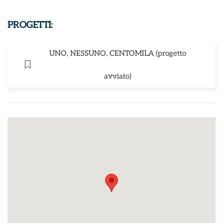
PROGETTI:
UNO, NESSUNO, CENTOMILA (progetto
avviato)