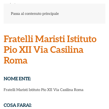
Menu
Passa al contenuto principale
Fratelli Maristi Istituto
Pio XII Via Casilina
Roma
NOME ENTE:
Fratelli Maristi Istituto Pio XII Via Casilina Roma
COSA FARAI: