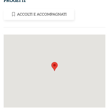
PROGETTI:
ACCOLTI E ACCOMPAGNATI