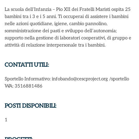
La scuola dell’Infanzia – Pio XII dei Fratelli Maristi ospita 25
bambini tra i 3 e i 5 anni. Ti occuperai di assistere i bambini
nelle azioni quotidiane, igiene, cambio pannolino,
somministrazione dei pasti e sviluppo dell’autonomia;
supporto nella gestione di laboratori cooperativi, di gruppo e
attività di relazione interpersonale tra i bambini.
CONTATTI UTILI:
Sportello Informativo: infobando@cescproject.org /sportello
WA: 3516881486
POSTI DISPONIBILI:
1