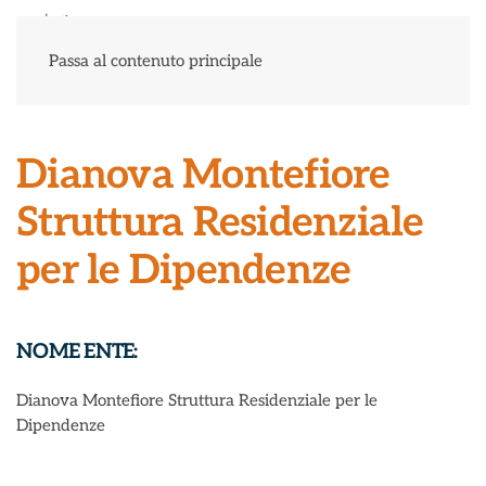
Menu
Passa al contenuto principale
Dianova Montefiore
Struttura Residenziale
per le Dipendenze
NOME ENTE:
Dianova Montefiore Struttura Residenziale per le
Dipendenze