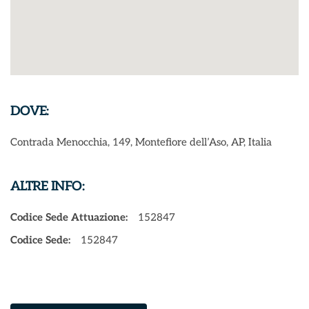
DOVE:
Contrada Menocchia, 149, Montefiore dell’Aso, AP, Italia
ALTRE INFO:
Codice Sede Attuazione:
152847
Codice Sede:
152847