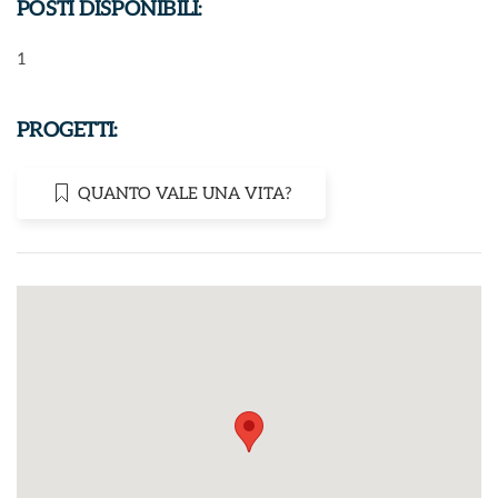
POSTI DISPONIBILI:
1
PROGETTI:
QUANTO VALE UNA VITA?