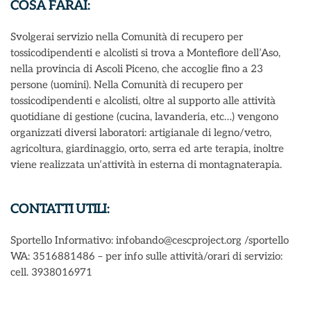
COSA FARAI:
Svolgerai servizio nella Comunità di recupero per
tossicodipendenti e alcolisti si trova a Montefiore dell’Aso,
nella provincia di Ascoli Piceno, che accoglie fino a 23
persone (uomini). Nella Comunità di recupero per
tossicodipendenti e alcolisti, oltre al supporto alle attività
quotidiane di gestione (cucina, lavanderia, etc…) vengono
organizzati diversi laboratori: artigianale di legno/vetro,
agricoltura, giardinaggio, orto, serra ed arte terapia, inoltre
viene realizzata un’attività in esterna di montagnaterapia.
CONTATTI UTILI:
Sportello Informativo: infobando@cescproject.org /sportello
WA: 3516881486 – per info sulle attività/orari di servizio:
cell. 3938016971